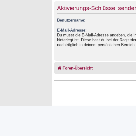
Aktivierungs-Schlüssel sende
Benutzername:
E-Mail-Adresse:
Du musst die E-Mail-Adresse angeben, die in
hinterlegt ist. Diese hast du bei der Registr
nachträglich in deinem persönlichen Bereich 
Foren-Übersicht