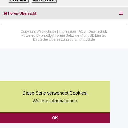
Foren-Übersicht
Copyright Webkicks.de |
Impressum
|
AGB
|
Datenschutz
Powered by
phpBB
® Forum Software © phpBB Limited
Deutsche Übersetzung durch
phpBB.de
Diese Seite verwendet Cookies.
Weitere Informationen
OK