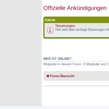
Offizielle Ankündigungen
FORUM
Neuerungen
Hier wird über wichtige Neuerungen inf
WER IST ONLINE?
Mitglieder in diesem Forum: 0 Mitglieder und 
Foren-Übersicht