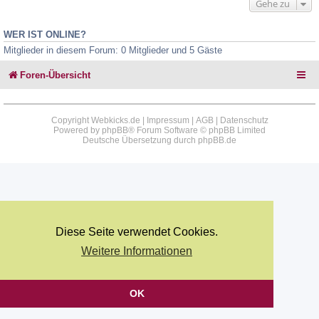
Gehe zu
WER IST ONLINE?
Mitglieder in diesem Forum: 0 Mitglieder und 5 Gäste
Foren-Übersicht
Copyright Webkicks.de |
Impressum
|
AGB
|
Datenschutz
Powered by
phpBB
® Forum Software © phpBB Limited
Deutsche Übersetzung durch
phpBB.de
Diese Seite verwendet Cookies.
Weitere Informationen
OK