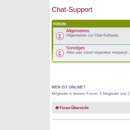
Chat-Support
FORUM
Allgemeines
Allgemeines zur Chat-Software.
Sonstiges
Alles was sonst nirgendwo reinpasst ;
WER IST ONLINE?
Mitglieder in diesem Forum: 0 Mitglieder und 
Foren-Übersicht