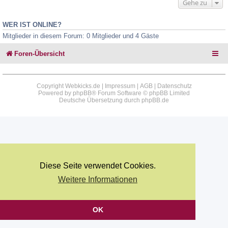
Gehe zu
WER IST ONLINE?
Mitglieder in diesem Forum: 0 Mitglieder und 4 Gäste
Foren-Übersicht
Copyright Webkicks.de |
Impressum
|
AGB
|
Datenschutz
Powered by
phpBB
® Forum Software © phpBB Limited
Deutsche Übersetzung durch
phpBB.de
Diese Seite verwendet Cookies.
Weitere Informationen
OK