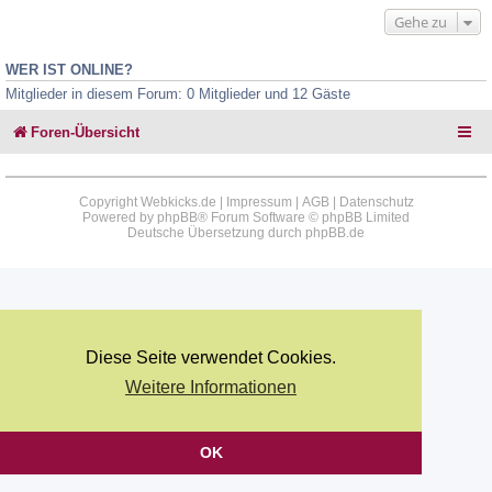
Gehe zu
WER IST ONLINE?
Mitglieder in diesem Forum: 0 Mitglieder und 12 Gäste
Foren-Übersicht
Copyright Webkicks.de |
Impressum
|
AGB
|
Datenschutz
Powered by
phpBB
® Forum Software © phpBB Limited
Deutsche Übersetzung durch
phpBB.de
Diese Seite verwendet Cookies.
Weitere Informationen
OK