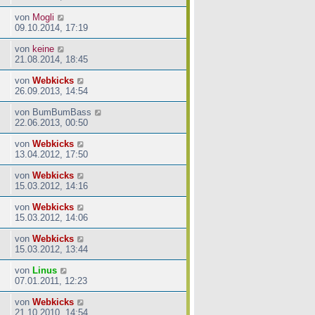
von
Mogli
09.10.2014, 17:19
von
keine
21.08.2014, 18:45
von
Webkicks
26.09.2013, 14:54
von
BumBumBass
22.06.2013, 00:50
von
Webkicks
13.04.2012, 17:50
von
Webkicks
15.03.2012, 14:16
von
Webkicks
15.03.2012, 14:06
von
Webkicks
15.03.2012, 13:44
von
Linus
07.01.2011, 12:23
von
Webkicks
21.10.2010, 14:54