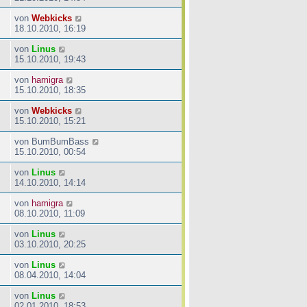
von
Webkicks
18.10.2010, 16:19
von
Linus
15.10.2010, 19:43
von
hamigra
15.10.2010, 18:35
von
Webkicks
15.10.2010, 15:21
von
BumBumBass
15.10.2010, 00:54
von
Linus
14.10.2010, 14:14
von
hamigra
08.10.2010, 11:09
von
Linus
03.10.2010, 20:25
von
Linus
08.04.2010, 14:04
von
Linus
02.01.2010, 18:53