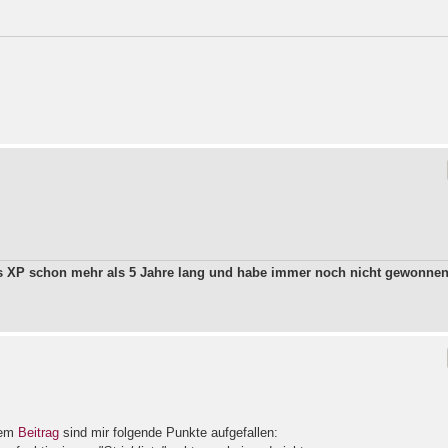
ws XP schon mehr als 5 Jahre lang und habe immer noch nicht gewonne
dem
Beitrag
sind mir folgende Punkte aufgefallen: