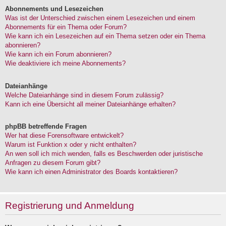
Abonnements und Lesezeichen
Was ist der Unterschied zwischen einem Lesezeichen und einem
Abonnements für ein Thema oder Forum?
Wie kann ich ein Lesezeichen auf ein Thema setzen oder ein Thema
abonnieren?
Wie kann ich ein Forum abonnieren?
Wie deaktiviere ich meine Abonnements?
Dateianhänge
Welche Dateianhänge sind in diesem Forum zulässig?
Kann ich eine Übersicht all meiner Dateianhänge erhalten?
phpBB betreffende Fragen
Wer hat diese Forensoftware entwickelt?
Warum ist Funktion x oder y nicht enthalten?
An wen soll ich mich wenden, falls es Beschwerden oder juristische
Anfragen zu diesem Forum gibt?
Wie kann ich einen Administrator des Boards kontaktieren?
Registrierung und Anmeldung