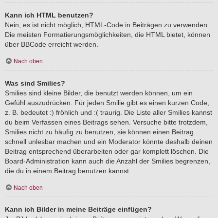
Kann ich HTML benutzen?
Nein, es ist nicht möglich, HTML-Code in Beiträgen zu verwenden.
Die meisten Formatierungsmöglichkeiten, die HTML bietet, können
über BBCode erreicht werden.
Nach oben
Was sind Smilies?
Smilies sind kleine Bilder, die benutzt werden können, um ein
Gefühl auszudrücken. Für jeden Smilie gibt es einen kurzen Code,
z. B. bedeutet :) fröhlich und :( traurig. Die Liste aller Smilies kannst
du beim Verfassen eines Beitrags sehen. Versuche bitte trotzdem,
Smilies nicht zu häufig zu benutzen, sie können einen Beitrag
schnell unlesbar machen und ein Moderator könnte deshalb deinen
Beitrag entsprechend überarbeiten oder gar komplett löschen. Die
Board-Administration kann auch die Anzahl der Smilies begrenzen,
die du in einem Beitrag benutzen kannst.
Nach oben
Kann ich Bilder in meine Beiträge einfügen?