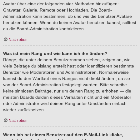
Avatar über eine der folgenden vier Methoden hinzufügen:
Gravatar, Galerie, Remote oder Hochladen. Die Board-
Administration kann bestimmen, ob und wie die Benutzer Avatare
benutzen können. Wenn du keinen Avatar benutzen kannst, solltest
du die Board-Administration kontaktieren.
Nach oben
Was ist mein Rang und wie kann ich ihn ändern?
Ränge, die unter deinem Benutzernamen stehen, zeigen an, wie
viele Beiträge du bislang erstellt hast oder identifizieren bestimmte
Benutzer wie Moderatoren und Administratoren. Normalerweise
kannst du den Wortlaut eines Ranges nicht direkt ändern, da sie
von der Board-Administration festgelegt wurden. Bitte schreibe
keine sinnlosen Beiträge, nur um deinen Rang zu erhöhen — die
meisten Boards dulden dieses Verhalten nicht und ein Moderator
oder Administrator wird deinen Rang unter Umständen einfach
wieder zurücksetzen.
Nach oben
Wenn ich bei einem Benutzer auf den E-Mail-Link klicke,