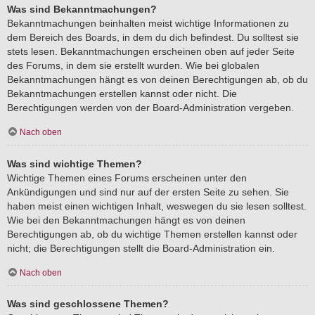
Was sind Bekanntmachungen?
Bekanntmachungen beinhalten meist wichtige Informationen zu
dem Bereich des Boards, in dem du dich befindest. Du solltest sie
stets lesen. Bekanntmachungen erscheinen oben auf jeder Seite
des Forums, in dem sie erstellt wurden. Wie bei globalen
Bekanntmachungen hängt es von deinen Berechtigungen ab, ob du
Bekanntmachungen erstellen kannst oder nicht. Die
Berechtigungen werden von der Board-Administration vergeben.
Nach oben
Was sind wichtige Themen?
Wichtige Themen eines Forums erscheinen unter den
Ankündigungen und sind nur auf der ersten Seite zu sehen. Sie
haben meist einen wichtigen Inhalt, weswegen du sie lesen solltest.
Wie bei den Bekanntmachungen hängt es von deinen
Berechtigungen ab, ob du wichtige Themen erstellen kannst oder
nicht; die Berechtigungen stellt die Board-Administration ein.
Nach oben
Was sind geschlossene Themen?