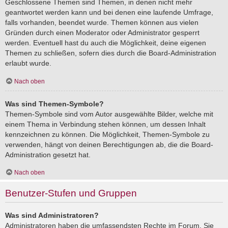
Geschlossene Themen sind Themen, in denen nicht mehr
geantwortet werden kann und bei denen eine laufende Umfrage,
falls vorhanden, beendet wurde. Themen können aus vielen
Gründen durch einen Moderator oder Administrator gesperrt
werden. Eventuell hast du auch die Möglichkeit, deine eigenen
Themen zu schließen, sofern dies durch die Board-Administration
erlaubt wurde.
Nach oben
Was sind Themen-Symbole?
Themen-Symbole sind vom Autor ausgewählte Bilder, welche mit
einem Thema in Verbindung stehen können, um dessen Inhalt
kennzeichnen zu können. Die Möglichkeit, Themen-Symbole zu
verwenden, hängt von deinen Berechtigungen ab, die die Board-
Administration gesetzt hat.
Nach oben
Benutzer-Stufen und Gruppen
Was sind Administratoren?
Administratoren haben die umfassendsten Rechte im Forum. Sie