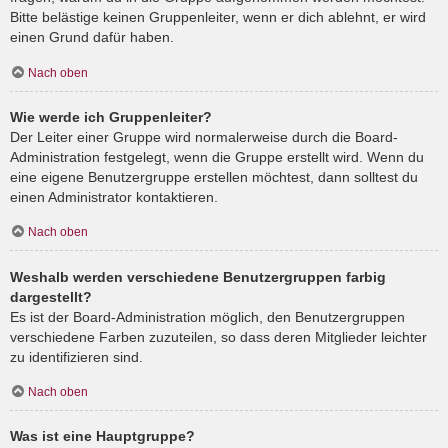
Bitte belästige keinen Gruppenleiter, wenn er dich ablehnt, er wird
einen Grund dafür haben.
Nach oben
Wie werde ich Gruppenleiter?
Der Leiter einer Gruppe wird normalerweise durch die Board-
Administration festgelegt, wenn die Gruppe erstellt wird. Wenn du
eine eigene Benutzergruppe erstellen möchtest, dann solltest du
einen Administrator kontaktieren.
Nach oben
Weshalb werden verschiedene Benutzergruppen farbig
dargestellt?
Es ist der Board-Administration möglich, den Benutzergruppen
verschiedene Farben zuzuteilen, so dass deren Mitglieder leichter
zu identifizieren sind.
Nach oben
Was ist eine Hauptgruppe?