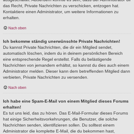
das Recht, Private Nachrichten zu verschicken, entzogen hat.
Kontaktiere einen Administrator, um weitere Informationen zu
erhalten.
Nach oben
Ich bekomme ständig unerwünschte Private Nachrichten!
Du kannst Private Nachrichten, die dir ein Mitglied sendet,
automatisch löschen, indem du in deinem persönlichen Bereich
eine entsprechende Regel erstellst. Falls du belästigende
Nachrichten von jemandem erhältst, so kannst du dies auch einem
Administrator melden. Dieser kann dem betreffenden Mitglied dann
verbieten, Private Nachrichten zu versenden.
Nach oben
Ich habe eine Spam-E-Mail von einem Mitglied dieses Forums
erhalten!
Es tut uns leid, das zu hören. Das E-Mail-Formular dieses Forums
hat einige Sicherheitsvorkehrungen, die Benutzer, die solche
Nachrichten senden, identifizieren sollen. Du solltest einem
Administrator die komplette E-Mail, die du bekommen hast,