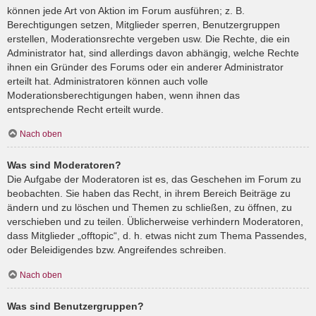
können jede Art von Aktion im Forum ausführen; z. B.
Berechtigungen setzen, Mitglieder sperren, Benutzergruppen
erstellen, Moderationsrechte vergeben usw. Die Rechte, die ein
Administrator hat, sind allerdings davon abhängig, welche Rechte
ihnen ein Gründer des Forums oder ein anderer Administrator
erteilt hat. Administratoren können auch volle
Moderationsberechtigungen haben, wenn ihnen das
entsprechende Recht erteilt wurde.
Nach oben
Was sind Moderatoren?
Die Aufgabe der Moderatoren ist es, das Geschehen im Forum zu
beobachten. Sie haben das Recht, in ihrem Bereich Beiträge zu
ändern und zu löschen und Themen zu schließen, zu öffnen, zu
verschieben und zu teilen. Üblicherweise verhindern Moderatoren,
dass Mitglieder „offtopic“, d. h. etwas nicht zum Thema Passendes,
oder Beleidigendes bzw. Angreifendes schreiben.
Nach oben
Was sind Benutzergruppen?