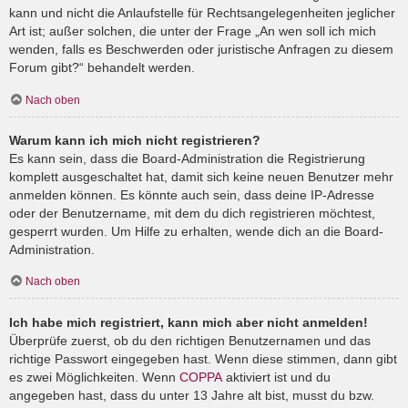
kann und nicht die Anlaufstelle für Rechtsangelegenheiten jeglicher
Art ist; außer solchen, die unter der Frage „An wen soll ich mich
wenden, falls es Beschwerden oder juristische Anfragen zu diesem
Forum gibt?“ behandelt werden.
Nach oben
Warum kann ich mich nicht registrieren?
Es kann sein, dass die Board-Administration die Registrierung
komplett ausgeschaltet hat, damit sich keine neuen Benutzer mehr
anmelden können. Es könnte auch sein, dass deine IP-Adresse
oder der Benutzername, mit dem du dich registrieren möchtest,
gesperrt wurden. Um Hilfe zu erhalten, wende dich an die Board-
Administration.
Nach oben
Ich habe mich registriert, kann mich aber nicht anmelden!
Überprüfe zuerst, ob du den richtigen Benutzernamen und das
richtige Passwort eingegeben hast. Wenn diese stimmen, dann gibt
es zwei Möglichkeiten. Wenn
COPPA
aktiviert ist und du
angegeben hast, dass du unter 13 Jahre alt bist, musst du bzw.