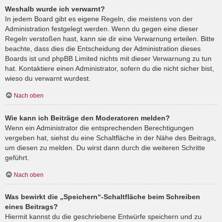
Weshalb wurde ich verwarnt?
In jedem Board gibt es eigene Regeln, die meistens von der
Administration festgelegt werden. Wenn du gegen eine dieser
Regeln verstoßen hast, kann sie dir eine Verwarnung erteilen. Bitte
beachte, dass dies die Entscheidung der Administration dieses
Boards ist und phpBB Limited nichts mit dieser Verwarnung zu tun
hat. Kontaktiere einen Administrator, sofern du die nicht sicher bist,
wieso du verwarnt wurdest.
Nach oben
Wie kann ich Beiträge den Moderatoren melden?
Wenn ein Administrator die entsprechenden Berechtigungen
vergeben hat, siehst du eine Schaltfläche in der Nähe des Beitrags,
um diesen zu melden. Du wirst dann durch die weiteren Schritte
geführt.
Nach oben
Was bewirkt die „Speichern“-Schaltfläche beim Schreiben
eines Beitrags?
Hiermit kannst du die geschriebene Entwürfe speichern und zu