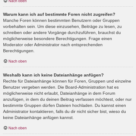
Nach oben
Warum kann ich auf bestimmte Foren nicht zugreifen?
Manche Foren können bestimmten Benutzern oder Gruppen
vorbehalten sein. Um diese einzusehen, Beiträge zu lesen, zu
schreiben oder andere Vorgänge durchzuführen, brauchst du
möglicherweise besondere Berechtigungen. Frage einen
Moderator oder Administrator nach entsprechenden
Berechtigungen.
Nach oben
Weshalb kann ich keine Dateianhänge anfügen?
Rechte für Dateianhänge können für Foren, Gruppen und einzelne
Benutzer vergeben werden. Die Board-Administration hat es
möglicherweise nicht erlaubt, Dateianhänge in dem Forum
anzufügen, in dem du deinen Beitrag verfassen möchtest, oder nur
bestimmte Gruppen dürfen Dateien hochladen. Du kannst einen
Administrator kontaktieren, falls du dir nicht sicher bist, wieso du
keine Dateianhänge anfügen kannst.
Nach oben