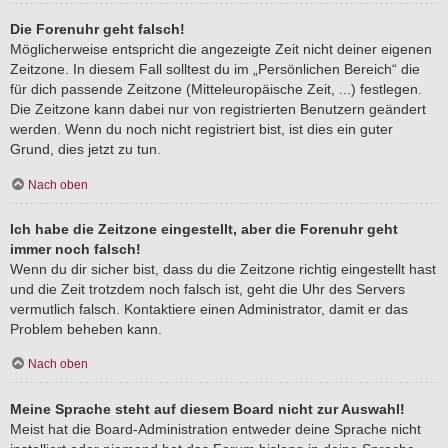
Die Forenuhr geht falsch!
Möglicherweise entspricht die angezeigte Zeit nicht deiner eigenen
Zeitzone. In diesem Fall solltest du im „Persönlichen Bereich“ die
für dich passende Zeitzone (Mitteleuropäische Zeit, ...) festlegen.
Die Zeitzone kann dabei nur von registrierten Benutzern geändert
werden. Wenn du noch nicht registriert bist, ist dies ein guter
Grund, dies jetzt zu tun.
Nach oben
Ich habe die Zeitzone eingestellt, aber die Forenuhr geht
immer noch falsch!
Wenn du dir sicher bist, dass du die Zeitzone richtig eingestellt hast
und die Zeit trotzdem noch falsch ist, geht die Uhr des Servers
vermutlich falsch. Kontaktiere einen Administrator, damit er das
Problem beheben kann.
Nach oben
Meine Sprache steht auf diesem Board nicht zur Auswahl!
Meist hat die Board-Administration entweder deine Sprache nicht