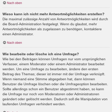
Nach oben
Wieso kann ich nicht mehr Antwortmöglichkeiten erstellen?
Die maximal zulässige Anzahl von Antwortmöglichkeiten wird durch
die Board-Administration festgelegt. Wenn du glaubst, mehr
Antwortmöglichkeiten als zugelassen zu benötigen, kontaktiere
einen Administrator.
Nach oben
Wie bearbeite oder lösche ich eine Umfrage?
Wie bei den Beiträgen können Umfragen nur vom ursprünglichen
Verfasser, einem Moderator oder einem Administrator bearbeitet
werden. Um eine Umfrage zu bearbeiten, ändere den ersten
Beitrag des Themas; dieser ist immer mit der Umfrage verknüpft.
Wenn niemand eine Stimme abgegeben hat, dann können
Benutzer die Umfrage löschen oder die Umfrageoption bearbeiten.
Sollte allerdings schon ein Benutzer abgestimmt haben, so kann
die Umfrage nur noch von Moderatoren oder Administratoren
geändert oder gelöscht werden. Dadurch soll die Manipulation von
laufenden Umfragen verhindert werden.