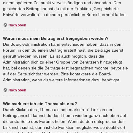
einem späteren Zeitpunkt vervollständigen und absenden. Den
gesicherten Beitrag kannst du mit der Funktion „Gespeicherte
Entwürfe verwalten“ in deinem persönlichen Bereich erneut laden.
Nach oben
Warum muss mein Beitrag erst freigegeben werden?
Die Board-Administration kann entschieden haben, dass in dem
Forum, in dem du einen Beitrag erstellt hast, die Beiträge zuerst
geprüft werden müssen. Es ist auch möglich, dass die
Administration dich zu einer Gruppe von Benutzern hinzugefügt
hat, bei denen sie die Beiträge erst begutachten möchte, bevor sie
auf der Seite sichtbar werden. Bitte kontaktiere die Board-
Administration, wenn du weitere Informationen dazu benötigst.
Nach oben
Wie markiere ich ein Thema als neu?
Durch Klicken des „Thema als neu markieren“-Links in der
Beitragsansicht kannst du das Thema wieder ganz nach oben auf
die erste Seite des Forums holen. Wenn du den entsprechenden
Link nicht siehst, dann ist die Funktion möglicherweise deaktiviert