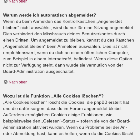
Nach oben
Warum werde ich automatisch abgemeldet?
Wenn du beim Anmelden das Kontrollkästchen „Angemeldet
bleiben“ nicht auswählst, wirst du nur für eine Sitzung angemeldet.
Dies verhindert den Missbrauch deines Benutzerkontos durch
einen Dritten. Um angemeldet zu bleiben, kannst du das Kästchen
„Angemeldet bleiben“ beim Anmelden auswählen. Dies ist nicht
empfehlenswert, wenn du dich an einem öffentlichen Computer,
zum Beispiel in einem Internetcafé, befindest. Wenn diese Option
nicht zur Verfügung steht, dann wurde sie vermutlich von der
Board-Administration ausgeschaltet.
Nach oben
Wozu ist die Funktion „Alle Cookies löschen“?
„Alle Cookies löschen“ löscht die Cookies, die phpBB erstellt hat
und die dafür sorgen, dass du im Forum angemeldet bleibst.
Außerdem ermöglichen Cookies einige Funktionen, wie
beispielsweise den „Gelesen“-Status – sofern sie von der Board-
Administration aktiviert wurden. Wenn du Probleme bei der An-
oder Abmeldung hast, kann es helfen, wenn du die Cookies löscht.