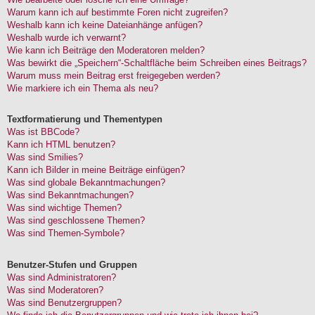
Warum kann ich auf bestimmte Foren nicht zugreifen?
Weshalb kann ich keine Dateianhänge anfügen?
Weshalb wurde ich verwarnt?
Wie kann ich Beiträge den Moderatoren melden?
Was bewirkt die „Speichern“-Schaltfläche beim Schreiben eines Beitrags?
Warum muss mein Beitrag erst freigegeben werden?
Wie markiere ich ein Thema als neu?
Textformatierung und Thementypen
Was ist BBCode?
Kann ich HTML benutzen?
Was sind Smilies?
Kann ich Bilder in meine Beiträge einfügen?
Was sind globale Bekanntmachungen?
Was sind Bekanntmachungen?
Was sind wichtige Themen?
Was sind geschlossene Themen?
Was sind Themen-Symbole?
Benutzer-Stufen und Gruppen
Was sind Administratoren?
Was sind Moderatoren?
Was sind Benutzergruppen?