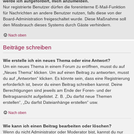
werde ich aufgefordert, mich anzumelden.
Nur registrierte Benutzer dürfen die foreninterne E-Mail-Funktion
für Nachrichten an andere Benutzer nutzen, falls diese von der
Board-Administration freigeschaltet wurde. Diese Maßnahme soll
den Missbrauch dieses Systems durch Gäste verhindern.
Nach oben
Beiträge schreiben
Wie erstelle ich ein neues Thema oder eine Antwort?
Um ein neues Thema in einem Forum zu eröffnen, musst du auf
„Neues Thema“ klicken. Um auf einen Beitrag zu antworten, musst
du auf „Antworten“ klicken. Es könnte sein, dass eine Registrierung
erforderlich ist, bevor du einen Beitrag schreiben kannst. Deine
Berechtigungen sind jeweils am Ende der Foren- und der
Beitragsansicht aufgelistet. Z. B. „Du darfst neue Themen
erstellen“, „Du darfst Dateianhänge erstellen“ usw.
Nach oben
Wie kann ich einen Beitrag bearbeiten oder löschen?
Wenn du nicht Administrator oder Moderator bist, kannst du nur