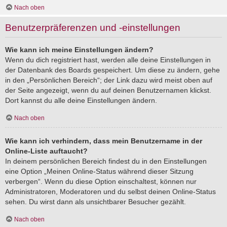
Nach oben
Benutzerpräferenzen und -einstellungen
Wie kann ich meine Einstellungen ändern?
Wenn du dich registriert hast, werden alle deine Einstellungen in
der Datenbank des Boards gespeichert. Um diese zu ändern, gehe
in den „Persönlichen Bereich“; der Link dazu wird meist oben auf
der Seite angezeigt, wenn du auf deinen Benutzernamen klickst.
Dort kannst du alle deine Einstellungen ändern.
Nach oben
Wie kann ich verhindern, dass mein Benutzername in der
Online-Liste auftaucht?
In deinem persönlichen Bereich findest du in den Einstellungen
eine Option „Meinen Online-Status während dieser Sitzung
verbergen“. Wenn du diese Option einschaltest, können nur
Administratoren, Moderatoren und du selbst deinen Online-Status
sehen. Du wirst dann als unsichtbarer Besucher gezählt.
Nach oben