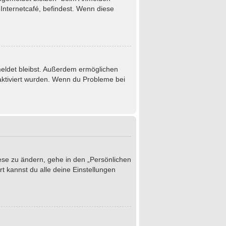
Internetcafé, befindest. Wenn diese
emeldet bleibst. Außerdem ermöglichen
 aktiviert wurden. Wenn du Probleme bei
iese zu ändern, gehe in den „Persönlichen
t kannst du alle deine Einstellungen