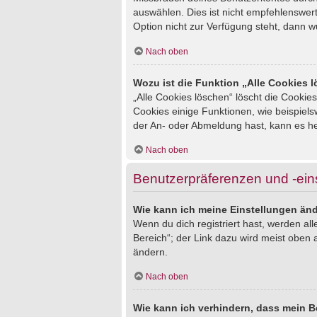
auswählen. Dies ist nicht empfehlenswert
Option nicht zur Verfügung steht, dann w
Nach oben
Wozu ist die Funktion „Alle Cookies 
„Alle Cookies löschen“ löscht die Cookie
Cookies einige Funktionen, wie beispiel
der An- oder Abmeldung hast, kann es he
Nach oben
Benutzerpräferenzen und -ein
Wie kann ich meine Einstellungen än
Wenn du dich registriert hast, werden al
Bereich“; der Link dazu wird meist oben 
ändern.
Nach oben
Wie kann ich verhindern, dass mein B