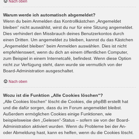
Nach oben
Warum werde ich automatisch abgemeldet?
Wenn du beim Anmelden das Kontrollkästchen „Angemeldet
bleiben“ nicht auswählst, wirst du nur für eine Sitzung angemeldet.
Dies verhindert den Missbrauch deines Benutzerkontos durch
einen Dritten. Um angemeldet zu bleiben, kannst du das Kästchen
„Angemeldet bleiben“ beim Anmelden auswählen. Dies ist nicht
empfehlenswert, wenn du dich an einem öffentlichen Computer,
zum Beispiel in einem Internetcafé, befindest. Wenn diese Option
nicht zur Verfügung steht, dann wurde sie vermutlich von der
Board-Administration ausgeschaltet.
Nach oben
Wozu ist die Funktion „Alle Cookies löschen“?
„Alle Cookies löschen“ löscht die Cookies, die phpBB erstellt hat
und die dafür sorgen, dass du im Forum angemeldet bleibst.
Außerdem ermöglichen Cookies einige Funktionen, wie
beispielsweise den „Gelesen“-Status – sofern sie von der Board-
Administration aktiviert wurden. Wenn du Probleme bei der An-
oder Abmeldung hast, kann es helfen, wenn du die Cookies löscht.