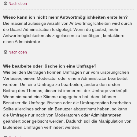
Nach oben
Wieso kann ich nicht mehr Antwortmöglichkeiten erstellen?
Die maximal zulässige Anzahl von Antwortmöglichkeiten wird durch
die Board-Administration festgelegt. Wenn du glaubst, mehr
Antwortmöglichkeiten als zugelassen zu benötigen, kontaktiere
einen Administrator.
Nach oben
Wie bearbeite oder lösche ich eine Umfrage?
Wie bei den Beiträgen können Umfragen nur vom ursprünglichen
Verfasser, einem Moderator oder einem Administrator bearbeitet
werden. Um eine Umfrage zu bearbeiten, ändere den ersten
Beitrag des Themas; dieser ist immer mit der Umfrage verknüpft.
Wenn niemand eine Stimme abgegeben hat, dann können
Benutzer die Umfrage löschen oder die Umfrageoption bearbeiten.
Sollte allerdings schon ein Benutzer abgestimmt haben, so kann
die Umfrage nur noch von Moderatoren oder Administratoren
geändert oder gelöscht werden. Dadurch soll die Manipulation von
laufenden Umfragen verhindert werden.