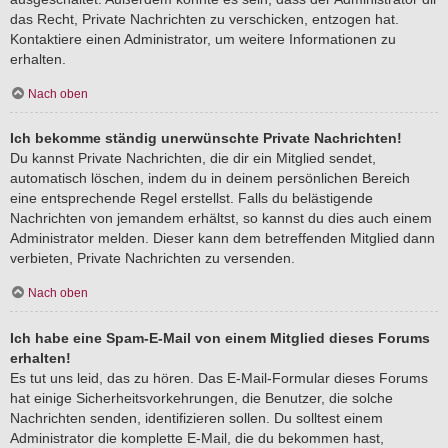
das Recht, Private Nachrichten zu verschicken, entzogen hat.
Kontaktiere einen Administrator, um weitere Informationen zu
erhalten.
Nach oben
Ich bekomme ständig unerwünschte Private Nachrichten!
Du kannst Private Nachrichten, die dir ein Mitglied sendet,
automatisch löschen, indem du in deinem persönlichen Bereich
eine entsprechende Regel erstellst. Falls du belästigende
Nachrichten von jemandem erhältst, so kannst du dies auch einem
Administrator melden. Dieser kann dem betreffenden Mitglied dann
verbieten, Private Nachrichten zu versenden.
Nach oben
Ich habe eine Spam-E-Mail von einem Mitglied dieses Forums
erhalten!
Es tut uns leid, das zu hören. Das E-Mail-Formular dieses Forums
hat einige Sicherheitsvorkehrungen, die Benutzer, die solche
Nachrichten senden, identifizieren sollen. Du solltest einem
Administrator die komplette E-Mail, die du bekommen hast,