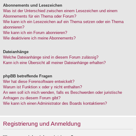
Abonnements und Lesezeichen
Was ist der Unterschied zwischen einem Lesezeichen und einem
Abonnements für ein Thema oder Forum?
Wie kann ich ein Lesezeichen auf ein Thema setzen oder ein Thema
abonnieren?
Wie kann ich ein Forum abonnieren?
Wie deaktiviere ich meine Abonnements?
Dateianhänge
Welche Dateianhänge sind in diesem Forum zulässig?
Kann ich eine Übersicht all meiner Dateianhänge erhalten?
phpBB betreffende Fragen
Wer hat diese Forensoftware entwickelt?
Warum ist Funktion x oder y nicht enthalten?
An wen soll ich mich wenden, falls es Beschwerden oder juristische
Anfragen zu diesem Forum gibt?
Wie kann ich einen Administrator des Boards kontaktieren?
Registrierung und Anmeldung