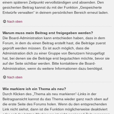
einem späteren Zeitpunkt vervollständigen und absenden. Den
gesicherten Beitrag kannst du mit der Funktion „Gespeicherte
Entwürfe verwalten“ in deinem persönlichen Bereich erneut laden.
Nach oben
Warum muss mein Beitrag erst freigegeben werden?
Die Board-Administration kann entschieden haben, dass in dem
Forum, in dem du einen Beitrag erstellt hast, die Beiträge zuerst
geprüft werden müssen. Es ist auch möglich, dass die
Administration dich zu einer Gruppe von Benutzern hinzugefügt
hat, bei denen sie die Beiträge erst begutachten möchte, bevor sie
auf der Seite sichtbar werden. Bitte kontaktiere die Board-
Administration, wenn du weitere Informationen dazu benötigst.
Nach oben
Wie markiere ich ein Thema als neu?
Durch Klicken des „Thema als neu markieren“-Links in der
Beitragsansicht kannst du das Thema wieder ganz nach oben auf
die erste Seite des Forums holen. Wenn du den entsprechenden
Link nicht siehst, dann ist die Funktion möglicherweise deaktiviert