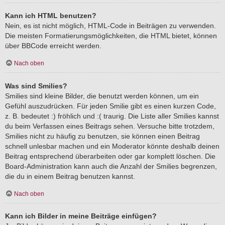
Kann ich HTML benutzen?
Nein, es ist nicht möglich, HTML-Code in Beiträgen zu verwenden.
Die meisten Formatierungsmöglichkeiten, die HTML bietet, können
über BBCode erreicht werden.
Nach oben
Was sind Smilies?
Smilies sind kleine Bilder, die benutzt werden können, um ein
Gefühl auszudrücken. Für jeden Smilie gibt es einen kurzen Code,
z. B. bedeutet :) fröhlich und :( traurig. Die Liste aller Smilies kannst
du beim Verfassen eines Beitrags sehen. Versuche bitte trotzdem,
Smilies nicht zu häufig zu benutzen, sie können einen Beitrag
schnell unlesbar machen und ein Moderator könnte deshalb deinen
Beitrag entsprechend überarbeiten oder gar komplett löschen. Die
Board-Administration kann auch die Anzahl der Smilies begrenzen,
die du in einem Beitrag benutzen kannst.
Nach oben
Kann ich Bilder in meine Beiträge einfügen?