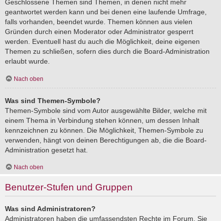
Geschlossene Themen sind Themen, in denen nicht mehr
geantwortet werden kann und bei denen eine laufende Umfrage,
falls vorhanden, beendet wurde. Themen können aus vielen
Gründen durch einen Moderator oder Administrator gesperrt
werden. Eventuell hast du auch die Möglichkeit, deine eigenen
Themen zu schließen, sofern dies durch die Board-Administration
erlaubt wurde.
Nach oben
Was sind Themen-Symbole?
Themen-Symbole sind vom Autor ausgewählte Bilder, welche mit
einem Thema in Verbindung stehen können, um dessen Inhalt
kennzeichnen zu können. Die Möglichkeit, Themen-Symbole zu
verwenden, hängt von deinen Berechtigungen ab, die die Board-
Administration gesetzt hat.
Nach oben
Benutzer-Stufen und Gruppen
Was sind Administratoren?
Administratoren haben die umfassendsten Rechte im Forum. Sie