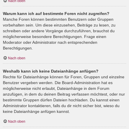
Nach oben
Warum kann ich auf bestimmte Foren nicht zugreifen?
Manche Foren können bestimmten Benutzern oder Gruppen
vorbehalten sein. Um diese einzusehen, Beiträge zu lesen, zu
schreiben oder andere Vorgänge durchzuführen, brauchst du
möglicherweise besondere Berechtigungen. Frage einen
Moderator oder Administrator nach entsprechenden
Berechtigungen.
Nach oben
Weshalb kann ich keine Dateianhänge anfügen?
Rechte für Dateianhänge können für Foren, Gruppen und einzelne
Benutzer vergeben werden. Die Board-Administration hat es
möglicherweise nicht erlaubt, Dateianhänge in dem Forum
anzufügen, in dem du deinen Beitrag verfassen möchtest, oder nur
bestimmte Gruppen dürfen Dateien hochladen. Du kannst einen
Administrator kontaktieren, falls du dir nicht sicher bist, wieso du
keine Dateianhänge anfügen kannst.
Nach oben