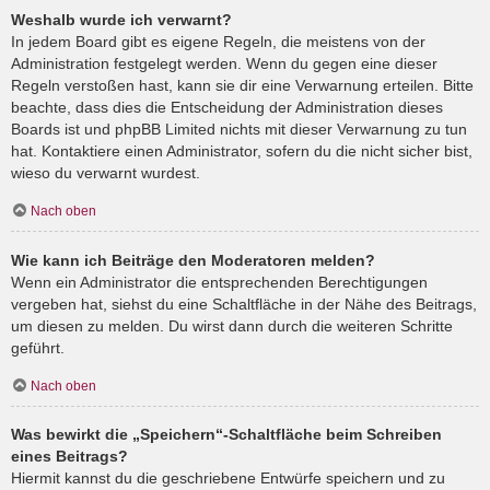
Weshalb wurde ich verwarnt?
In jedem Board gibt es eigene Regeln, die meistens von der
Administration festgelegt werden. Wenn du gegen eine dieser
Regeln verstoßen hast, kann sie dir eine Verwarnung erteilen. Bitte
beachte, dass dies die Entscheidung der Administration dieses
Boards ist und phpBB Limited nichts mit dieser Verwarnung zu tun
hat. Kontaktiere einen Administrator, sofern du die nicht sicher bist,
wieso du verwarnt wurdest.
Nach oben
Wie kann ich Beiträge den Moderatoren melden?
Wenn ein Administrator die entsprechenden Berechtigungen
vergeben hat, siehst du eine Schaltfläche in der Nähe des Beitrags,
um diesen zu melden. Du wirst dann durch die weiteren Schritte
geführt.
Nach oben
Was bewirkt die „Speichern“-Schaltfläche beim Schreiben
eines Beitrags?
Hiermit kannst du die geschriebene Entwürfe speichern und zu