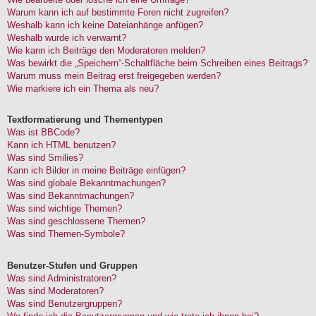
Warum kann ich auf bestimmte Foren nicht zugreifen?
Weshalb kann ich keine Dateianhänge anfügen?
Weshalb wurde ich verwarnt?
Wie kann ich Beiträge den Moderatoren melden?
Was bewirkt die „Speichern“-Schaltfläche beim Schreiben eines Beitrags?
Warum muss mein Beitrag erst freigegeben werden?
Wie markiere ich ein Thema als neu?
Textformatierung und Thementypen
Was ist BBCode?
Kann ich HTML benutzen?
Was sind Smilies?
Kann ich Bilder in meine Beiträge einfügen?
Was sind globale Bekanntmachungen?
Was sind Bekanntmachungen?
Was sind wichtige Themen?
Was sind geschlossene Themen?
Was sind Themen-Symbole?
Benutzer-Stufen und Gruppen
Was sind Administratoren?
Was sind Moderatoren?
Was sind Benutzergruppen?