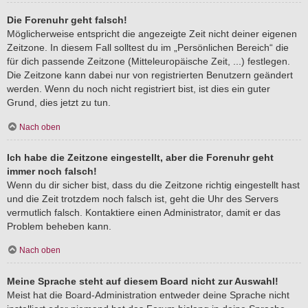
Die Forenuhr geht falsch!
Möglicherweise entspricht die angezeigte Zeit nicht deiner eigenen
Zeitzone. In diesem Fall solltest du im „Persönlichen Bereich“ die
für dich passende Zeitzone (Mitteleuropäische Zeit, ...) festlegen.
Die Zeitzone kann dabei nur von registrierten Benutzern geändert
werden. Wenn du noch nicht registriert bist, ist dies ein guter
Grund, dies jetzt zu tun.
Nach oben
Ich habe die Zeitzone eingestellt, aber die Forenuhr geht
immer noch falsch!
Wenn du dir sicher bist, dass du die Zeitzone richtig eingestellt hast
und die Zeit trotzdem noch falsch ist, geht die Uhr des Servers
vermutlich falsch. Kontaktiere einen Administrator, damit er das
Problem beheben kann.
Nach oben
Meine Sprache steht auf diesem Board nicht zur Auswahl!
Meist hat die Board-Administration entweder deine Sprache nicht