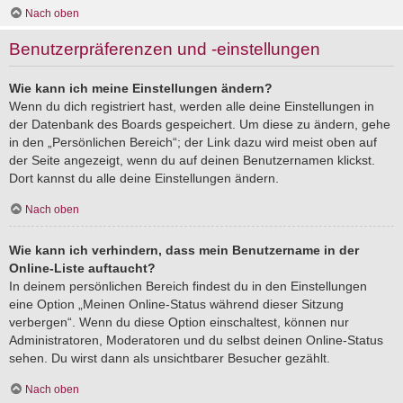
Nach oben
Benutzerpräferenzen und -einstellungen
Wie kann ich meine Einstellungen ändern?
Wenn du dich registriert hast, werden alle deine Einstellungen in
der Datenbank des Boards gespeichert. Um diese zu ändern, gehe
in den „Persönlichen Bereich“; der Link dazu wird meist oben auf
der Seite angezeigt, wenn du auf deinen Benutzernamen klickst.
Dort kannst du alle deine Einstellungen ändern.
Nach oben
Wie kann ich verhindern, dass mein Benutzername in der
Online-Liste auftaucht?
In deinem persönlichen Bereich findest du in den Einstellungen
eine Option „Meinen Online-Status während dieser Sitzung
verbergen“. Wenn du diese Option einschaltest, können nur
Administratoren, Moderatoren und du selbst deinen Online-Status
sehen. Du wirst dann als unsichtbarer Besucher gezählt.
Nach oben