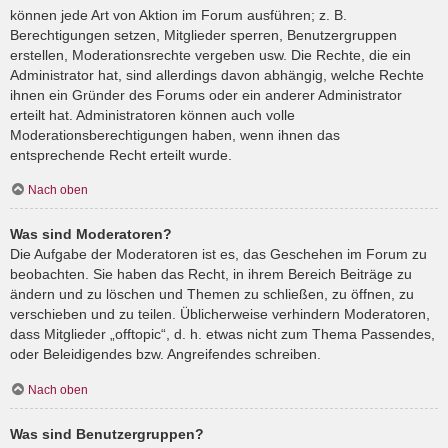
können jede Art von Aktion im Forum ausführen; z. B.
Berechtigungen setzen, Mitglieder sperren, Benutzergruppen
erstellen, Moderationsrechte vergeben usw. Die Rechte, die ein
Administrator hat, sind allerdings davon abhängig, welche Rechte
ihnen ein Gründer des Forums oder ein anderer Administrator
erteilt hat. Administratoren können auch volle
Moderationsberechtigungen haben, wenn ihnen das
entsprechende Recht erteilt wurde.
Nach oben
Was sind Moderatoren?
Die Aufgabe der Moderatoren ist es, das Geschehen im Forum zu
beobachten. Sie haben das Recht, in ihrem Bereich Beiträge zu
ändern und zu löschen und Themen zu schließen, zu öffnen, zu
verschieben und zu teilen. Üblicherweise verhindern Moderatoren,
dass Mitglieder „offtopic“, d. h. etwas nicht zum Thema Passendes,
oder Beleidigendes bzw. Angreifendes schreiben.
Nach oben
Was sind Benutzergruppen?