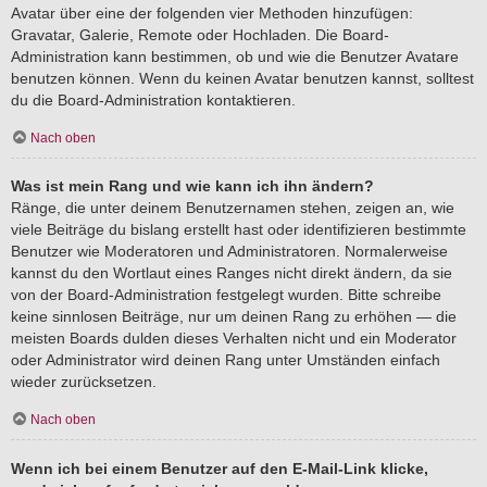
Avatar über eine der folgenden vier Methoden hinzufügen:
Gravatar, Galerie, Remote oder Hochladen. Die Board-
Administration kann bestimmen, ob und wie die Benutzer Avatare
benutzen können. Wenn du keinen Avatar benutzen kannst, solltest
du die Board-Administration kontaktieren.
Nach oben
Was ist mein Rang und wie kann ich ihn ändern?
Ränge, die unter deinem Benutzernamen stehen, zeigen an, wie
viele Beiträge du bislang erstellt hast oder identifizieren bestimmte
Benutzer wie Moderatoren und Administratoren. Normalerweise
kannst du den Wortlaut eines Ranges nicht direkt ändern, da sie
von der Board-Administration festgelegt wurden. Bitte schreibe
keine sinnlosen Beiträge, nur um deinen Rang zu erhöhen — die
meisten Boards dulden dieses Verhalten nicht und ein Moderator
oder Administrator wird deinen Rang unter Umständen einfach
wieder zurücksetzen.
Nach oben
Wenn ich bei einem Benutzer auf den E-Mail-Link klicke,