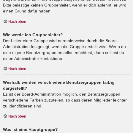
Bitte belästige keinen Gruppenleiter, wenn er dich ablehnt, er wird
einen Grund dafür haben.
Nach oben
Wie werde ich Gruppenleiter?
Der Leiter einer Gruppe wird normalerweise durch die Board-
Administration festgelegt, wenn die Gruppe erstellt wird. Wenn du
eine eigene Benutzergruppe erstellen möchtest, dann solltest du
einen Administrator kontaktieren.
Nach oben
Weshalb werden verschiedene Benutzergruppen farbig
dargestellt?
Es ist der Board-Administration möglich, den Benutzergruppen
verschiedene Farben zuzuteilen, so dass deren Mitglieder leichter
zu identifizieren sind.
Nach oben
Was ist eine Hauptgruppe?