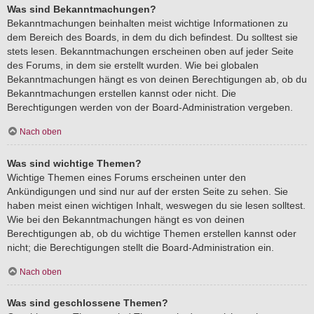
Was sind Bekanntmachungen?
Bekanntmachungen beinhalten meist wichtige Informationen zu
dem Bereich des Boards, in dem du dich befindest. Du solltest sie
stets lesen. Bekanntmachungen erscheinen oben auf jeder Seite
des Forums, in dem sie erstellt wurden. Wie bei globalen
Bekanntmachungen hängt es von deinen Berechtigungen ab, ob du
Bekanntmachungen erstellen kannst oder nicht. Die
Berechtigungen werden von der Board-Administration vergeben.
Nach oben
Was sind wichtige Themen?
Wichtige Themen eines Forums erscheinen unter den
Ankündigungen und sind nur auf der ersten Seite zu sehen. Sie
haben meist einen wichtigen Inhalt, weswegen du sie lesen solltest.
Wie bei den Bekanntmachungen hängt es von deinen
Berechtigungen ab, ob du wichtige Themen erstellen kannst oder
nicht; die Berechtigungen stellt die Board-Administration ein.
Nach oben
Was sind geschlossene Themen?