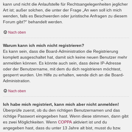
kann und nicht die Anlaufstelle für Rechtsangelegenheiten jeglicher
Art ist; außer solchen, die unter der Frage „An wen soll ich mich
wenden, falls es Beschwerden oder juristische Anfragen zu diesem
Forum gibt?“ behandelt werden.
Nach oben
Warum kann ich mich nicht registrieren?
Es kann sein, dass die Board-Administration die Registrierung
komplett ausgeschaltet hat, damit sich keine neuen Benutzer mehr
anmelden können. Es könnte auch sein, dass deine IP-Adresse
oder der Benutzername, mit dem du dich registrieren möchtest,
gesperrt wurden. Um Hilfe zu erhalten, wende dich an die Board-
Administration.
Nach oben
Ich habe mich registriert, kann mich aber nicht anmelden!
Überprüfe zuerst, ob du den richtigen Benutzernamen und das
richtige Passwort eingegeben hast. Wenn diese stimmen, dann gibt
es zwei Möglichkeiten. Wenn
COPPA
aktiviert ist und du
angegeben hast, dass du unter 13 Jahre alt bist, musst du bzw.