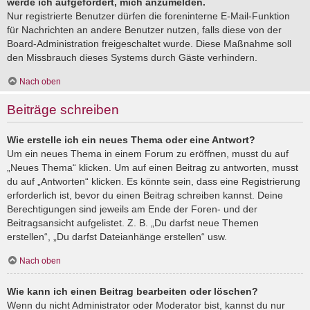
werde ich aufgefordert, mich anzumelden.
Nur registrierte Benutzer dürfen die foreninterne E-Mail-Funktion
für Nachrichten an andere Benutzer nutzen, falls diese von der
Board-Administration freigeschaltet wurde. Diese Maßnahme soll
den Missbrauch dieses Systems durch Gäste verhindern.
Nach oben
Beiträge schreiben
Wie erstelle ich ein neues Thema oder eine Antwort?
Um ein neues Thema in einem Forum zu eröffnen, musst du auf
„Neues Thema“ klicken. Um auf einen Beitrag zu antworten, musst
du auf „Antworten“ klicken. Es könnte sein, dass eine Registrierung
erforderlich ist, bevor du einen Beitrag schreiben kannst. Deine
Berechtigungen sind jeweils am Ende der Foren- und der
Beitragsansicht aufgelistet. Z. B. „Du darfst neue Themen
erstellen“, „Du darfst Dateianhänge erstellen“ usw.
Nach oben
Wie kann ich einen Beitrag bearbeiten oder löschen?
Wenn du nicht Administrator oder Moderator bist, kannst du nur