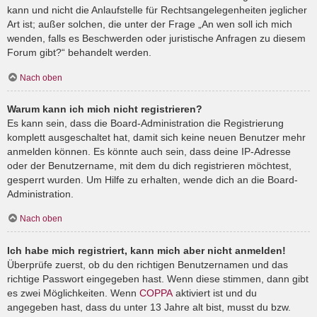
kann und nicht die Anlaufstelle für Rechtsangelegenheiten jeglicher
Art ist; außer solchen, die unter der Frage „An wen soll ich mich
wenden, falls es Beschwerden oder juristische Anfragen zu diesem
Forum gibt?“ behandelt werden.
Nach oben
Warum kann ich mich nicht registrieren?
Es kann sein, dass die Board-Administration die Registrierung
komplett ausgeschaltet hat, damit sich keine neuen Benutzer mehr
anmelden können. Es könnte auch sein, dass deine IP-Adresse
oder der Benutzername, mit dem du dich registrieren möchtest,
gesperrt wurden. Um Hilfe zu erhalten, wende dich an die Board-
Administration.
Nach oben
Ich habe mich registriert, kann mich aber nicht anmelden!
Überprüfe zuerst, ob du den richtigen Benutzernamen und das
richtige Passwort eingegeben hast. Wenn diese stimmen, dann gibt
es zwei Möglichkeiten. Wenn
COPPA
aktiviert ist und du
angegeben hast, dass du unter 13 Jahre alt bist, musst du bzw.