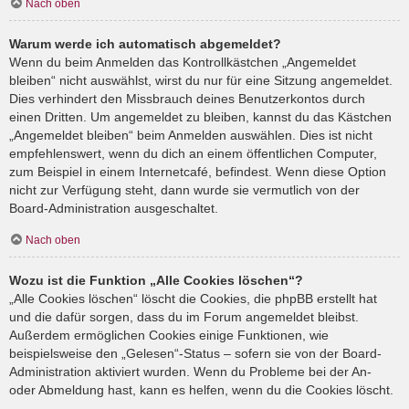
Nach oben
Warum werde ich automatisch abgemeldet?
Wenn du beim Anmelden das Kontrollkästchen „Angemeldet
bleiben“ nicht auswählst, wirst du nur für eine Sitzung angemeldet.
Dies verhindert den Missbrauch deines Benutzerkontos durch
einen Dritten. Um angemeldet zu bleiben, kannst du das Kästchen
„Angemeldet bleiben“ beim Anmelden auswählen. Dies ist nicht
empfehlenswert, wenn du dich an einem öffentlichen Computer,
zum Beispiel in einem Internetcafé, befindest. Wenn diese Option
nicht zur Verfügung steht, dann wurde sie vermutlich von der
Board-Administration ausgeschaltet.
Nach oben
Wozu ist die Funktion „Alle Cookies löschen“?
„Alle Cookies löschen“ löscht die Cookies, die phpBB erstellt hat
und die dafür sorgen, dass du im Forum angemeldet bleibst.
Außerdem ermöglichen Cookies einige Funktionen, wie
beispielsweise den „Gelesen“-Status – sofern sie von der Board-
Administration aktiviert wurden. Wenn du Probleme bei der An-
oder Abmeldung hast, kann es helfen, wenn du die Cookies löscht.