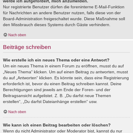
werde ich aufgefordert, mich anzumelden.
Nur registrierte Benutzer dürfen die foreninterne E-Mail-Funktion
für Nachrichten an andere Benutzer nutzen, falls diese von der
Board-Administration freigeschaltet wurde. Diese Maßnahme soll
den Missbrauch dieses Systems durch Gäste verhindern.
Nach oben
Beiträge schreiben
Wie erstelle ich ein neues Thema oder eine Antwort?
Um ein neues Thema in einem Forum zu eröffnen, musst du auf
„Neues Thema“ klicken. Um auf einen Beitrag zu antworten, musst
du auf „Antworten“ klicken. Es könnte sein, dass eine Registrierung
erforderlich ist, bevor du einen Beitrag schreiben kannst. Deine
Berechtigungen sind jeweils am Ende der Foren- und der
Beitragsansicht aufgelistet. Z. B. „Du darfst neue Themen
erstellen“, „Du darfst Dateianhänge erstellen“ usw.
Nach oben
Wie kann ich einen Beitrag bearbeiten oder löschen?
Wenn du nicht Administrator oder Moderator bist, kannst du nur