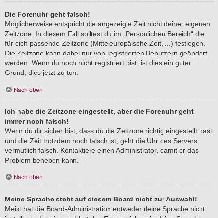
Die Forenuhr geht falsch!
Möglicherweise entspricht die angezeigte Zeit nicht deiner eigenen
Zeitzone. In diesem Fall solltest du im „Persönlichen Bereich“ die
für dich passende Zeitzone (Mitteleuropäische Zeit, ...) festlegen.
Die Zeitzone kann dabei nur von registrierten Benutzern geändert
werden. Wenn du noch nicht registriert bist, ist dies ein guter
Grund, dies jetzt zu tun.
Nach oben
Ich habe die Zeitzone eingestellt, aber die Forenuhr geht
immer noch falsch!
Wenn du dir sicher bist, dass du die Zeitzone richtig eingestellt hast
und die Zeit trotzdem noch falsch ist, geht die Uhr des Servers
vermutlich falsch. Kontaktiere einen Administrator, damit er das
Problem beheben kann.
Nach oben
Meine Sprache steht auf diesem Board nicht zur Auswahl!
Meist hat die Board-Administration entweder deine Sprache nicht