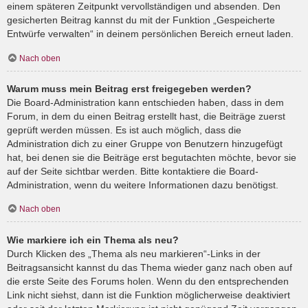
einem späteren Zeitpunkt vervollständigen und absenden. Den
gesicherten Beitrag kannst du mit der Funktion „Gespeicherte
Entwürfe verwalten“ in deinem persönlichen Bereich erneut laden.
Nach oben
Warum muss mein Beitrag erst freigegeben werden?
Die Board-Administration kann entschieden haben, dass in dem
Forum, in dem du einen Beitrag erstellt hast, die Beiträge zuerst
geprüft werden müssen. Es ist auch möglich, dass die
Administration dich zu einer Gruppe von Benutzern hinzugefügt
hat, bei denen sie die Beiträge erst begutachten möchte, bevor sie
auf der Seite sichtbar werden. Bitte kontaktiere die Board-
Administration, wenn du weitere Informationen dazu benötigst.
Nach oben
Wie markiere ich ein Thema als neu?
Durch Klicken des „Thema als neu markieren“-Links in der
Beitragsansicht kannst du das Thema wieder ganz nach oben auf
die erste Seite des Forums holen. Wenn du den entsprechenden
Link nicht siehst, dann ist die Funktion möglicherweise deaktiviert