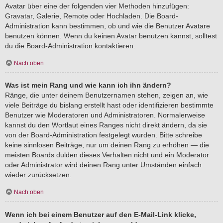
Avatar über eine der folgenden vier Methoden hinzufügen:
Gravatar, Galerie, Remote oder Hochladen. Die Board-
Administration kann bestimmen, ob und wie die Benutzer Avatare
benutzen können. Wenn du keinen Avatar benutzen kannst, solltest
du die Board-Administration kontaktieren.
Nach oben
Was ist mein Rang und wie kann ich ihn ändern?
Ränge, die unter deinem Benutzernamen stehen, zeigen an, wie
viele Beiträge du bislang erstellt hast oder identifizieren bestimmte
Benutzer wie Moderatoren und Administratoren. Normalerweise
kannst du den Wortlaut eines Ranges nicht direkt ändern, da sie
von der Board-Administration festgelegt wurden. Bitte schreibe
keine sinnlosen Beiträge, nur um deinen Rang zu erhöhen — die
meisten Boards dulden dieses Verhalten nicht und ein Moderator
oder Administrator wird deinen Rang unter Umständen einfach
wieder zurücksetzen.
Nach oben
Wenn ich bei einem Benutzer auf den E-Mail-Link klicke,