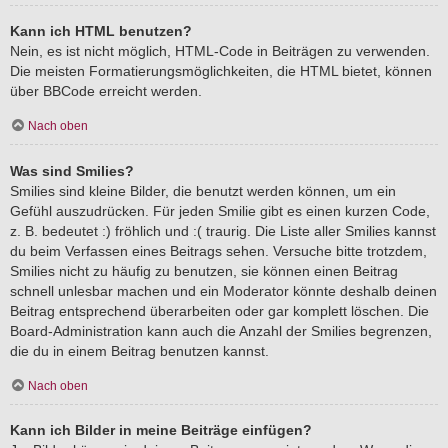
Kann ich HTML benutzen?
Nein, es ist nicht möglich, HTML-Code in Beiträgen zu verwenden.
Die meisten Formatierungsmöglichkeiten, die HTML bietet, können
über BBCode erreicht werden.
Nach oben
Was sind Smilies?
Smilies sind kleine Bilder, die benutzt werden können, um ein
Gefühl auszudrücken. Für jeden Smilie gibt es einen kurzen Code,
z. B. bedeutet :) fröhlich und :( traurig. Die Liste aller Smilies kannst
du beim Verfassen eines Beitrags sehen. Versuche bitte trotzdem,
Smilies nicht zu häufig zu benutzen, sie können einen Beitrag
schnell unlesbar machen und ein Moderator könnte deshalb deinen
Beitrag entsprechend überarbeiten oder gar komplett löschen. Die
Board-Administration kann auch die Anzahl der Smilies begrenzen,
die du in einem Beitrag benutzen kannst.
Nach oben
Kann ich Bilder in meine Beiträge einfügen?