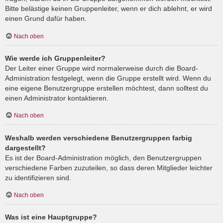
Bitte belästige keinen Gruppenleiter, wenn er dich ablehnt, er wird
einen Grund dafür haben.
Nach oben
Wie werde ich Gruppenleiter?
Der Leiter einer Gruppe wird normalerweise durch die Board-
Administration festgelegt, wenn die Gruppe erstellt wird. Wenn du
eine eigene Benutzergruppe erstellen möchtest, dann solltest du
einen Administrator kontaktieren.
Nach oben
Weshalb werden verschiedene Benutzergruppen farbig
dargestellt?
Es ist der Board-Administration möglich, den Benutzergruppen
verschiedene Farben zuzuteilen, so dass deren Mitglieder leichter
zu identifizieren sind.
Nach oben
Was ist eine Hauptgruppe?