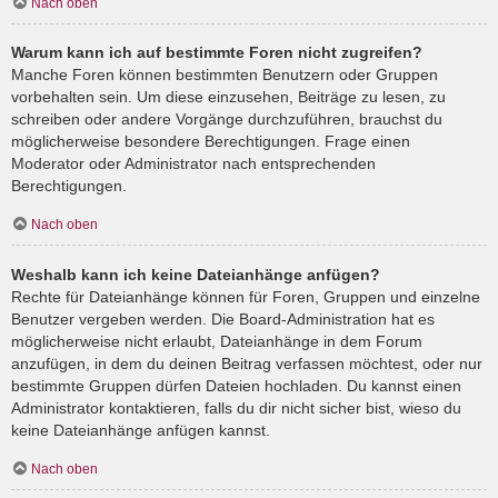
Nach oben
Warum kann ich auf bestimmte Foren nicht zugreifen?
Manche Foren können bestimmten Benutzern oder Gruppen
vorbehalten sein. Um diese einzusehen, Beiträge zu lesen, zu
schreiben oder andere Vorgänge durchzuführen, brauchst du
möglicherweise besondere Berechtigungen. Frage einen
Moderator oder Administrator nach entsprechenden
Berechtigungen.
Nach oben
Weshalb kann ich keine Dateianhänge anfügen?
Rechte für Dateianhänge können für Foren, Gruppen und einzelne
Benutzer vergeben werden. Die Board-Administration hat es
möglicherweise nicht erlaubt, Dateianhänge in dem Forum
anzufügen, in dem du deinen Beitrag verfassen möchtest, oder nur
bestimmte Gruppen dürfen Dateien hochladen. Du kannst einen
Administrator kontaktieren, falls du dir nicht sicher bist, wieso du
keine Dateianhänge anfügen kannst.
Nach oben