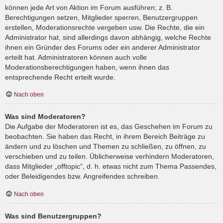
können jede Art von Aktion im Forum ausführen; z. B.
Berechtigungen setzen, Mitglieder sperren, Benutzergruppen
erstellen, Moderationsrechte vergeben usw. Die Rechte, die ein
Administrator hat, sind allerdings davon abhängig, welche Rechte
ihnen ein Gründer des Forums oder ein anderer Administrator
erteilt hat. Administratoren können auch volle
Moderationsberechtigungen haben, wenn ihnen das
entsprechende Recht erteilt wurde.
Nach oben
Was sind Moderatoren?
Die Aufgabe der Moderatoren ist es, das Geschehen im Forum zu
beobachten. Sie haben das Recht, in ihrem Bereich Beiträge zu
ändern und zu löschen und Themen zu schließen, zu öffnen, zu
verschieben und zu teilen. Üblicherweise verhindern Moderatoren,
dass Mitglieder „offtopic“, d. h. etwas nicht zum Thema Passendes,
oder Beleidigendes bzw. Angreifendes schreiben.
Nach oben
Was sind Benutzergruppen?