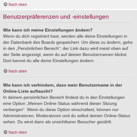
Nach oben
Benutzerpräferenzen und -einstellungen
Wie kann ich meine Einstellungen ändern?
Wenn du dich registriert hast, werden alle deine Einstellungen in
der Datenbank des Boards gespeichert. Um diese zu ändern, gehe
in den „Persönlichen Bereich“; der Link dazu wird meist oben auf
der Seite angezeigt, wenn du auf deinen Benutzernamen klickst.
Dort kannst du alle deine Einstellungen ändern.
Nach oben
Wie kann ich verhindern, dass mein Benutzername in der
Online-Liste auftaucht?
In deinem persönlichen Bereich findest du in den Einstellungen
eine Option „Meinen Online-Status während dieser Sitzung
verbergen“. Wenn du diese Option einschaltest, können nur
Administratoren, Moderatoren und du selbst deinen Online-Status
sehen. Du wirst dann als unsichtbarer Besucher gezählt.
Nach oben