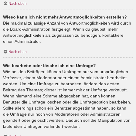
Nach oben
Wieso kann ich nicht mehr Antwortmöglichkeiten erstellen?
Die maximal zulässige Anzahl von Antwortmöglichkeiten wird durch
die Board-Administration festgelegt. Wenn du glaubst, mehr
Antwortmöglichkeiten als zugelassen zu benötigen, kontaktiere
einen Administrator.
Nach oben
Wie bearbeite oder lösche ich eine Umfrage?
Wie bei den Beiträgen können Umfragen nur vom ursprünglichen
Verfasser, einem Moderator oder einem Administrator bearbeitet
werden. Um eine Umfrage zu bearbeiten, ändere den ersten
Beitrag des Themas; dieser ist immer mit der Umfrage verknüpft.
Wenn niemand eine Stimme abgegeben hat, dann können
Benutzer die Umfrage löschen oder die Umfrageoption bearbeiten.
Sollte allerdings schon ein Benutzer abgestimmt haben, so kann
die Umfrage nur noch von Moderatoren oder Administratoren
geändert oder gelöscht werden. Dadurch soll die Manipulation von
laufenden Umfragen verhindert werden.