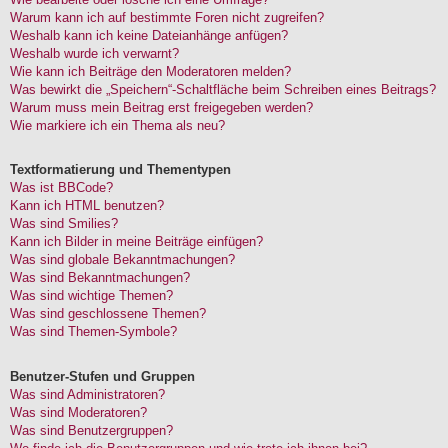
Warum kann ich auf bestimmte Foren nicht zugreifen?
Weshalb kann ich keine Dateianhänge anfügen?
Weshalb wurde ich verwarnt?
Wie kann ich Beiträge den Moderatoren melden?
Was bewirkt die „Speichern“-Schaltfläche beim Schreiben eines Beitrags?
Warum muss mein Beitrag erst freigegeben werden?
Wie markiere ich ein Thema als neu?
Textformatierung und Thementypen
Was ist BBCode?
Kann ich HTML benutzen?
Was sind Smilies?
Kann ich Bilder in meine Beiträge einfügen?
Was sind globale Bekanntmachungen?
Was sind Bekanntmachungen?
Was sind wichtige Themen?
Was sind geschlossene Themen?
Was sind Themen-Symbole?
Benutzer-Stufen und Gruppen
Was sind Administratoren?
Was sind Moderatoren?
Was sind Benutzergruppen?