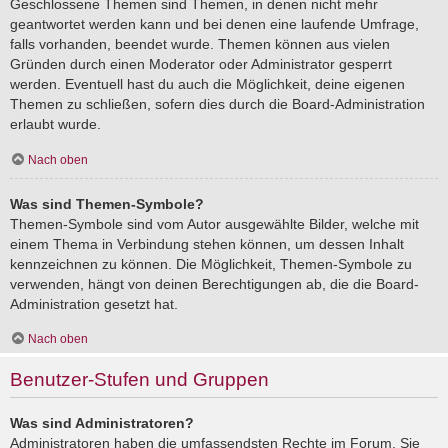
Geschlossene Themen sind Themen, in denen nicht mehr
geantwortet werden kann und bei denen eine laufende Umfrage,
falls vorhanden, beendet wurde. Themen können aus vielen
Gründen durch einen Moderator oder Administrator gesperrt
werden. Eventuell hast du auch die Möglichkeit, deine eigenen
Themen zu schließen, sofern dies durch die Board-Administration
erlaubt wurde.
Nach oben
Was sind Themen-Symbole?
Themen-Symbole sind vom Autor ausgewählte Bilder, welche mit
einem Thema in Verbindung stehen können, um dessen Inhalt
kennzeichnen zu können. Die Möglichkeit, Themen-Symbole zu
verwenden, hängt von deinen Berechtigungen ab, die die Board-
Administration gesetzt hat.
Nach oben
Benutzer-Stufen und Gruppen
Was sind Administratoren?
Administratoren haben die umfassendsten Rechte im Forum. Sie