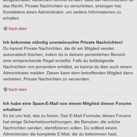
das Recht, Private Nachrichten zu verschicken, entzogen hat.
Kontaktiere einen Administrator, um weitere Informationen zu
erhalten.
Nach oben
Ich bekomme ständig unerwünschte Private Nachrichten!
Du kannst Private Nachrichten, die dir ein Mitglied sendet,
automatisch löschen, indem du in deinem persönlichen Bereich
eine entsprechende Regel erstellst. Falls du belästigende
Nachrichten von jemandem erhältst, so kannst du dies auch einem
Administrator melden. Dieser kann dem betreffenden Mitglied dann
verbieten, Private Nachrichten zu versenden.
Nach oben
Ich habe eine Spam-E-Mail von einem Mitglied dieses Forums
erhalten!
Es tut uns leid, das zu hören. Das E-Mail-Formular dieses Forums
hat einige Sicherheitsvorkehrungen, die Benutzer, die solche
Nachrichten senden, identifizieren sollen. Du solltest einem
Administrator die komplette E-Mail, die du bekommen hast,