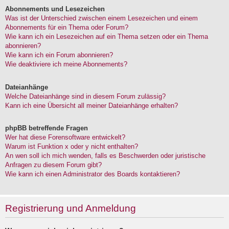
Abonnements und Lesezeichen
Was ist der Unterschied zwischen einem Lesezeichen und einem
Abonnements für ein Thema oder Forum?
Wie kann ich ein Lesezeichen auf ein Thema setzen oder ein Thema
abonnieren?
Wie kann ich ein Forum abonnieren?
Wie deaktiviere ich meine Abonnements?
Dateianhänge
Welche Dateianhänge sind in diesem Forum zulässig?
Kann ich eine Übersicht all meiner Dateianhänge erhalten?
phpBB betreffende Fragen
Wer hat diese Forensoftware entwickelt?
Warum ist Funktion x oder y nicht enthalten?
An wen soll ich mich wenden, falls es Beschwerden oder juristische
Anfragen zu diesem Forum gibt?
Wie kann ich einen Administrator des Boards kontaktieren?
Registrierung und Anmeldung