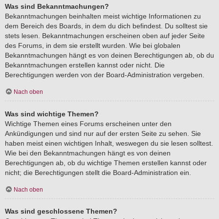
Was sind Bekanntmachungen?
Bekanntmachungen beinhalten meist wichtige Informationen zu
dem Bereich des Boards, in dem du dich befindest. Du solltest sie
stets lesen. Bekanntmachungen erscheinen oben auf jeder Seite
des Forums, in dem sie erstellt wurden. Wie bei globalen
Bekanntmachungen hängt es von deinen Berechtigungen ab, ob du
Bekanntmachungen erstellen kannst oder nicht. Die
Berechtigungen werden von der Board-Administration vergeben.
Nach oben
Was sind wichtige Themen?
Wichtige Themen eines Forums erscheinen unter den
Ankündigungen und sind nur auf der ersten Seite zu sehen. Sie
haben meist einen wichtigen Inhalt, weswegen du sie lesen solltest.
Wie bei den Bekanntmachungen hängt es von deinen
Berechtigungen ab, ob du wichtige Themen erstellen kannst oder
nicht; die Berechtigungen stellt die Board-Administration ein.
Nach oben
Was sind geschlossene Themen?