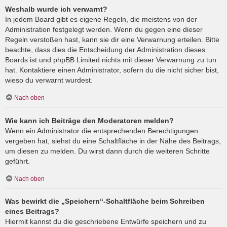
Weshalb wurde ich verwarnt?
In jedem Board gibt es eigene Regeln, die meistens von der
Administration festgelegt werden. Wenn du gegen eine dieser
Regeln verstoßen hast, kann sie dir eine Verwarnung erteilen. Bitte
beachte, dass dies die Entscheidung der Administration dieses
Boards ist und phpBB Limited nichts mit dieser Verwarnung zu tun
hat. Kontaktiere einen Administrator, sofern du die nicht sicher bist,
wieso du verwarnt wurdest.
Nach oben
Wie kann ich Beiträge den Moderatoren melden?
Wenn ein Administrator die entsprechenden Berechtigungen
vergeben hat, siehst du eine Schaltfläche in der Nähe des Beitrags,
um diesen zu melden. Du wirst dann durch die weiteren Schritte
geführt.
Nach oben
Was bewirkt die „Speichern“-Schaltfläche beim Schreiben
eines Beitrags?
Hiermit kannst du die geschriebene Entwürfe speichern und zu