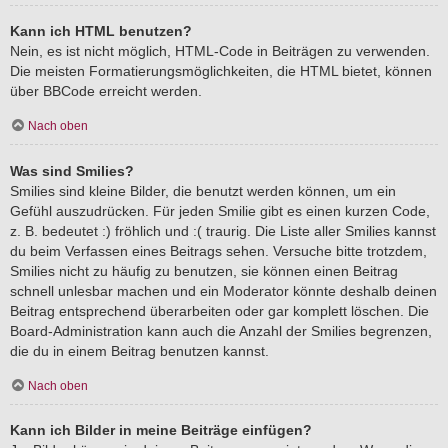
Kann ich HTML benutzen?
Nein, es ist nicht möglich, HTML-Code in Beiträgen zu verwenden.
Die meisten Formatierungsmöglichkeiten, die HTML bietet, können
über BBCode erreicht werden.
Nach oben
Was sind Smilies?
Smilies sind kleine Bilder, die benutzt werden können, um ein
Gefühl auszudrücken. Für jeden Smilie gibt es einen kurzen Code,
z. B. bedeutet :) fröhlich und :( traurig. Die Liste aller Smilies kannst
du beim Verfassen eines Beitrags sehen. Versuche bitte trotzdem,
Smilies nicht zu häufig zu benutzen, sie können einen Beitrag
schnell unlesbar machen und ein Moderator könnte deshalb deinen
Beitrag entsprechend überarbeiten oder gar komplett löschen. Die
Board-Administration kann auch die Anzahl der Smilies begrenzen,
die du in einem Beitrag benutzen kannst.
Nach oben
Kann ich Bilder in meine Beiträge einfügen?