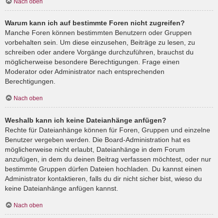
Nach oben
Warum kann ich auf bestimmte Foren nicht zugreifen?
Manche Foren können bestimmten Benutzern oder Gruppen
vorbehalten sein. Um diese einzusehen, Beiträge zu lesen, zu
schreiben oder andere Vorgänge durchzuführen, brauchst du
möglicherweise besondere Berechtigungen. Frage einen
Moderator oder Administrator nach entsprechenden
Berechtigungen.
Nach oben
Weshalb kann ich keine Dateianhänge anfügen?
Rechte für Dateianhänge können für Foren, Gruppen und einzelne
Benutzer vergeben werden. Die Board-Administration hat es
möglicherweise nicht erlaubt, Dateianhänge in dem Forum
anzufügen, in dem du deinen Beitrag verfassen möchtest, oder nur
bestimmte Gruppen dürfen Dateien hochladen. Du kannst einen
Administrator kontaktieren, falls du dir nicht sicher bist, wieso du
keine Dateianhänge anfügen kannst.
Nach oben