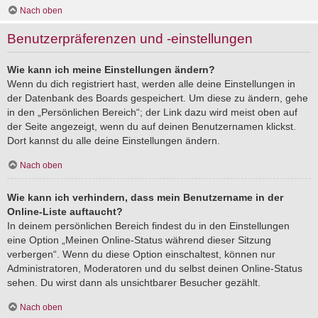
Nach oben
Benutzerpräferenzen und -einstellungen
Wie kann ich meine Einstellungen ändern?
Wenn du dich registriert hast, werden alle deine Einstellungen in
der Datenbank des Boards gespeichert. Um diese zu ändern, gehe
in den „Persönlichen Bereich“; der Link dazu wird meist oben auf
der Seite angezeigt, wenn du auf deinen Benutzernamen klickst.
Dort kannst du alle deine Einstellungen ändern.
Nach oben
Wie kann ich verhindern, dass mein Benutzername in der
Online-Liste auftaucht?
In deinem persönlichen Bereich findest du in den Einstellungen
eine Option „Meinen Online-Status während dieser Sitzung
verbergen“. Wenn du diese Option einschaltest, können nur
Administratoren, Moderatoren und du selbst deinen Online-Status
sehen. Du wirst dann als unsichtbarer Besucher gezählt.
Nach oben