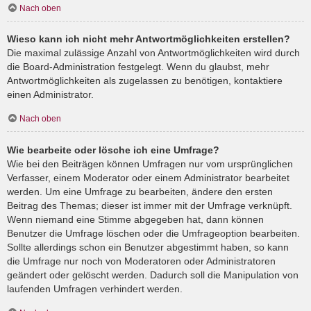
Nach oben
Wieso kann ich nicht mehr Antwortmöglichkeiten erstellen?
Die maximal zulässige Anzahl von Antwortmöglichkeiten wird durch
die Board-Administration festgelegt. Wenn du glaubst, mehr
Antwortmöglichkeiten als zugelassen zu benötigen, kontaktiere
einen Administrator.
Nach oben
Wie bearbeite oder lösche ich eine Umfrage?
Wie bei den Beiträgen können Umfragen nur vom ursprünglichen
Verfasser, einem Moderator oder einem Administrator bearbeitet
werden. Um eine Umfrage zu bearbeiten, ändere den ersten
Beitrag des Themas; dieser ist immer mit der Umfrage verknüpft.
Wenn niemand eine Stimme abgegeben hat, dann können
Benutzer die Umfrage löschen oder die Umfrageoption bearbeiten.
Sollte allerdings schon ein Benutzer abgestimmt haben, so kann
die Umfrage nur noch von Moderatoren oder Administratoren
geändert oder gelöscht werden. Dadurch soll die Manipulation von
laufenden Umfragen verhindert werden.