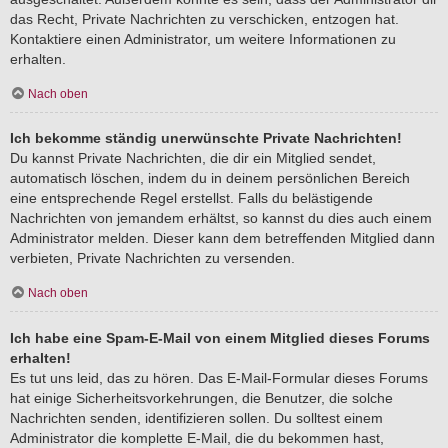
das Recht, Private Nachrichten zu verschicken, entzogen hat.
Kontaktiere einen Administrator, um weitere Informationen zu
erhalten.
Nach oben
Ich bekomme ständig unerwünschte Private Nachrichten!
Du kannst Private Nachrichten, die dir ein Mitglied sendet,
automatisch löschen, indem du in deinem persönlichen Bereich
eine entsprechende Regel erstellst. Falls du belästigende
Nachrichten von jemandem erhältst, so kannst du dies auch einem
Administrator melden. Dieser kann dem betreffenden Mitglied dann
verbieten, Private Nachrichten zu versenden.
Nach oben
Ich habe eine Spam-E-Mail von einem Mitglied dieses Forums
erhalten!
Es tut uns leid, das zu hören. Das E-Mail-Formular dieses Forums
hat einige Sicherheitsvorkehrungen, die Benutzer, die solche
Nachrichten senden, identifizieren sollen. Du solltest einem
Administrator die komplette E-Mail, die du bekommen hast,