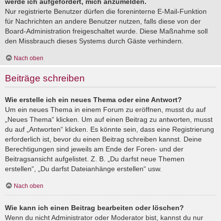
werde ich aufgefordert, mich anzumelden.
Nur registrierte Benutzer dürfen die foreninterne E-Mail-Funktion
für Nachrichten an andere Benutzer nutzen, falls diese von der
Board-Administration freigeschaltet wurde. Diese Maßnahme soll
den Missbrauch dieses Systems durch Gäste verhindern.
Nach oben
Beiträge schreiben
Wie erstelle ich ein neues Thema oder eine Antwort?
Um ein neues Thema in einem Forum zu eröffnen, musst du auf
„Neues Thema“ klicken. Um auf einen Beitrag zu antworten, musst
du auf „Antworten“ klicken. Es könnte sein, dass eine Registrierung
erforderlich ist, bevor du einen Beitrag schreiben kannst. Deine
Berechtigungen sind jeweils am Ende der Foren- und der
Beitragsansicht aufgelistet. Z. B. „Du darfst neue Themen
erstellen“, „Du darfst Dateianhänge erstellen“ usw.
Nach oben
Wie kann ich einen Beitrag bearbeiten oder löschen?
Wenn du nicht Administrator oder Moderator bist, kannst du nur