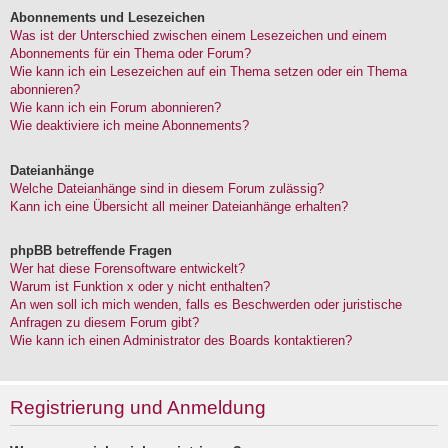
Abonnements und Lesezeichen
Was ist der Unterschied zwischen einem Lesezeichen und einem
Abonnements für ein Thema oder Forum?
Wie kann ich ein Lesezeichen auf ein Thema setzen oder ein Thema
abonnieren?
Wie kann ich ein Forum abonnieren?
Wie deaktiviere ich meine Abonnements?
Dateianhänge
Welche Dateianhänge sind in diesem Forum zulässig?
Kann ich eine Übersicht all meiner Dateianhänge erhalten?
phpBB betreffende Fragen
Wer hat diese Forensoftware entwickelt?
Warum ist Funktion x oder y nicht enthalten?
An wen soll ich mich wenden, falls es Beschwerden oder juristische
Anfragen zu diesem Forum gibt?
Wie kann ich einen Administrator des Boards kontaktieren?
Registrierung und Anmeldung