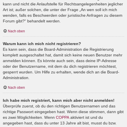
kann und nicht die Anlaufstelle für Rechtsangelegenheiten jeglicher
Art ist; außer solchen, die unter der Frage „An wen soll ich mich
wenden, falls es Beschwerden oder juristische Anfragen zu diesem
Forum gibt?“ behandelt werden.
Nach oben
Warum kann ich mich nicht registrieren?
Es kann sein, dass die Board-Administration die Registrierung
komplett ausgeschaltet hat, damit sich keine neuen Benutzer mehr
anmelden können. Es könnte auch sein, dass deine IP-Adresse
oder der Benutzername, mit dem du dich registrieren möchtest,
gesperrt wurden. Um Hilfe zu erhalten, wende dich an die Board-
Administration.
Nach oben
Ich habe mich registriert, kann mich aber nicht anmelden!
Überprüfe zuerst, ob du den richtigen Benutzernamen und das
richtige Passwort eingegeben hast. Wenn diese stimmen, dann gibt
es zwei Möglichkeiten. Wenn
COPPA
aktiviert ist und du
angegeben hast, dass du unter 13 Jahre alt bist, musst du bzw.