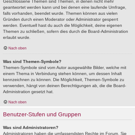
Geschlossene Themen sind Themen, in denen nicht mehr
geantwortet werden kann und bei denen eine laufende Umfrage,
falls vorhanden, beendet wurde. Themen können aus vielen
Gründen durch einen Moderator oder Administrator gesperrt
werden. Eventuell hast du auch die Möglichkeit, deine eigenen
Themen zu schließen, sofern dies durch die Board-Administration
erlaubt wurde.
Nach oben
Was sind Themen-Symbole?
Themen-Symbole sind vom Autor ausgewählte Bilder, welche mit
einem Thema in Verbindung stehen können, um dessen Inhalt
kennzeichnen zu können. Die Möglichkeit, Themen-Symbole zu
verwenden, hängt von deinen Berechtigungen ab, die die Board-
Administration gesetzt hat.
Nach oben
Benutzer-Stufen und Gruppen
Was sind Administratoren?
Administratoren haben die umfassendsten Rechte im Forum. Sie