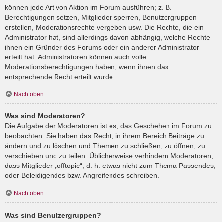
können jede Art von Aktion im Forum ausführen; z. B.
Berechtigungen setzen, Mitglieder sperren, Benutzergruppen
erstellen, Moderationsrechte vergeben usw. Die Rechte, die ein
Administrator hat, sind allerdings davon abhängig, welche Rechte
ihnen ein Gründer des Forums oder ein anderer Administrator
erteilt hat. Administratoren können auch volle
Moderationsberechtigungen haben, wenn ihnen das
entsprechende Recht erteilt wurde.
Nach oben
Was sind Moderatoren?
Die Aufgabe der Moderatoren ist es, das Geschehen im Forum zu
beobachten. Sie haben das Recht, in ihrem Bereich Beiträge zu
ändern und zu löschen und Themen zu schließen, zu öffnen, zu
verschieben und zu teilen. Üblicherweise verhindern Moderatoren,
dass Mitglieder „offtopic“, d. h. etwas nicht zum Thema Passendes,
oder Beleidigendes bzw. Angreifendes schreiben.
Nach oben
Was sind Benutzergruppen?