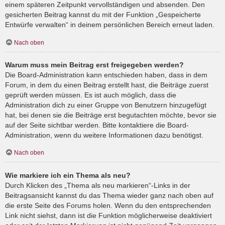
einem späteren Zeitpunkt vervollständigen und absenden. Den
gesicherten Beitrag kannst du mit der Funktion „Gespeicherte
Entwürfe verwalten“ in deinem persönlichen Bereich erneut laden.
Nach oben
Warum muss mein Beitrag erst freigegeben werden?
Die Board-Administration kann entschieden haben, dass in dem
Forum, in dem du einen Beitrag erstellt hast, die Beiträge zuerst
geprüft werden müssen. Es ist auch möglich, dass die
Administration dich zu einer Gruppe von Benutzern hinzugefügt
hat, bei denen sie die Beiträge erst begutachten möchte, bevor sie
auf der Seite sichtbar werden. Bitte kontaktiere die Board-
Administration, wenn du weitere Informationen dazu benötigst.
Nach oben
Wie markiere ich ein Thema als neu?
Durch Klicken des „Thema als neu markieren“-Links in der
Beitragsansicht kannst du das Thema wieder ganz nach oben auf
die erste Seite des Forums holen. Wenn du den entsprechenden
Link nicht siehst, dann ist die Funktion möglicherweise deaktiviert