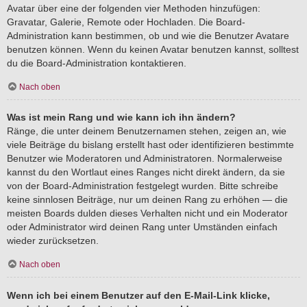
Avatar über eine der folgenden vier Methoden hinzufügen:
Gravatar, Galerie, Remote oder Hochladen. Die Board-
Administration kann bestimmen, ob und wie die Benutzer Avatare
benutzen können. Wenn du keinen Avatar benutzen kannst, solltest
du die Board-Administration kontaktieren.
Nach oben
Was ist mein Rang und wie kann ich ihn ändern?
Ränge, die unter deinem Benutzernamen stehen, zeigen an, wie
viele Beiträge du bislang erstellt hast oder identifizieren bestimmte
Benutzer wie Moderatoren und Administratoren. Normalerweise
kannst du den Wortlaut eines Ranges nicht direkt ändern, da sie
von der Board-Administration festgelegt wurden. Bitte schreibe
keine sinnlosen Beiträge, nur um deinen Rang zu erhöhen — die
meisten Boards dulden dieses Verhalten nicht und ein Moderator
oder Administrator wird deinen Rang unter Umständen einfach
wieder zurücksetzen.
Nach oben
Wenn ich bei einem Benutzer auf den E-Mail-Link klicke,