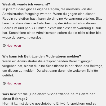
Weshalb wurde ich verwarnt?
In jedem Board gibt es eigene Regeln, die meistens von der
Administration festgelegt werden. Wenn du gegen eine dieser
Regeln verstoßen hast, kann sie dir eine Verwarnung erteilen. Bitte
beachte, dass dies die Entscheidung der Administration dieses
Boards ist und phpBB Limited nichts mit dieser Verwarnung zu tun
hat. Kontaktiere einen Administrator, sofern du die nicht sicher bist,
wieso du verwarnt wurdest.
Nach oben
Wie kann ich Beiträge den Moderatoren melden?
Wenn ein Administrator die entsprechenden Berechtigungen
vergeben hat, siehst du eine Schaltfläche in der Nähe des Beitrags,
um diesen zu melden. Du wirst dann durch die weiteren Schritte
geführt.
Nach oben
Was bewirkt die „Speichern“-Schaltfläche beim Schreiben
eines Beitrags?
Hiermit kannst du die geschriebene Entwürfe speichern und zu