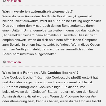
Nach oben
Warum werde ich automatisch abgemeldet?
Wenn du beim Anmelden das Kontrollkästchen „Angemeldet
bleiben“ nicht auswählst, wirst du nur für eine Sitzung angemeldet.
Dies verhindert den Missbrauch deines Benutzerkontos durch
einen Dritten. Um angemeldet zu bleiben, kannst du das Kästchen
„Angemeldet bleiben“ beim Anmelden auswählen. Dies ist nicht
empfehlenswert, wenn du dich an einem öffentlichen Computer,
zum Beispiel in einem Internetcafé, befindest. Wenn diese Option
nicht zur Verfügung steht, dann wurde sie vermutlich von der
Board-Administration ausgeschaltet.
Nach oben
Wozu ist die Funktion „Alle Cookies löschen“?
„Alle Cookies löschen“ löscht die Cookies, die phpBB erstellt hat
und die dafür sorgen, dass du im Forum angemeldet bleibst.
Außerdem ermöglichen Cookies einige Funktionen, wie
beispielsweise den „Gelesen“-Status – sofern sie von der Board-
Administration aktiviert wurden. Wenn du Probleme bei der An-
oder Abmeldung hast, kann es helfen, wenn du die Cookies löscht.