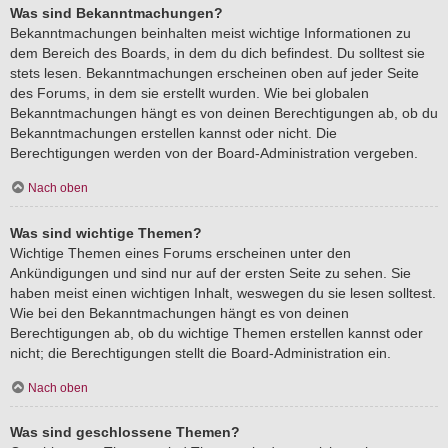
Was sind Bekanntmachungen?
Bekanntmachungen beinhalten meist wichtige Informationen zu
dem Bereich des Boards, in dem du dich befindest. Du solltest sie
stets lesen. Bekanntmachungen erscheinen oben auf jeder Seite
des Forums, in dem sie erstellt wurden. Wie bei globalen
Bekanntmachungen hängt es von deinen Berechtigungen ab, ob du
Bekanntmachungen erstellen kannst oder nicht. Die
Berechtigungen werden von der Board-Administration vergeben.
Nach oben
Was sind wichtige Themen?
Wichtige Themen eines Forums erscheinen unter den
Ankündigungen und sind nur auf der ersten Seite zu sehen. Sie
haben meist einen wichtigen Inhalt, weswegen du sie lesen solltest.
Wie bei den Bekanntmachungen hängt es von deinen
Berechtigungen ab, ob du wichtige Themen erstellen kannst oder
nicht; die Berechtigungen stellt die Board-Administration ein.
Nach oben
Was sind geschlossene Themen?