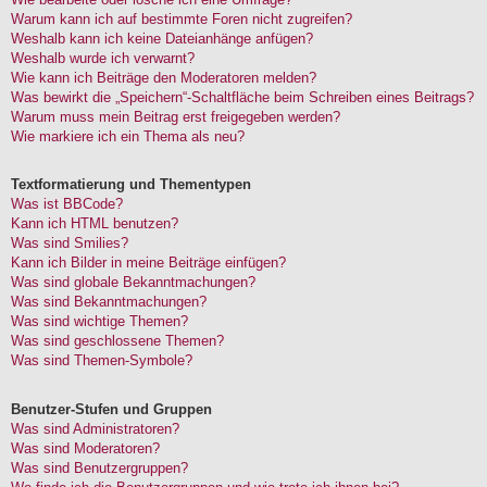
Warum kann ich auf bestimmte Foren nicht zugreifen?
Weshalb kann ich keine Dateianhänge anfügen?
Weshalb wurde ich verwarnt?
Wie kann ich Beiträge den Moderatoren melden?
Was bewirkt die „Speichern“-Schaltfläche beim Schreiben eines Beitrags?
Warum muss mein Beitrag erst freigegeben werden?
Wie markiere ich ein Thema als neu?
Textformatierung und Thementypen
Was ist BBCode?
Kann ich HTML benutzen?
Was sind Smilies?
Kann ich Bilder in meine Beiträge einfügen?
Was sind globale Bekanntmachungen?
Was sind Bekanntmachungen?
Was sind wichtige Themen?
Was sind geschlossene Themen?
Was sind Themen-Symbole?
Benutzer-Stufen und Gruppen
Was sind Administratoren?
Was sind Moderatoren?
Was sind Benutzergruppen?