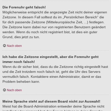
Die Forenuhr geht falsch!
Möglicherweise entspricht die angezeigte Zeit nicht deiner eigenen
Zeitzone. In diesem Fall solltest du im „Persönlichen Bereich“ die
für dich passende Zeitzone (Mitteleuropäische Zeit, ...) festlegen.
Die Zeitzone kann dabei nur von registrierten Benutzern geändert
werden. Wenn du noch nicht registriert bist, ist dies ein guter
Grund, dies jetzt zu tun.
Nach oben
Ich habe die Zeitzone eingestellt, aber die Forenuhr geht
immer noch falsch!
Wenn du dir sicher bist, dass du die Zeitzone richtig eingestellt hast
und die Zeit trotzdem noch falsch ist, geht die Uhr des Servers
vermutlich falsch. Kontaktiere einen Administrator, damit er das
Problem beheben kann.
Nach oben
Meine Sprache steht auf diesem Board nicht zur Auswahl!
Meist hat die Board-Administration entweder deine Sprache nicht