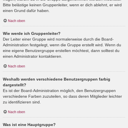
Bitte belästige keinen Gruppenleiter, wenn er dich ablehnt, er wird
einen Grund dafür haben.
Nach oben
Wie werde ich Gruppenleiter?
Der Leiter einer Gruppe wird normalerweise durch die Board-
Administration festgelegt, wenn die Gruppe erstellt wird. Wenn du
eine eigene Benutzergruppe erstellen möchtest, dann solltest du
einen Administrator kontaktieren.
Nach oben
Weshalb werden verschiedene Benutzergruppen farbig
dargestellt?
Es ist der Board-Administration möglich, den Benutzergruppen
verschiedene Farben zuzuteilen, so dass deren Mitglieder leichter
zu identifizieren sind.
Nach oben
Was ist eine Hauptgruppe?