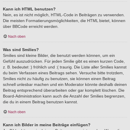
Kann ich HTML benutzen?
Nein, es ist nicht möglich, HTML-Code in Beiträgen zu verwenden.
Die meisten Formatierungsmöglichkeiten, die HTML bietet, können
über BBCode erreicht werden.
Nach oben
Was sind Smilies?
Smilies sind kleine Bilder, die benutzt werden können, um ein
Gefühl auszudrücken. Für jeden Smilie gibt es einen kurzen Code,
z. B. bedeutet :) fröhlich und :( traurig. Die Liste aller Smilies kannst
du beim Verfassen eines Beitrags sehen. Versuche bitte trotzdem,
Smilies nicht zu häufig zu benutzen, sie können einen Beitrag
schnell unlesbar machen und ein Moderator könnte deshalb deinen
Beitrag entsprechend überarbeiten oder gar komplett löschen. Die
Board-Administration kann auch die Anzahl der Smilies begrenzen,
die du in einem Beitrag benutzen kannst.
Nach oben
Kann ich Bilder in meine Beiträge einfügen?