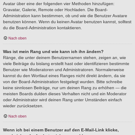
Avatar über eine der folgenden vier Methoden hinzufügen:
Gravatar, Galerie, Remote oder Hochladen. Die Board-
Administration kann bestimmen, ob und wie die Benutzer Avatare
benutzen können. Wenn du keinen Avatar benutzen kannst, solltest
du die Board-Administration kontaktieren.
Nach oben
Was ist mein Rang und wie kann ich ihn ändern?
Ränge, die unter deinem Benutzernamen stehen, zeigen an, wie
viele Beiträge du bislang erstellt hast oder identifizieren bestimmte
Benutzer wie Moderatoren und Administratoren. Normalerweise
kannst du den Wortlaut eines Ranges nicht direkt ändern, da sie
von der Board-Administration festgelegt wurden. Bitte schreibe
keine sinnlosen Beiträge, nur um deinen Rang zu erhöhen — die
meisten Boards dulden dieses Verhalten nicht und ein Moderator
oder Administrator wird deinen Rang unter Umständen einfach
wieder zurücksetzen.
Nach oben
Wenn ich bei einem Benutzer auf den E-Mail-Link klicke,