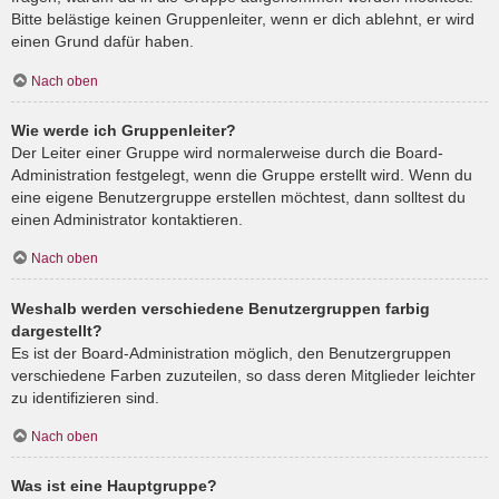
Bitte belästige keinen Gruppenleiter, wenn er dich ablehnt, er wird
einen Grund dafür haben.
Nach oben
Wie werde ich Gruppenleiter?
Der Leiter einer Gruppe wird normalerweise durch die Board-
Administration festgelegt, wenn die Gruppe erstellt wird. Wenn du
eine eigene Benutzergruppe erstellen möchtest, dann solltest du
einen Administrator kontaktieren.
Nach oben
Weshalb werden verschiedene Benutzergruppen farbig
dargestellt?
Es ist der Board-Administration möglich, den Benutzergruppen
verschiedene Farben zuzuteilen, so dass deren Mitglieder leichter
zu identifizieren sind.
Nach oben
Was ist eine Hauptgruppe?