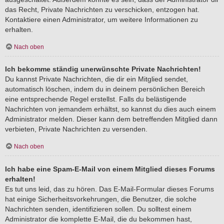
das Recht, Private Nachrichten zu verschicken, entzogen hat.
Kontaktiere einen Administrator, um weitere Informationen zu
erhalten.
Nach oben
Ich bekomme ständig unerwünschte Private Nachrichten!
Du kannst Private Nachrichten, die dir ein Mitglied sendet,
automatisch löschen, indem du in deinem persönlichen Bereich
eine entsprechende Regel erstellst. Falls du belästigende
Nachrichten von jemandem erhältst, so kannst du dies auch einem
Administrator melden. Dieser kann dem betreffenden Mitglied dann
verbieten, Private Nachrichten zu versenden.
Nach oben
Ich habe eine Spam-E-Mail von einem Mitglied dieses Forums
erhalten!
Es tut uns leid, das zu hören. Das E-Mail-Formular dieses Forums
hat einige Sicherheitsvorkehrungen, die Benutzer, die solche
Nachrichten senden, identifizieren sollen. Du solltest einem
Administrator die komplette E-Mail, die du bekommen hast,