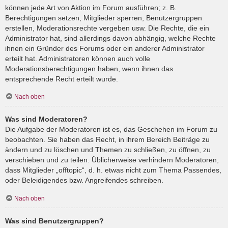
können jede Art von Aktion im Forum ausführen; z. B.
Berechtigungen setzen, Mitglieder sperren, Benutzergruppen
erstellen, Moderationsrechte vergeben usw. Die Rechte, die ein
Administrator hat, sind allerdings davon abhängig, welche Rechte
ihnen ein Gründer des Forums oder ein anderer Administrator
erteilt hat. Administratoren können auch volle
Moderationsberechtigungen haben, wenn ihnen das
entsprechende Recht erteilt wurde.
Nach oben
Was sind Moderatoren?
Die Aufgabe der Moderatoren ist es, das Geschehen im Forum zu
beobachten. Sie haben das Recht, in ihrem Bereich Beiträge zu
ändern und zu löschen und Themen zu schließen, zu öffnen, zu
verschieben und zu teilen. Üblicherweise verhindern Moderatoren,
dass Mitglieder „offtopic“, d. h. etwas nicht zum Thema Passendes,
oder Beleidigendes bzw. Angreifendes schreiben.
Nach oben
Was sind Benutzergruppen?