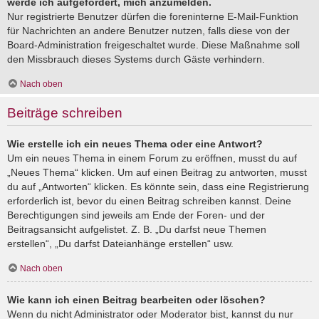
werde ich aufgefordert, mich anzumelden.
Nur registrierte Benutzer dürfen die foreninterne E-Mail-Funktion
für Nachrichten an andere Benutzer nutzen, falls diese von der
Board-Administration freigeschaltet wurde. Diese Maßnahme soll
den Missbrauch dieses Systems durch Gäste verhindern.
Nach oben
Beiträge schreiben
Wie erstelle ich ein neues Thema oder eine Antwort?
Um ein neues Thema in einem Forum zu eröffnen, musst du auf
„Neues Thema“ klicken. Um auf einen Beitrag zu antworten, musst
du auf „Antworten“ klicken. Es könnte sein, dass eine Registrierung
erforderlich ist, bevor du einen Beitrag schreiben kannst. Deine
Berechtigungen sind jeweils am Ende der Foren- und der
Beitragsansicht aufgelistet. Z. B. „Du darfst neue Themen
erstellen“, „Du darfst Dateianhänge erstellen“ usw.
Nach oben
Wie kann ich einen Beitrag bearbeiten oder löschen?
Wenn du nicht Administrator oder Moderator bist, kannst du nur