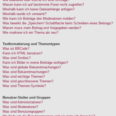
Warum kann ich auf bestimmte Foren nicht zugreifen?
Weshalb kann ich keine Dateianhänge anfügen?
Weshalb wurde ich verwarnt?
Wie kann ich Beiträge den Moderatoren melden?
Was bewirkt die „Speichern“-Schaltfläche beim Schreiben eines Beitrags?
Warum muss mein Beitrag erst freigegeben werden?
Wie markiere ich ein Thema als neu?
Textformatierung und Thementypen
Was ist BBCode?
Kann ich HTML benutzen?
Was sind Smilies?
Kann ich Bilder in meine Beiträge einfügen?
Was sind globale Bekanntmachungen?
Was sind Bekanntmachungen?
Was sind wichtige Themen?
Was sind geschlossene Themen?
Was sind Themen-Symbole?
Benutzer-Stufen und Gruppen
Was sind Administratoren?
Was sind Moderatoren?
Was sind Benutzergruppen?