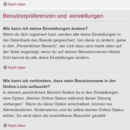
Nach oben
Benutzerpräferenzen und -einstellungen
Wie kann ich meine Einstellungen ändern?
Wenn du dich registriert hast, werden alle deine Einstellungen in
der Datenbank des Boards gespeichert. Um diese zu ändern, gehe
in den „Persönlichen Bereich“; der Link dazu wird meist oben auf
der Seite angezeigt, wenn du auf deinen Benutzernamen klickst.
Dort kannst du alle deine Einstellungen ändern.
Nach oben
Wie kann ich verhindern, dass mein Benutzername in der
Online-Liste auftaucht?
In deinem persönlichen Bereich findest du in den Einstellungen
eine Option „Meinen Online-Status während dieser Sitzung
verbergen“. Wenn du diese Option einschaltest, können nur
Administratoren, Moderatoren und du selbst deinen Online-Status
sehen. Du wirst dann als unsichtbarer Besucher gezählt.
Nach oben