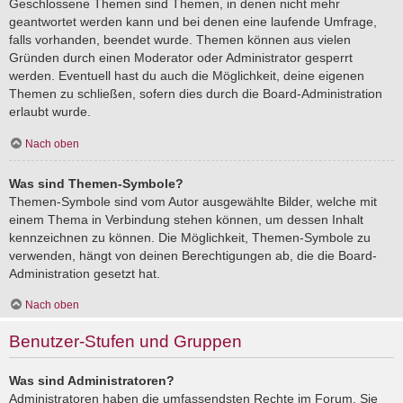
Geschlossene Themen sind Themen, in denen nicht mehr
geantwortet werden kann und bei denen eine laufende Umfrage,
falls vorhanden, beendet wurde. Themen können aus vielen
Gründen durch einen Moderator oder Administrator gesperrt
werden. Eventuell hast du auch die Möglichkeit, deine eigenen
Themen zu schließen, sofern dies durch die Board-Administration
erlaubt wurde.
Nach oben
Was sind Themen-Symbole?
Themen-Symbole sind vom Autor ausgewählte Bilder, welche mit
einem Thema in Verbindung stehen können, um dessen Inhalt
kennzeichnen zu können. Die Möglichkeit, Themen-Symbole zu
verwenden, hängt von deinen Berechtigungen ab, die die Board-
Administration gesetzt hat.
Nach oben
Benutzer-Stufen und Gruppen
Was sind Administratoren?
Administratoren haben die umfassendsten Rechte im Forum. Sie