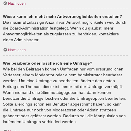
Nach oben
Wieso kann ich nicht mehr Antwortmöglichkeiten erstellen?
Die maximal zulässige Anzahl von Antwortmöglichkeiten wird durch
die Board-Administration festgelegt. Wenn du glaubst, mehr
Antwortmöglichkeiten als zugelassen zu benötigen, kontaktiere
einen Administrator.
Nach oben
Wie bearbeite oder lösche ich eine Umfrage?
Wie bei den Beiträgen können Umfragen nur vom ursprünglichen
Verfasser, einem Moderator oder einem Administrator bearbeitet
werden. Um eine Umfrage zu bearbeiten, ändere den ersten
Beitrag des Themas; dieser ist immer mit der Umfrage verknüpft.
Wenn niemand eine Stimme abgegeben hat, dann können
Benutzer die Umfrage löschen oder die Umfrageoption bearbeiten.
Sollte allerdings schon ein Benutzer abgestimmt haben, so kann
die Umfrage nur noch von Moderatoren oder Administratoren
geändert oder gelöscht werden. Dadurch soll die Manipulation von
laufenden Umfragen verhindert werden.