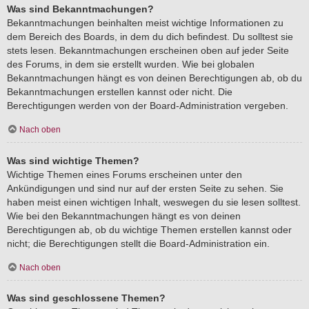
Was sind Bekanntmachungen?
Bekanntmachungen beinhalten meist wichtige Informationen zu
dem Bereich des Boards, in dem du dich befindest. Du solltest sie
stets lesen. Bekanntmachungen erscheinen oben auf jeder Seite
des Forums, in dem sie erstellt wurden. Wie bei globalen
Bekanntmachungen hängt es von deinen Berechtigungen ab, ob du
Bekanntmachungen erstellen kannst oder nicht. Die
Berechtigungen werden von der Board-Administration vergeben.
Nach oben
Was sind wichtige Themen?
Wichtige Themen eines Forums erscheinen unter den
Ankündigungen und sind nur auf der ersten Seite zu sehen. Sie
haben meist einen wichtigen Inhalt, weswegen du sie lesen solltest.
Wie bei den Bekanntmachungen hängt es von deinen
Berechtigungen ab, ob du wichtige Themen erstellen kannst oder
nicht; die Berechtigungen stellt die Board-Administration ein.
Nach oben
Was sind geschlossene Themen?