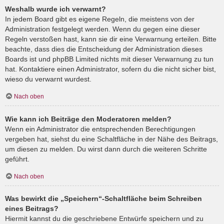
Weshalb wurde ich verwarnt?
In jedem Board gibt es eigene Regeln, die meistens von der
Administration festgelegt werden. Wenn du gegen eine dieser
Regeln verstoßen hast, kann sie dir eine Verwarnung erteilen. Bitte
beachte, dass dies die Entscheidung der Administration dieses
Boards ist und phpBB Limited nichts mit dieser Verwarnung zu tun
hat. Kontaktiere einen Administrator, sofern du die nicht sicher bist,
wieso du verwarnt wurdest.
Nach oben
Wie kann ich Beiträge den Moderatoren melden?
Wenn ein Administrator die entsprechenden Berechtigungen
vergeben hat, siehst du eine Schaltfläche in der Nähe des Beitrags,
um diesen zu melden. Du wirst dann durch die weiteren Schritte
geführt.
Nach oben
Was bewirkt die „Speichern“-Schaltfläche beim Schreiben
eines Beitrags?
Hiermit kannst du die geschriebene Entwürfe speichern und zu