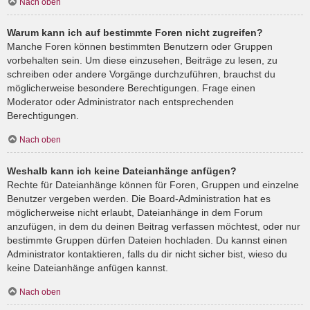
Nach oben
Warum kann ich auf bestimmte Foren nicht zugreifen?
Manche Foren können bestimmten Benutzern oder Gruppen
vorbehalten sein. Um diese einzusehen, Beiträge zu lesen, zu
schreiben oder andere Vorgänge durchzuführen, brauchst du
möglicherweise besondere Berechtigungen. Frage einen
Moderator oder Administrator nach entsprechenden
Berechtigungen.
Nach oben
Weshalb kann ich keine Dateianhänge anfügen?
Rechte für Dateianhänge können für Foren, Gruppen und einzelne
Benutzer vergeben werden. Die Board-Administration hat es
möglicherweise nicht erlaubt, Dateianhänge in dem Forum
anzufügen, in dem du deinen Beitrag verfassen möchtest, oder nur
bestimmte Gruppen dürfen Dateien hochladen. Du kannst einen
Administrator kontaktieren, falls du dir nicht sicher bist, wieso du
keine Dateianhänge anfügen kannst.
Nach oben