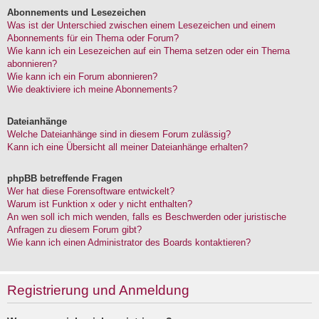
Abonnements und Lesezeichen
Was ist der Unterschied zwischen einem Lesezeichen und einem
Abonnements für ein Thema oder Forum?
Wie kann ich ein Lesezeichen auf ein Thema setzen oder ein Thema
abonnieren?
Wie kann ich ein Forum abonnieren?
Wie deaktiviere ich meine Abonnements?
Dateianhänge
Welche Dateianhänge sind in diesem Forum zulässig?
Kann ich eine Übersicht all meiner Dateianhänge erhalten?
phpBB betreffende Fragen
Wer hat diese Forensoftware entwickelt?
Warum ist Funktion x oder y nicht enthalten?
An wen soll ich mich wenden, falls es Beschwerden oder juristische
Anfragen zu diesem Forum gibt?
Wie kann ich einen Administrator des Boards kontaktieren?
Registrierung und Anmeldung