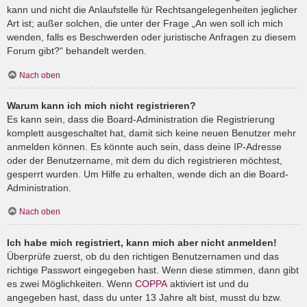
kann und nicht die Anlaufstelle für Rechtsangelegenheiten jeglicher
Art ist; außer solchen, die unter der Frage „An wen soll ich mich
wenden, falls es Beschwerden oder juristische Anfragen zu diesem
Forum gibt?“ behandelt werden.
Nach oben
Warum kann ich mich nicht registrieren?
Es kann sein, dass die Board-Administration die Registrierung
komplett ausgeschaltet hat, damit sich keine neuen Benutzer mehr
anmelden können. Es könnte auch sein, dass deine IP-Adresse
oder der Benutzername, mit dem du dich registrieren möchtest,
gesperrt wurden. Um Hilfe zu erhalten, wende dich an die Board-
Administration.
Nach oben
Ich habe mich registriert, kann mich aber nicht anmelden!
Überprüfe zuerst, ob du den richtigen Benutzernamen und das
richtige Passwort eingegeben hast. Wenn diese stimmen, dann gibt
es zwei Möglichkeiten. Wenn
COPPA
aktiviert ist und du
angegeben hast, dass du unter 13 Jahre alt bist, musst du bzw.