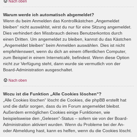
Nach oben
Warum werde ich automatisch abgemeldet?
Wenn du beim Anmelden das Kontrollkästchen „Angemeldet
bleiben“ nicht auswählst, wirst du nur für eine Sitzung angemeldet.
Dies verhindert den Missbrauch deines Benutzerkontos durch
einen Dritten. Um angemeldet zu bleiben, kannst du das Kästchen
„Angemeldet bleiben“ beim Anmelden auswählen. Dies ist nicht
empfehlenswert, wenn du dich an einem öffentlichen Computer,
zum Beispiel in einem Internetcafé, befindest. Wenn diese Option
nicht zur Verfügung steht, dann wurde sie vermutlich von der
Board-Administration ausgeschaltet.
Nach oben
Wozu ist die Funktion „Alle Cookies löschen“?
„Alle Cookies löschen“ löscht die Cookies, die phpBB erstellt hat
und die dafür sorgen, dass du im Forum angemeldet bleibst.
Außerdem ermöglichen Cookies einige Funktionen, wie
beispielsweise den „Gelesen“-Status – sofern sie von der Board-
Administration aktiviert wurden. Wenn du Probleme bei der An-
oder Abmeldung hast, kann es helfen, wenn du die Cookies löscht.