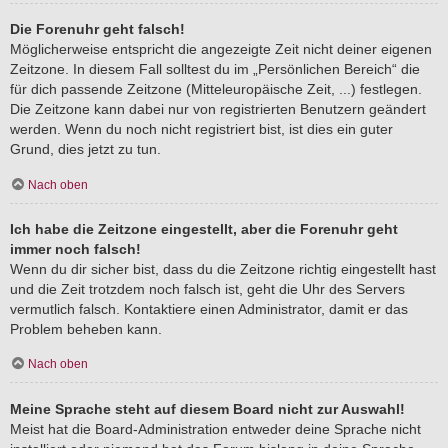
Die Forenuhr geht falsch!
Möglicherweise entspricht die angezeigte Zeit nicht deiner eigenen
Zeitzone. In diesem Fall solltest du im „Persönlichen Bereich“ die
für dich passende Zeitzone (Mitteleuropäische Zeit, ...) festlegen.
Die Zeitzone kann dabei nur von registrierten Benutzern geändert
werden. Wenn du noch nicht registriert bist, ist dies ein guter
Grund, dies jetzt zu tun.
Nach oben
Ich habe die Zeitzone eingestellt, aber die Forenuhr geht
immer noch falsch!
Wenn du dir sicher bist, dass du die Zeitzone richtig eingestellt hast
und die Zeit trotzdem noch falsch ist, geht die Uhr des Servers
vermutlich falsch. Kontaktiere einen Administrator, damit er das
Problem beheben kann.
Nach oben
Meine Sprache steht auf diesem Board nicht zur Auswahl!
Meist hat die Board-Administration entweder deine Sprache nicht