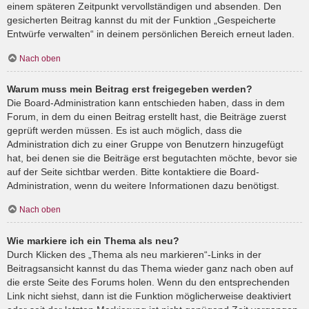
einem späteren Zeitpunkt vervollständigen und absenden. Den
gesicherten Beitrag kannst du mit der Funktion „Gespeicherte
Entwürfe verwalten“ in deinem persönlichen Bereich erneut laden.
Nach oben
Warum muss mein Beitrag erst freigegeben werden?
Die Board-Administration kann entschieden haben, dass in dem
Forum, in dem du einen Beitrag erstellt hast, die Beiträge zuerst
geprüft werden müssen. Es ist auch möglich, dass die
Administration dich zu einer Gruppe von Benutzern hinzugefügt
hat, bei denen sie die Beiträge erst begutachten möchte, bevor sie
auf der Seite sichtbar werden. Bitte kontaktiere die Board-
Administration, wenn du weitere Informationen dazu benötigst.
Nach oben
Wie markiere ich ein Thema als neu?
Durch Klicken des „Thema als neu markieren“-Links in der
Beitragsansicht kannst du das Thema wieder ganz nach oben auf
die erste Seite des Forums holen. Wenn du den entsprechenden
Link nicht siehst, dann ist die Funktion möglicherweise deaktiviert