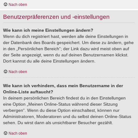
Nach oben
Benutzerpräferenzen und -einstellungen
Wie kann ich meine Einstellungen ändern?
Wenn du dich registriert hast, werden alle deine Einstellungen in
der Datenbank des Boards gespeichert. Um diese zu ändern, gehe
in den „Persönlichen Bereich“; der Link dazu wird meist oben auf
der Seite angezeigt, wenn du auf deinen Benutzernamen klickst.
Dort kannst du alle deine Einstellungen ändern.
Nach oben
Wie kann ich verhindern, dass mein Benutzername in der
Online-Liste auftaucht?
In deinem persönlichen Bereich findest du in den Einstellungen
eine Option „Meinen Online-Status während dieser Sitzung
verbergen“. Wenn du diese Option einschaltest, können nur
Administratoren, Moderatoren und du selbst deinen Online-Status
sehen. Du wirst dann als unsichtbarer Besucher gezählt.
Nach oben