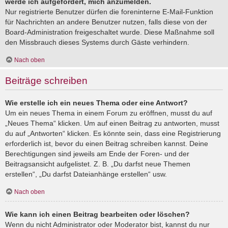
werde ich aufgefordert, mich anzumelden.
Nur registrierte Benutzer dürfen die foreninterne E-Mail-Funktion
für Nachrichten an andere Benutzer nutzen, falls diese von der
Board-Administration freigeschaltet wurde. Diese Maßnahme soll
den Missbrauch dieses Systems durch Gäste verhindern.
Nach oben
Beiträge schreiben
Wie erstelle ich ein neues Thema oder eine Antwort?
Um ein neues Thema in einem Forum zu eröffnen, musst du auf
„Neues Thema“ klicken. Um auf einen Beitrag zu antworten, musst
du auf „Antworten“ klicken. Es könnte sein, dass eine Registrierung
erforderlich ist, bevor du einen Beitrag schreiben kannst. Deine
Berechtigungen sind jeweils am Ende der Foren- und der
Beitragsansicht aufgelistet. Z. B. „Du darfst neue Themen
erstellen“, „Du darfst Dateianhänge erstellen“ usw.
Nach oben
Wie kann ich einen Beitrag bearbeiten oder löschen?
Wenn du nicht Administrator oder Moderator bist, kannst du nur