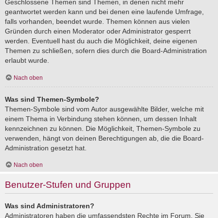
Geschlossene Themen sind Themen, in denen nicht mehr
geantwortet werden kann und bei denen eine laufende Umfrage,
falls vorhanden, beendet wurde. Themen können aus vielen
Gründen durch einen Moderator oder Administrator gesperrt
werden. Eventuell hast du auch die Möglichkeit, deine eigenen
Themen zu schließen, sofern dies durch die Board-Administration
erlaubt wurde.
Nach oben
Was sind Themen-Symbole?
Themen-Symbole sind vom Autor ausgewählte Bilder, welche mit
einem Thema in Verbindung stehen können, um dessen Inhalt
kennzeichnen zu können. Die Möglichkeit, Themen-Symbole zu
verwenden, hängt von deinen Berechtigungen ab, die die Board-
Administration gesetzt hat.
Nach oben
Benutzer-Stufen und Gruppen
Was sind Administratoren?
Administratoren haben die umfassendsten Rechte im Forum. Sie