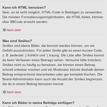
Kann ich HTML benutzen?
Nein, es ist nicht möglich, HTML-Code in Beiträgen zu verwenden.
Die meisten Formatierungsmöglichkeiten, die HTML bietet, können
über BBCode erreicht werden.
Nach oben
Was sind Smilies?
Smilies sind kleine Bilder, die benutzt werden können, um ein
Gefühl auszudrücken. Für jeden Smilie gibt es einen kurzen Code,
z. B. bedeutet :) fröhlich und :( traurig. Die Liste aller Smilies kannst
du beim Verfassen eines Beitrags sehen. Versuche bitte trotzdem,
Smilies nicht zu häufig zu benutzen, sie können einen Beitrag
schnell unlesbar machen und ein Moderator könnte deshalb deinen
Beitrag entsprechend überarbeiten oder gar komplett löschen. Die
Board-Administration kann auch die Anzahl der Smilies begrenzen,
die du in einem Beitrag benutzen kannst.
Nach oben
Kann ich Bilder in meine Beiträge einfügen?