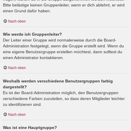
Bitte belästige keinen Gruppenleiter, wenn er dich ablehnt, er wird
einen Grund dafür haben.
Nach oben
Wie werde ich Gruppenleiter?
Der Leiter einer Gruppe wird normalerweise durch die Board-
Administration festgelegt, wenn die Gruppe erstellt wird. Wenn du
eine eigene Benutzergruppe erstellen möchtest, dann solltest du
einen Administrator kontaktieren.
Nach oben
Weshalb werden verschiedene Benutzergruppen farbig
dargestellt?
Es ist der Board-Administration möglich, den Benutzergruppen
verschiedene Farben zuzuteilen, so dass deren Mitglieder leichter
zu identifizieren sind.
Nach oben
Was ist eine Hauptgruppe?