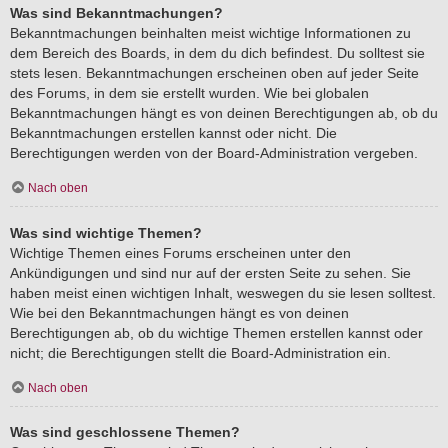
Was sind Bekanntmachungen?
Bekanntmachungen beinhalten meist wichtige Informationen zu
dem Bereich des Boards, in dem du dich befindest. Du solltest sie
stets lesen. Bekanntmachungen erscheinen oben auf jeder Seite
des Forums, in dem sie erstellt wurden. Wie bei globalen
Bekanntmachungen hängt es von deinen Berechtigungen ab, ob du
Bekanntmachungen erstellen kannst oder nicht. Die
Berechtigungen werden von der Board-Administration vergeben.
Nach oben
Was sind wichtige Themen?
Wichtige Themen eines Forums erscheinen unter den
Ankündigungen und sind nur auf der ersten Seite zu sehen. Sie
haben meist einen wichtigen Inhalt, weswegen du sie lesen solltest.
Wie bei den Bekanntmachungen hängt es von deinen
Berechtigungen ab, ob du wichtige Themen erstellen kannst oder
nicht; die Berechtigungen stellt die Board-Administration ein.
Nach oben
Was sind geschlossene Themen?