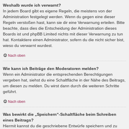
Weshalb wurde ich verwarnt?
In jedem Board gibt es eigene Regeln, die meistens von der
Administration festgelegt werden. Wenn du gegen eine dieser
Regeln verstoßen hast, kann sie dir eine Verwarnung erteilen. Bitte
beachte, dass dies die Entscheidung der Administration dieses
Boards ist und phpBB Limited nichts mit dieser Verwarnung zu tun
hat. Kontaktiere einen Administrator, sofern du die nicht sicher bist,
wieso du verwarnt wurdest.
Nach oben
Wie kann ich Beiträge den Moderatoren melden?
Wenn ein Administrator die entsprechenden Berechtigungen
vergeben hat, siehst du eine Schaltfläche in der Nähe des Beitrags,
um diesen zu melden. Du wirst dann durch die weiteren Schritte
geführt.
Nach oben
Was bewirkt die „Speichern“-Schaltfläche beim Schreiben
eines Beitrags?
Hiermit kannst du die geschriebene Entwürfe speichern und zu