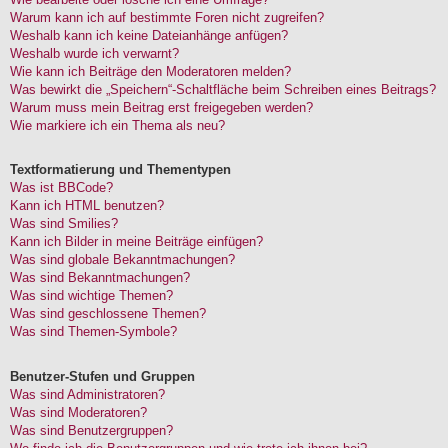
Warum kann ich auf bestimmte Foren nicht zugreifen?
Weshalb kann ich keine Dateianhänge anfügen?
Weshalb wurde ich verwarnt?
Wie kann ich Beiträge den Moderatoren melden?
Was bewirkt die „Speichern“-Schaltfläche beim Schreiben eines Beitrags?
Warum muss mein Beitrag erst freigegeben werden?
Wie markiere ich ein Thema als neu?
Textformatierung und Thementypen
Was ist BBCode?
Kann ich HTML benutzen?
Was sind Smilies?
Kann ich Bilder in meine Beiträge einfügen?
Was sind globale Bekanntmachungen?
Was sind Bekanntmachungen?
Was sind wichtige Themen?
Was sind geschlossene Themen?
Was sind Themen-Symbole?
Benutzer-Stufen und Gruppen
Was sind Administratoren?
Was sind Moderatoren?
Was sind Benutzergruppen?