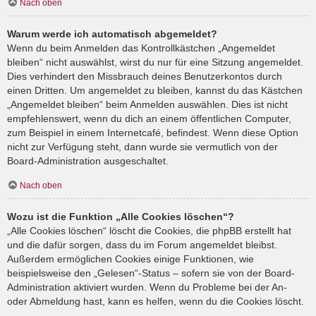
Nach oben
Warum werde ich automatisch abgemeldet?
Wenn du beim Anmelden das Kontrollkästchen „Angemeldet
bleiben“ nicht auswählst, wirst du nur für eine Sitzung angemeldet.
Dies verhindert den Missbrauch deines Benutzerkontos durch
einen Dritten. Um angemeldet zu bleiben, kannst du das Kästchen
„Angemeldet bleiben“ beim Anmelden auswählen. Dies ist nicht
empfehlenswert, wenn du dich an einem öffentlichen Computer,
zum Beispiel in einem Internetcafé, befindest. Wenn diese Option
nicht zur Verfügung steht, dann wurde sie vermutlich von der
Board-Administration ausgeschaltet.
Nach oben
Wozu ist die Funktion „Alle Cookies löschen“?
„Alle Cookies löschen“ löscht die Cookies, die phpBB erstellt hat
und die dafür sorgen, dass du im Forum angemeldet bleibst.
Außerdem ermöglichen Cookies einige Funktionen, wie
beispielsweise den „Gelesen“-Status – sofern sie von der Board-
Administration aktiviert wurden. Wenn du Probleme bei der An-
oder Abmeldung hast, kann es helfen, wenn du die Cookies löscht.