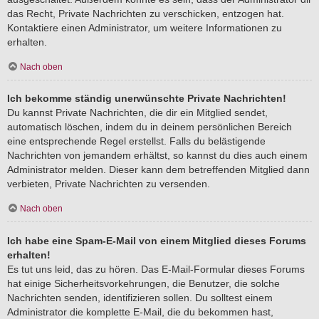
das Recht, Private Nachrichten zu verschicken, entzogen hat.
Kontaktiere einen Administrator, um weitere Informationen zu
erhalten.
Nach oben
Ich bekomme ständig unerwünschte Private Nachrichten!
Du kannst Private Nachrichten, die dir ein Mitglied sendet,
automatisch löschen, indem du in deinem persönlichen Bereich
eine entsprechende Regel erstellst. Falls du belästigende
Nachrichten von jemandem erhältst, so kannst du dies auch einem
Administrator melden. Dieser kann dem betreffenden Mitglied dann
verbieten, Private Nachrichten zu versenden.
Nach oben
Ich habe eine Spam-E-Mail von einem Mitglied dieses Forums
erhalten!
Es tut uns leid, das zu hören. Das E-Mail-Formular dieses Forums
hat einige Sicherheitsvorkehrungen, die Benutzer, die solche
Nachrichten senden, identifizieren sollen. Du solltest einem
Administrator die komplette E-Mail, die du bekommen hast,