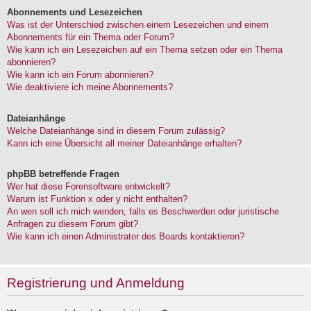
Abonnements und Lesezeichen
Was ist der Unterschied zwischen einem Lesezeichen und einem
Abonnements für ein Thema oder Forum?
Wie kann ich ein Lesezeichen auf ein Thema setzen oder ein Thema
abonnieren?
Wie kann ich ein Forum abonnieren?
Wie deaktiviere ich meine Abonnements?
Dateianhänge
Welche Dateianhänge sind in diesem Forum zulässig?
Kann ich eine Übersicht all meiner Dateianhänge erhalten?
phpBB betreffende Fragen
Wer hat diese Forensoftware entwickelt?
Warum ist Funktion x oder y nicht enthalten?
An wen soll ich mich wenden, falls es Beschwerden oder juristische
Anfragen zu diesem Forum gibt?
Wie kann ich einen Administrator des Boards kontaktieren?
Registrierung und Anmeldung