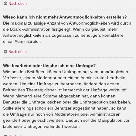
Nach oben
Wieso kann ich nicht mehr Antwortmöglichkeiten erstellen?
Die maximal zulässige Anzahl von Antwortmöglichkeiten wird durch
die Board-Administration festgelegt. Wenn du glaubst, mehr
Antwortmöglichkeiten als zugelassen zu benötigen, kontaktiere
einen Administrator.
Nach oben
Wie bearbeite oder lösche ich eine Umfrage?
Wie bei den Beiträgen können Umfragen nur vom ursprünglichen
Verfasser, einem Moderator oder einem Administrator bearbeitet
werden. Um eine Umfrage zu bearbeiten, ändere den ersten
Beitrag des Themas; dieser ist immer mit der Umfrage verknüpft.
Wenn niemand eine Stimme abgegeben hat, dann können
Benutzer die Umfrage löschen oder die Umfrageoption bearbeiten.
Sollte allerdings schon ein Benutzer abgestimmt haben, so kann
die Umfrage nur noch von Moderatoren oder Administratoren
geändert oder gelöscht werden. Dadurch soll die Manipulation von
laufenden Umfragen verhindert werden.