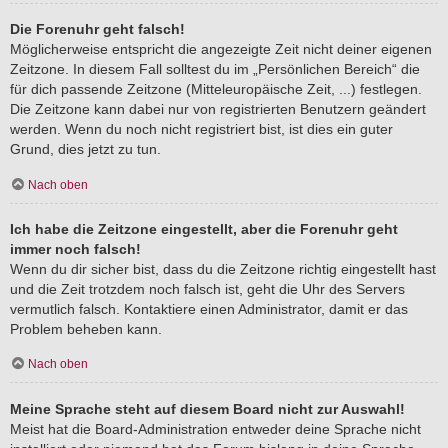
Die Forenuhr geht falsch!
Möglicherweise entspricht die angezeigte Zeit nicht deiner eigenen
Zeitzone. In diesem Fall solltest du im „Persönlichen Bereich“ die
für dich passende Zeitzone (Mitteleuropäische Zeit, ...) festlegen.
Die Zeitzone kann dabei nur von registrierten Benutzern geändert
werden. Wenn du noch nicht registriert bist, ist dies ein guter
Grund, dies jetzt zu tun.
Nach oben
Ich habe die Zeitzone eingestellt, aber die Forenuhr geht
immer noch falsch!
Wenn du dir sicher bist, dass du die Zeitzone richtig eingestellt hast
und die Zeit trotzdem noch falsch ist, geht die Uhr des Servers
vermutlich falsch. Kontaktiere einen Administrator, damit er das
Problem beheben kann.
Nach oben
Meine Sprache steht auf diesem Board nicht zur Auswahl!
Meist hat die Board-Administration entweder deine Sprache nicht