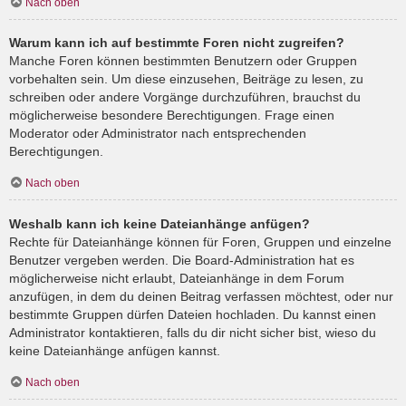
Nach oben
Warum kann ich auf bestimmte Foren nicht zugreifen?
Manche Foren können bestimmten Benutzern oder Gruppen
vorbehalten sein. Um diese einzusehen, Beiträge zu lesen, zu
schreiben oder andere Vorgänge durchzuführen, brauchst du
möglicherweise besondere Berechtigungen. Frage einen
Moderator oder Administrator nach entsprechenden
Berechtigungen.
Nach oben
Weshalb kann ich keine Dateianhänge anfügen?
Rechte für Dateianhänge können für Foren, Gruppen und einzelne
Benutzer vergeben werden. Die Board-Administration hat es
möglicherweise nicht erlaubt, Dateianhänge in dem Forum
anzufügen, in dem du deinen Beitrag verfassen möchtest, oder nur
bestimmte Gruppen dürfen Dateien hochladen. Du kannst einen
Administrator kontaktieren, falls du dir nicht sicher bist, wieso du
keine Dateianhänge anfügen kannst.
Nach oben