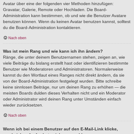
Avatar über eine der folgenden vier Methoden hinzufügen:
Gravatar, Galerie, Remote oder Hochladen. Die Board-
Administration kann bestimmen, ob und wie die Benutzer Avatare
benutzen können. Wenn du keinen Avatar benutzen kannst, solltest
du die Board-Administration kontaktieren.
Nach oben
Was ist mein Rang und wie kann ich ihn ändern?
Ränge, die unter deinem Benutzernamen stehen, zeigen an, wie
viele Beiträge du bislang erstellt hast oder identifizieren bestimmte
Benutzer wie Moderatoren und Administratoren. Normalerweise
kannst du den Wortlaut eines Ranges nicht direkt ändern, da sie
von der Board-Administration festgelegt wurden. Bitte schreibe
keine sinnlosen Beiträge, nur um deinen Rang zu erhöhen — die
meisten Boards dulden dieses Verhalten nicht und ein Moderator
oder Administrator wird deinen Rang unter Umständen einfach
wieder zurücksetzen.
Nach oben
Wenn ich bei einem Benutzer auf den E-Mail-Link klicke,