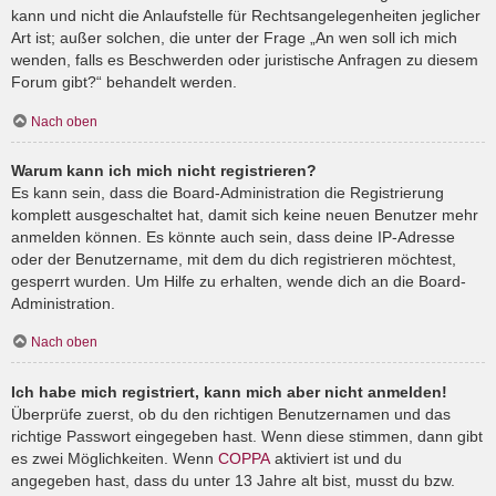
kann und nicht die Anlaufstelle für Rechtsangelegenheiten jeglicher
Art ist; außer solchen, die unter der Frage „An wen soll ich mich
wenden, falls es Beschwerden oder juristische Anfragen zu diesem
Forum gibt?“ behandelt werden.
Nach oben
Warum kann ich mich nicht registrieren?
Es kann sein, dass die Board-Administration die Registrierung
komplett ausgeschaltet hat, damit sich keine neuen Benutzer mehr
anmelden können. Es könnte auch sein, dass deine IP-Adresse
oder der Benutzername, mit dem du dich registrieren möchtest,
gesperrt wurden. Um Hilfe zu erhalten, wende dich an die Board-
Administration.
Nach oben
Ich habe mich registriert, kann mich aber nicht anmelden!
Überprüfe zuerst, ob du den richtigen Benutzernamen und das
richtige Passwort eingegeben hast. Wenn diese stimmen, dann gibt
es zwei Möglichkeiten. Wenn
COPPA
aktiviert ist und du
angegeben hast, dass du unter 13 Jahre alt bist, musst du bzw.