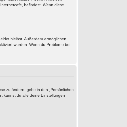
Internetcafé, befindest. Wenn diese
emeldet bleibst. Außerdem ermöglichen
 aktiviert wurden. Wenn du Probleme bei
iese zu ändern, gehe in den „Persönlichen
t kannst du alle deine Einstellungen