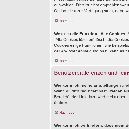
auswählen. Dies ist nicht empfehlenswert
Option nicht zur Verfügung steht, dann w
Nach oben
Wozu ist die Funktion „Alle Cookies 
„Alle Cookies löschen“ löscht die Cookie
Cookies einige Funktionen, wie beispiel
der An- oder Abmeldung hast, kann es he
Nach oben
Benutzerpräferenzen und -ein
Wie kann ich meine Einstellungen än
Wenn du dich registriert hast, werden al
Bereich“; der Link dazu wird meist oben 
ändern.
Nach oben
Wie kann ich verhindern, dass mein B