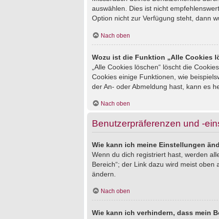
auswählen. Dies ist nicht empfehlenswert
Option nicht zur Verfügung steht, dann w
Nach oben
Wozu ist die Funktion „Alle Cookies 
„Alle Cookies löschen“ löscht die Cookie
Cookies einige Funktionen, wie beispiel
der An- oder Abmeldung hast, kann es he
Nach oben
Benutzerpräferenzen und -ein
Wie kann ich meine Einstellungen än
Wenn du dich registriert hast, werden al
Bereich“; der Link dazu wird meist oben 
ändern.
Nach oben
Wie kann ich verhindern, dass mein B