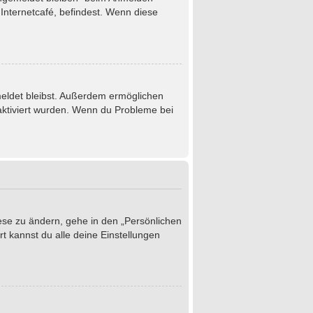
Internetcafé, befindest. Wenn diese
emeldet bleibst. Außerdem ermöglichen
 aktiviert wurden. Wenn du Probleme bei
iese zu ändern, gehe in den „Persönlichen
t kannst du alle deine Einstellungen