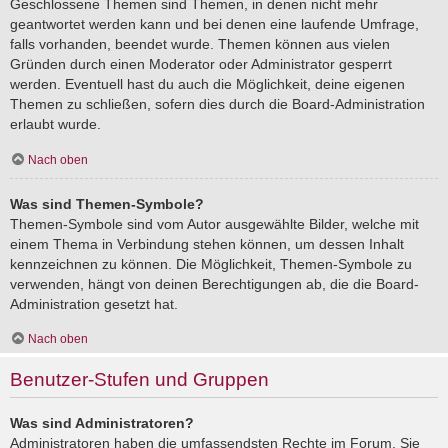
Geschlossene Themen sind Themen, in denen nicht mehr
geantwortet werden kann und bei denen eine laufende Umfrage,
falls vorhanden, beendet wurde. Themen können aus vielen
Gründen durch einen Moderator oder Administrator gesperrt
werden. Eventuell hast du auch die Möglichkeit, deine eigenen
Themen zu schließen, sofern dies durch die Board-Administration
erlaubt wurde.
Nach oben
Was sind Themen-Symbole?
Themen-Symbole sind vom Autor ausgewählte Bilder, welche mit
einem Thema in Verbindung stehen können, um dessen Inhalt
kennzeichnen zu können. Die Möglichkeit, Themen-Symbole zu
verwenden, hängt von deinen Berechtigungen ab, die die Board-
Administration gesetzt hat.
Nach oben
Benutzer-Stufen und Gruppen
Was sind Administratoren?
Administratoren haben die umfassendsten Rechte im Forum. Sie