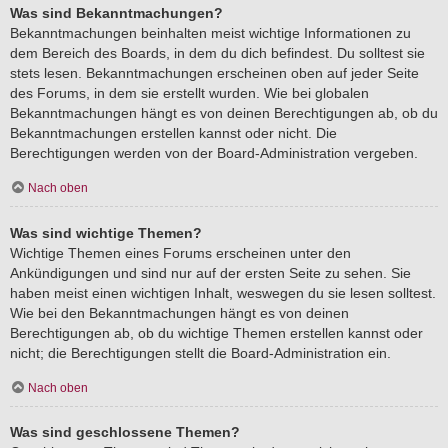
Was sind Bekanntmachungen?
Bekanntmachungen beinhalten meist wichtige Informationen zu
dem Bereich des Boards, in dem du dich befindest. Du solltest sie
stets lesen. Bekanntmachungen erscheinen oben auf jeder Seite
des Forums, in dem sie erstellt wurden. Wie bei globalen
Bekanntmachungen hängt es von deinen Berechtigungen ab, ob du
Bekanntmachungen erstellen kannst oder nicht. Die
Berechtigungen werden von der Board-Administration vergeben.
Nach oben
Was sind wichtige Themen?
Wichtige Themen eines Forums erscheinen unter den
Ankündigungen und sind nur auf der ersten Seite zu sehen. Sie
haben meist einen wichtigen Inhalt, weswegen du sie lesen solltest.
Wie bei den Bekanntmachungen hängt es von deinen
Berechtigungen ab, ob du wichtige Themen erstellen kannst oder
nicht; die Berechtigungen stellt die Board-Administration ein.
Nach oben
Was sind geschlossene Themen?