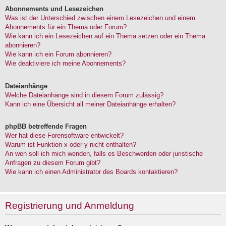
Abonnements und Lesezeichen
Was ist der Unterschied zwischen einem Lesezeichen und einem
Abonnements für ein Thema oder Forum?
Wie kann ich ein Lesezeichen auf ein Thema setzen oder ein Thema
abonnieren?
Wie kann ich ein Forum abonnieren?
Wie deaktiviere ich meine Abonnements?
Dateianhänge
Welche Dateianhänge sind in diesem Forum zulässig?
Kann ich eine Übersicht all meiner Dateianhänge erhalten?
phpBB betreffende Fragen
Wer hat diese Forensoftware entwickelt?
Warum ist Funktion x oder y nicht enthalten?
An wen soll ich mich wenden, falls es Beschwerden oder juristische
Anfragen zu diesem Forum gibt?
Wie kann ich einen Administrator des Boards kontaktieren?
Registrierung und Anmeldung