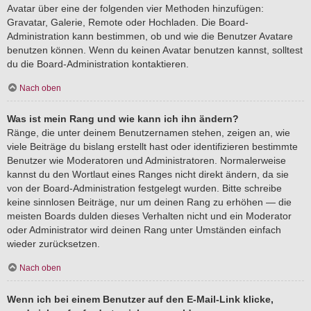
Avatar über eine der folgenden vier Methoden hinzufügen:
Gravatar, Galerie, Remote oder Hochladen. Die Board-
Administration kann bestimmen, ob und wie die Benutzer Avatare
benutzen können. Wenn du keinen Avatar benutzen kannst, solltest
du die Board-Administration kontaktieren.
Nach oben
Was ist mein Rang und wie kann ich ihn ändern?
Ränge, die unter deinem Benutzernamen stehen, zeigen an, wie
viele Beiträge du bislang erstellt hast oder identifizieren bestimmte
Benutzer wie Moderatoren und Administratoren. Normalerweise
kannst du den Wortlaut eines Ranges nicht direkt ändern, da sie
von der Board-Administration festgelegt wurden. Bitte schreibe
keine sinnlosen Beiträge, nur um deinen Rang zu erhöhen — die
meisten Boards dulden dieses Verhalten nicht und ein Moderator
oder Administrator wird deinen Rang unter Umständen einfach
wieder zurücksetzen.
Nach oben
Wenn ich bei einem Benutzer auf den E-Mail-Link klicke,