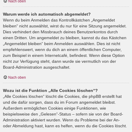
Nach oben
Warum werde ich automatisch abgemeldet?
Wenn du beim Anmelden das Kontrollkästchen „Angemeldet
bleiben“ nicht auswählst, wirst du nur für eine Sitzung angemeldet.
Dies verhindert den Missbrauch deines Benutzerkontos durch
einen Dritten. Um angemeldet zu bleiben, kannst du das Kästchen
„Angemeldet bleiben“ beim Anmelden auswählen. Dies ist nicht
empfehlenswert, wenn du dich an einem öffentlichen Computer,
zum Beispiel in einem Internetcafé, befindest. Wenn diese Option
nicht zur Verfügung steht, dann wurde sie vermutlich von der
Board-Administration ausgeschaltet.
Nach oben
Wozu ist die Funktion „Alle Cookies löschen“?
„Alle Cookies löschen“ löscht die Cookies, die phpBB erstellt hat
und die dafür sorgen, dass du im Forum angemeldet bleibst.
Außerdem ermöglichen Cookies einige Funktionen, wie
beispielsweise den „Gelesen“-Status – sofern sie von der Board-
Administration aktiviert wurden. Wenn du Probleme bei der An-
oder Abmeldung hast, kann es helfen, wenn du die Cookies löscht.