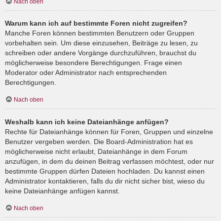
Nach oben
Warum kann ich auf bestimmte Foren nicht zugreifen?
Manche Foren können bestimmten Benutzern oder Gruppen
vorbehalten sein. Um diese einzusehen, Beiträge zu lesen, zu
schreiben oder andere Vorgänge durchzuführen, brauchst du
möglicherweise besondere Berechtigungen. Frage einen
Moderator oder Administrator nach entsprechenden
Berechtigungen.
Nach oben
Weshalb kann ich keine Dateianhänge anfügen?
Rechte für Dateianhänge können für Foren, Gruppen und einzelne
Benutzer vergeben werden. Die Board-Administration hat es
möglicherweise nicht erlaubt, Dateianhänge in dem Forum
anzufügen, in dem du deinen Beitrag verfassen möchtest, oder nur
bestimmte Gruppen dürfen Dateien hochladen. Du kannst einen
Administrator kontaktieren, falls du dir nicht sicher bist, wieso du
keine Dateianhänge anfügen kannst.
Nach oben