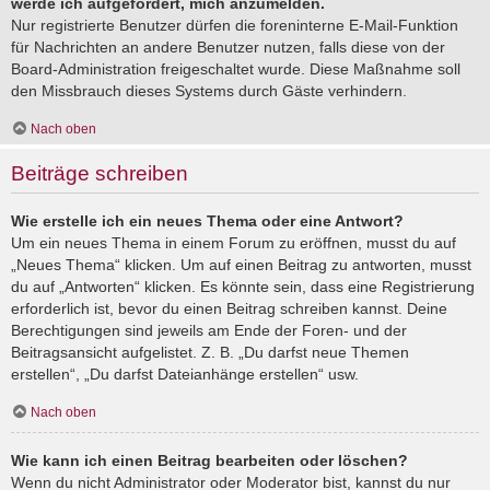
werde ich aufgefordert, mich anzumelden.
Nur registrierte Benutzer dürfen die foreninterne E-Mail-Funktion
für Nachrichten an andere Benutzer nutzen, falls diese von der
Board-Administration freigeschaltet wurde. Diese Maßnahme soll
den Missbrauch dieses Systems durch Gäste verhindern.
Nach oben
Beiträge schreiben
Wie erstelle ich ein neues Thema oder eine Antwort?
Um ein neues Thema in einem Forum zu eröffnen, musst du auf
„Neues Thema“ klicken. Um auf einen Beitrag zu antworten, musst
du auf „Antworten“ klicken. Es könnte sein, dass eine Registrierung
erforderlich ist, bevor du einen Beitrag schreiben kannst. Deine
Berechtigungen sind jeweils am Ende der Foren- und der
Beitragsansicht aufgelistet. Z. B. „Du darfst neue Themen
erstellen“, „Du darfst Dateianhänge erstellen“ usw.
Nach oben
Wie kann ich einen Beitrag bearbeiten oder löschen?
Wenn du nicht Administrator oder Moderator bist, kannst du nur