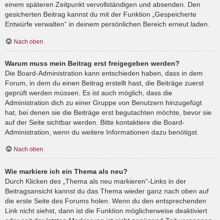
einem späteren Zeitpunkt vervollständigen und absenden. Den
gesicherten Beitrag kannst du mit der Funktion „Gespeicherte
Entwürfe verwalten“ in deinem persönlichen Bereich erneut laden.
Nach oben
Warum muss mein Beitrag erst freigegeben werden?
Die Board-Administration kann entschieden haben, dass in dem
Forum, in dem du einen Beitrag erstellt hast, die Beiträge zuerst
geprüft werden müssen. Es ist auch möglich, dass die
Administration dich zu einer Gruppe von Benutzern hinzugefügt
hat, bei denen sie die Beiträge erst begutachten möchte, bevor sie
auf der Seite sichtbar werden. Bitte kontaktiere die Board-
Administration, wenn du weitere Informationen dazu benötigst.
Nach oben
Wie markiere ich ein Thema als neu?
Durch Klicken des „Thema als neu markieren“-Links in der
Beitragsansicht kannst du das Thema wieder ganz nach oben auf
die erste Seite des Forums holen. Wenn du den entsprechenden
Link nicht siehst, dann ist die Funktion möglicherweise deaktiviert