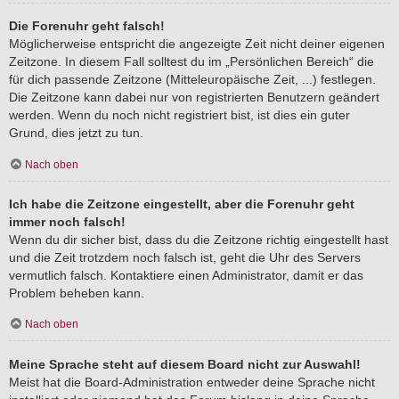
Die Forenuhr geht falsch!
Möglicherweise entspricht die angezeigte Zeit nicht deiner eigenen
Zeitzone. In diesem Fall solltest du im „Persönlichen Bereich“ die
für dich passende Zeitzone (Mitteleuropäische Zeit, ...) festlegen.
Die Zeitzone kann dabei nur von registrierten Benutzern geändert
werden. Wenn du noch nicht registriert bist, ist dies ein guter
Grund, dies jetzt zu tun.
Nach oben
Ich habe die Zeitzone eingestellt, aber die Forenuhr geht
immer noch falsch!
Wenn du dir sicher bist, dass du die Zeitzone richtig eingestellt hast
und die Zeit trotzdem noch falsch ist, geht die Uhr des Servers
vermutlich falsch. Kontaktiere einen Administrator, damit er das
Problem beheben kann.
Nach oben
Meine Sprache steht auf diesem Board nicht zur Auswahl!
Meist hat die Board-Administration entweder deine Sprache nicht