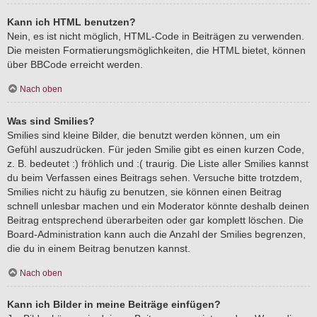
Kann ich HTML benutzen?
Nein, es ist nicht möglich, HTML-Code in Beiträgen zu verwenden.
Die meisten Formatierungsmöglichkeiten, die HTML bietet, können
über BBCode erreicht werden.
Nach oben
Was sind Smilies?
Smilies sind kleine Bilder, die benutzt werden können, um ein
Gefühl auszudrücken. Für jeden Smilie gibt es einen kurzen Code,
z. B. bedeutet :) fröhlich und :( traurig. Die Liste aller Smilies kannst
du beim Verfassen eines Beitrags sehen. Versuche bitte trotzdem,
Smilies nicht zu häufig zu benutzen, sie können einen Beitrag
schnell unlesbar machen und ein Moderator könnte deshalb deinen
Beitrag entsprechend überarbeiten oder gar komplett löschen. Die
Board-Administration kann auch die Anzahl der Smilies begrenzen,
die du in einem Beitrag benutzen kannst.
Nach oben
Kann ich Bilder in meine Beiträge einfügen?