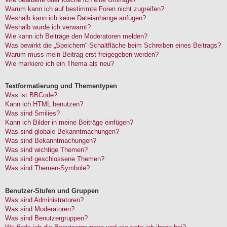
Warum kann ich auf bestimmte Foren nicht zugreifen?
Weshalb kann ich keine Dateianhänge anfügen?
Weshalb wurde ich verwarnt?
Wie kann ich Beiträge den Moderatoren melden?
Was bewirkt die „Speichern“-Schaltfläche beim Schreiben eines Beitrags?
Warum muss mein Beitrag erst freigegeben werden?
Wie markiere ich ein Thema als neu?
Textformatierung und Thementypen
Was ist BBCode?
Kann ich HTML benutzen?
Was sind Smilies?
Kann ich Bilder in meine Beiträge einfügen?
Was sind globale Bekanntmachungen?
Was sind Bekanntmachungen?
Was sind wichtige Themen?
Was sind geschlossene Themen?
Was sind Themen-Symbole?
Benutzer-Stufen und Gruppen
Was sind Administratoren?
Was sind Moderatoren?
Was sind Benutzergruppen?