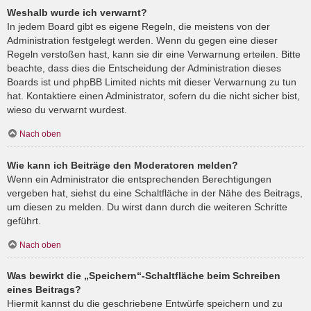
Weshalb wurde ich verwarnt?
In jedem Board gibt es eigene Regeln, die meistens von der
Administration festgelegt werden. Wenn du gegen eine dieser
Regeln verstoßen hast, kann sie dir eine Verwarnung erteilen. Bitte
beachte, dass dies die Entscheidung der Administration dieses
Boards ist und phpBB Limited nichts mit dieser Verwarnung zu tun
hat. Kontaktiere einen Administrator, sofern du die nicht sicher bist,
wieso du verwarnt wurdest.
Nach oben
Wie kann ich Beiträge den Moderatoren melden?
Wenn ein Administrator die entsprechenden Berechtigungen
vergeben hat, siehst du eine Schaltfläche in der Nähe des Beitrags,
um diesen zu melden. Du wirst dann durch die weiteren Schritte
geführt.
Nach oben
Was bewirkt die „Speichern“-Schaltfläche beim Schreiben
eines Beitrags?
Hiermit kannst du die geschriebene Entwürfe speichern und zu