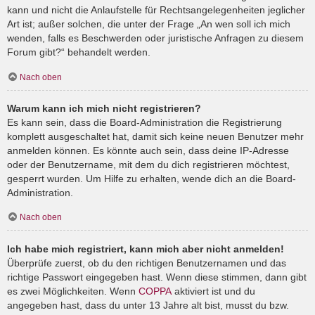
kann und nicht die Anlaufstelle für Rechtsangelegenheiten jeglicher
Art ist; außer solchen, die unter der Frage „An wen soll ich mich
wenden, falls es Beschwerden oder juristische Anfragen zu diesem
Forum gibt?“ behandelt werden.
Nach oben
Warum kann ich mich nicht registrieren?
Es kann sein, dass die Board-Administration die Registrierung
komplett ausgeschaltet hat, damit sich keine neuen Benutzer mehr
anmelden können. Es könnte auch sein, dass deine IP-Adresse
oder der Benutzername, mit dem du dich registrieren möchtest,
gesperrt wurden. Um Hilfe zu erhalten, wende dich an die Board-
Administration.
Nach oben
Ich habe mich registriert, kann mich aber nicht anmelden!
Überprüfe zuerst, ob du den richtigen Benutzernamen und das
richtige Passwort eingegeben hast. Wenn diese stimmen, dann gibt
es zwei Möglichkeiten. Wenn
COPPA
aktiviert ist und du
angegeben hast, dass du unter 13 Jahre alt bist, musst du bzw.