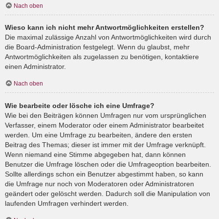
Nach oben
Wieso kann ich nicht mehr Antwortmöglichkeiten erstellen?
Die maximal zulässige Anzahl von Antwortmöglichkeiten wird durch
die Board-Administration festgelegt. Wenn du glaubst, mehr
Antwortmöglichkeiten als zugelassen zu benötigen, kontaktiere
einen Administrator.
Nach oben
Wie bearbeite oder lösche ich eine Umfrage?
Wie bei den Beiträgen können Umfragen nur vom ursprünglichen
Verfasser, einem Moderator oder einem Administrator bearbeitet
werden. Um eine Umfrage zu bearbeiten, ändere den ersten
Beitrag des Themas; dieser ist immer mit der Umfrage verknüpft.
Wenn niemand eine Stimme abgegeben hat, dann können
Benutzer die Umfrage löschen oder die Umfrageoption bearbeiten.
Sollte allerdings schon ein Benutzer abgestimmt haben, so kann
die Umfrage nur noch von Moderatoren oder Administratoren
geändert oder gelöscht werden. Dadurch soll die Manipulation von
laufenden Umfragen verhindert werden.