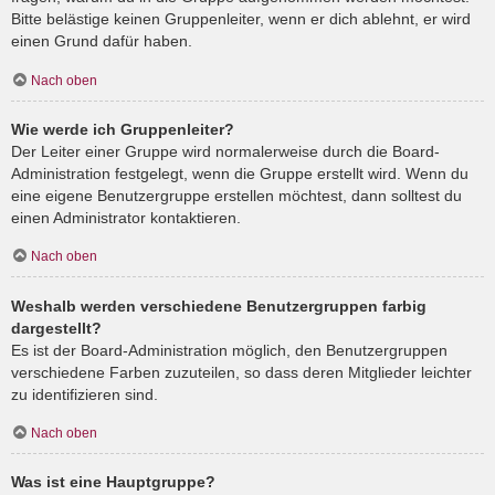
Bitte belästige keinen Gruppenleiter, wenn er dich ablehnt, er wird
einen Grund dafür haben.
Nach oben
Wie werde ich Gruppenleiter?
Der Leiter einer Gruppe wird normalerweise durch die Board-
Administration festgelegt, wenn die Gruppe erstellt wird. Wenn du
eine eigene Benutzergruppe erstellen möchtest, dann solltest du
einen Administrator kontaktieren.
Nach oben
Weshalb werden verschiedene Benutzergruppen farbig
dargestellt?
Es ist der Board-Administration möglich, den Benutzergruppen
verschiedene Farben zuzuteilen, so dass deren Mitglieder leichter
zu identifizieren sind.
Nach oben
Was ist eine Hauptgruppe?