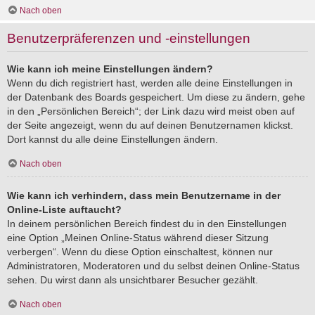
Nach oben
Benutzerpräferenzen und -einstellungen
Wie kann ich meine Einstellungen ändern?
Wenn du dich registriert hast, werden alle deine Einstellungen in
der Datenbank des Boards gespeichert. Um diese zu ändern, gehe
in den „Persönlichen Bereich“; der Link dazu wird meist oben auf
der Seite angezeigt, wenn du auf deinen Benutzernamen klickst.
Dort kannst du alle deine Einstellungen ändern.
Nach oben
Wie kann ich verhindern, dass mein Benutzername in der
Online-Liste auftaucht?
In deinem persönlichen Bereich findest du in den Einstellungen
eine Option „Meinen Online-Status während dieser Sitzung
verbergen“. Wenn du diese Option einschaltest, können nur
Administratoren, Moderatoren und du selbst deinen Online-Status
sehen. Du wirst dann als unsichtbarer Besucher gezählt.
Nach oben