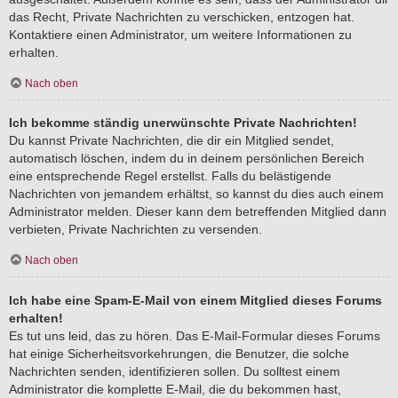
das Recht, Private Nachrichten zu verschicken, entzogen hat.
Kontaktiere einen Administrator, um weitere Informationen zu
erhalten.
Nach oben
Ich bekomme ständig unerwünschte Private Nachrichten!
Du kannst Private Nachrichten, die dir ein Mitglied sendet,
automatisch löschen, indem du in deinem persönlichen Bereich
eine entsprechende Regel erstellst. Falls du belästigende
Nachrichten von jemandem erhältst, so kannst du dies auch einem
Administrator melden. Dieser kann dem betreffenden Mitglied dann
verbieten, Private Nachrichten zu versenden.
Nach oben
Ich habe eine Spam-E-Mail von einem Mitglied dieses Forums
erhalten!
Es tut uns leid, das zu hören. Das E-Mail-Formular dieses Forums
hat einige Sicherheitsvorkehrungen, die Benutzer, die solche
Nachrichten senden, identifizieren sollen. Du solltest einem
Administrator die komplette E-Mail, die du bekommen hast,