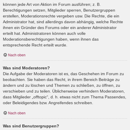
können jede Art von Aktion im Forum ausführen; z. B.
Berechtigungen setzen, Mitglieder sperren, Benutzergruppen
erstellen, Moderationsrechte vergeben usw. Die Rechte, die ein
Administrator hat, sind allerdings davon abhängig, welche Rechte
ihnen ein Gründer des Forums oder ein anderer Administrator
erteilt hat. Administratoren können auch volle
Moderationsberechtigungen haben, wenn ihnen das
entsprechende Recht erteilt wurde.
Nach oben
Was sind Moderatoren?
Die Aufgabe der Moderatoren ist es, das Geschehen im Forum zu
beobachten. Sie haben das Recht, in ihrem Bereich Beiträge zu
ändern und zu löschen und Themen zu schließen, zu öffnen, zu
verschieben und zu teilen. Üblicherweise verhindern Moderatoren,
dass Mitglieder „offtopic“, d. h. etwas nicht zum Thema Passendes,
oder Beleidigendes bzw. Angreifendes schreiben.
Nach oben
Was sind Benutzergruppen?