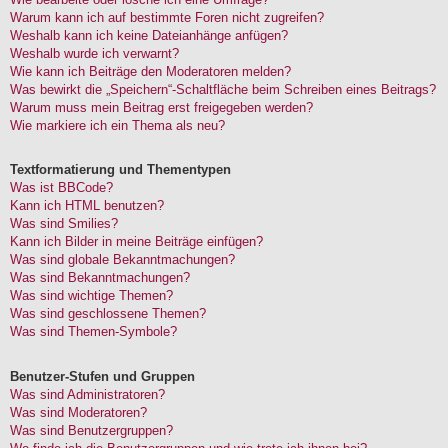
Warum kann ich auf bestimmte Foren nicht zugreifen?
Weshalb kann ich keine Dateianhänge anfügen?
Weshalb wurde ich verwarnt?
Wie kann ich Beiträge den Moderatoren melden?
Was bewirkt die „Speichern“-Schaltfläche beim Schreiben eines Beitrags?
Warum muss mein Beitrag erst freigegeben werden?
Wie markiere ich ein Thema als neu?
Textformatierung und Thementypen
Was ist BBCode?
Kann ich HTML benutzen?
Was sind Smilies?
Kann ich Bilder in meine Beiträge einfügen?
Was sind globale Bekanntmachungen?
Was sind Bekanntmachungen?
Was sind wichtige Themen?
Was sind geschlossene Themen?
Was sind Themen-Symbole?
Benutzer-Stufen und Gruppen
Was sind Administratoren?
Was sind Moderatoren?
Was sind Benutzergruppen?