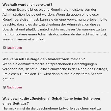
Weshalb wurde ich verwarnt?
In jedem Board gibt es eigene Regeln, die meistens von der
Administration festgelegt werden. Wenn du gegen eine dieser
Regeln verstoßen hast, kann sie dir eine Verwarnung erteilen. Bitte
beachte, dass dies die Entscheidung der Administration dieses
Boards ist und phpBB Limited nichts mit dieser Verwarnung zu tun
hat. Kontaktiere einen Administrator, sofern du die nicht sicher bist,
wieso du verwarnt wurdest.
Nach oben
Wie kann ich Beiträge den Moderatoren melden?
Wenn ein Administrator die entsprechenden Berechtigungen
vergeben hat, siehst du eine Schaltfläche in der Nähe des Beitrags,
um diesen zu melden. Du wirst dann durch die weiteren Schritte
geführt.
Nach oben
Was bewirkt die „Speichern“-Schaltfläche beim Schreiben
eines Beitrags?
Hiermit kannst du die geschriebene Entwürfe speichern und zu