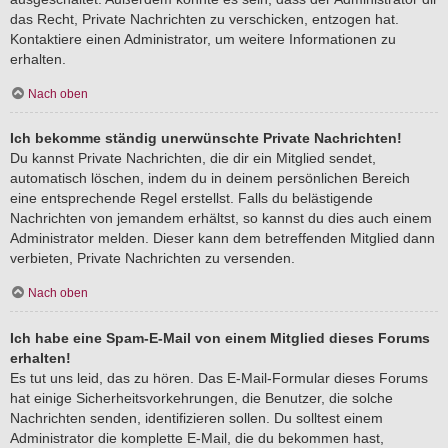
das Recht, Private Nachrichten zu verschicken, entzogen hat.
Kontaktiere einen Administrator, um weitere Informationen zu
erhalten.
Nach oben
Ich bekomme ständig unerwünschte Private Nachrichten!
Du kannst Private Nachrichten, die dir ein Mitglied sendet,
automatisch löschen, indem du in deinem persönlichen Bereich
eine entsprechende Regel erstellst. Falls du belästigende
Nachrichten von jemandem erhältst, so kannst du dies auch einem
Administrator melden. Dieser kann dem betreffenden Mitglied dann
verbieten, Private Nachrichten zu versenden.
Nach oben
Ich habe eine Spam-E-Mail von einem Mitglied dieses Forums
erhalten!
Es tut uns leid, das zu hören. Das E-Mail-Formular dieses Forums
hat einige Sicherheitsvorkehrungen, die Benutzer, die solche
Nachrichten senden, identifizieren sollen. Du solltest einem
Administrator die komplette E-Mail, die du bekommen hast,