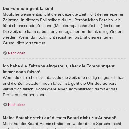
Die Forenuhr geht falsch!
Möglicherweise entspricht die angezeigte Zeit nicht deiner eigenen
Zeitzone. In diesem Fall solltest du im „Persönlichen Bereich“ die
für dich passende Zeitzone (Mitteleuropäische Zeit, ...) festlegen.
Die Zeitzone kann dabei nur von registrierten Benutzern geändert
werden. Wenn du noch nicht registriert bist, ist dies ein guter
Grund, dies jetzt zu tun.
Nach oben
Ich habe die Zeitzone eingestellt, aber die Forenuhr geht
immer noch falsch!
Wenn du dir sicher bist, dass du die Zeitzone richtig eingestellt hast
und die Zeit trotzdem noch falsch ist, geht die Uhr des Servers
vermutlich falsch. Kontaktiere einen Administrator, damit er das
Problem beheben kann.
Nach oben
Meine Sprache steht auf diesem Board nicht zur Auswahl!
Meist hat die Board-Administration entweder deine Sprache nicht