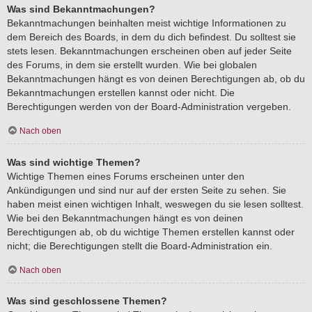
Was sind Bekanntmachungen?
Bekanntmachungen beinhalten meist wichtige Informationen zu
dem Bereich des Boards, in dem du dich befindest. Du solltest sie
stets lesen. Bekanntmachungen erscheinen oben auf jeder Seite
des Forums, in dem sie erstellt wurden. Wie bei globalen
Bekanntmachungen hängt es von deinen Berechtigungen ab, ob du
Bekanntmachungen erstellen kannst oder nicht. Die
Berechtigungen werden von der Board-Administration vergeben.
Nach oben
Was sind wichtige Themen?
Wichtige Themen eines Forums erscheinen unter den
Ankündigungen und sind nur auf der ersten Seite zu sehen. Sie
haben meist einen wichtigen Inhalt, weswegen du sie lesen solltest.
Wie bei den Bekanntmachungen hängt es von deinen
Berechtigungen ab, ob du wichtige Themen erstellen kannst oder
nicht; die Berechtigungen stellt die Board-Administration ein.
Nach oben
Was sind geschlossene Themen?