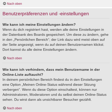
Nach oben
Benutzerpräferenzen und -einstellungen
Wie kann ich meine Einstellungen ändern?
Wenn du dich registriert hast, werden alle deine Einstellungen in
der Datenbank des Boards gespeichert. Um diese zu ändern, gehe
in den „Persönlichen Bereich“; der Link dazu wird meist oben auf
der Seite angezeigt, wenn du auf deinen Benutzernamen klickst.
Dort kannst du alle deine Einstellungen ändern.
Nach oben
Wie kann ich verhindern, dass mein Benutzername in der
Online-Liste auftaucht?
In deinem persönlichen Bereich findest du in den Einstellungen
eine Option „Meinen Online-Status während dieser Sitzung
verbergen“. Wenn du diese Option einschaltest, können nur
Administratoren, Moderatoren und du selbst deinen Online-Status
sehen. Du wirst dann als unsichtbarer Besucher gezählt.
Nach oben