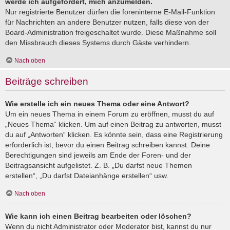
werde ich aufgefordert, mich anzumelden.
Nur registrierte Benutzer dürfen die foreninterne E-Mail-Funktion
für Nachrichten an andere Benutzer nutzen, falls diese von der
Board-Administration freigeschaltet wurde. Diese Maßnahme soll
den Missbrauch dieses Systems durch Gäste verhindern.
Nach oben
Beiträge schreiben
Wie erstelle ich ein neues Thema oder eine Antwort?
Um ein neues Thema in einem Forum zu eröffnen, musst du auf
„Neues Thema“ klicken. Um auf einen Beitrag zu antworten, musst
du auf „Antworten“ klicken. Es könnte sein, dass eine Registrierung
erforderlich ist, bevor du einen Beitrag schreiben kannst. Deine
Berechtigungen sind jeweils am Ende der Foren- und der
Beitragsansicht aufgelistet. Z. B. „Du darfst neue Themen
erstellen“, „Du darfst Dateianhänge erstellen“ usw.
Nach oben
Wie kann ich einen Beitrag bearbeiten oder löschen?
Wenn du nicht Administrator oder Moderator bist, kannst du nur