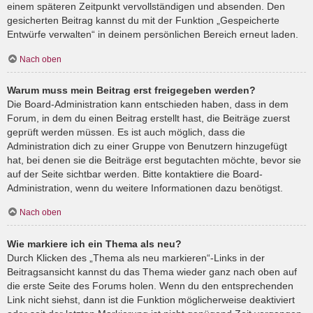
einem späteren Zeitpunkt vervollständigen und absenden. Den
gesicherten Beitrag kannst du mit der Funktion „Gespeicherte
Entwürfe verwalten“ in deinem persönlichen Bereich erneut laden.
Nach oben
Warum muss mein Beitrag erst freigegeben werden?
Die Board-Administration kann entschieden haben, dass in dem
Forum, in dem du einen Beitrag erstellt hast, die Beiträge zuerst
geprüft werden müssen. Es ist auch möglich, dass die
Administration dich zu einer Gruppe von Benutzern hinzugefügt
hat, bei denen sie die Beiträge erst begutachten möchte, bevor sie
auf der Seite sichtbar werden. Bitte kontaktiere die Board-
Administration, wenn du weitere Informationen dazu benötigst.
Nach oben
Wie markiere ich ein Thema als neu?
Durch Klicken des „Thema als neu markieren“-Links in der
Beitragsansicht kannst du das Thema wieder ganz nach oben auf
die erste Seite des Forums holen. Wenn du den entsprechenden
Link nicht siehst, dann ist die Funktion möglicherweise deaktiviert