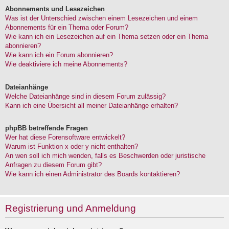
Abonnements und Lesezeichen
Was ist der Unterschied zwischen einem Lesezeichen und einem
Abonnements für ein Thema oder Forum?
Wie kann ich ein Lesezeichen auf ein Thema setzen oder ein Thema
abonnieren?
Wie kann ich ein Forum abonnieren?
Wie deaktiviere ich meine Abonnements?
Dateianhänge
Welche Dateianhänge sind in diesem Forum zulässig?
Kann ich eine Übersicht all meiner Dateianhänge erhalten?
phpBB betreffende Fragen
Wer hat diese Forensoftware entwickelt?
Warum ist Funktion x oder y nicht enthalten?
An wen soll ich mich wenden, falls es Beschwerden oder juristische
Anfragen zu diesem Forum gibt?
Wie kann ich einen Administrator des Boards kontaktieren?
Registrierung und Anmeldung