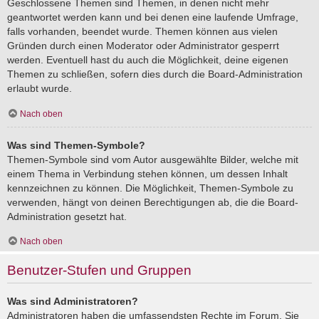
Geschlossene Themen sind Themen, in denen nicht mehr
geantwortet werden kann und bei denen eine laufende Umfrage,
falls vorhanden, beendet wurde. Themen können aus vielen
Gründen durch einen Moderator oder Administrator gesperrt
werden. Eventuell hast du auch die Möglichkeit, deine eigenen
Themen zu schließen, sofern dies durch die Board-Administration
erlaubt wurde.
Nach oben
Was sind Themen-Symbole?
Themen-Symbole sind vom Autor ausgewählte Bilder, welche mit
einem Thema in Verbindung stehen können, um dessen Inhalt
kennzeichnen zu können. Die Möglichkeit, Themen-Symbole zu
verwenden, hängt von deinen Berechtigungen ab, die die Board-
Administration gesetzt hat.
Nach oben
Benutzer-Stufen und Gruppen
Was sind Administratoren?
Administratoren haben die umfassendsten Rechte im Forum. Sie