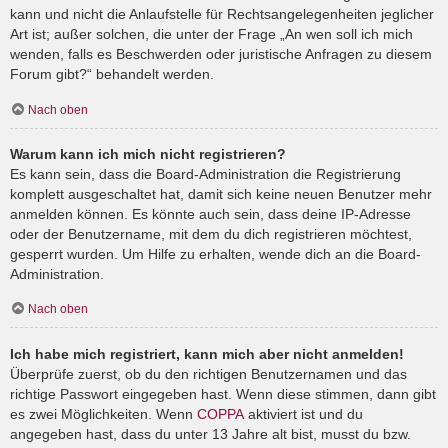
kann und nicht die Anlaufstelle für Rechtsangelegenheiten jeglicher
Art ist; außer solchen, die unter der Frage „An wen soll ich mich
wenden, falls es Beschwerden oder juristische Anfragen zu diesem
Forum gibt?“ behandelt werden.
Nach oben
Warum kann ich mich nicht registrieren?
Es kann sein, dass die Board-Administration die Registrierung
komplett ausgeschaltet hat, damit sich keine neuen Benutzer mehr
anmelden können. Es könnte auch sein, dass deine IP-Adresse
oder der Benutzername, mit dem du dich registrieren möchtest,
gesperrt wurden. Um Hilfe zu erhalten, wende dich an die Board-
Administration.
Nach oben
Ich habe mich registriert, kann mich aber nicht anmelden!
Überprüfe zuerst, ob du den richtigen Benutzernamen und das
richtige Passwort eingegeben hast. Wenn diese stimmen, dann gibt
es zwei Möglichkeiten. Wenn
COPPA
aktiviert ist und du
angegeben hast, dass du unter 13 Jahre alt bist, musst du bzw.