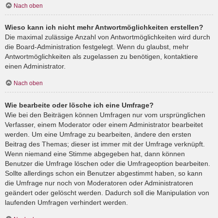
Nach oben
Wieso kann ich nicht mehr Antwortmöglichkeiten erstellen?
Die maximal zulässige Anzahl von Antwortmöglichkeiten wird durch
die Board-Administration festgelegt. Wenn du glaubst, mehr
Antwortmöglichkeiten als zugelassen zu benötigen, kontaktiere
einen Administrator.
Nach oben
Wie bearbeite oder lösche ich eine Umfrage?
Wie bei den Beiträgen können Umfragen nur vom ursprünglichen
Verfasser, einem Moderator oder einem Administrator bearbeitet
werden. Um eine Umfrage zu bearbeiten, ändere den ersten
Beitrag des Themas; dieser ist immer mit der Umfrage verknüpft.
Wenn niemand eine Stimme abgegeben hat, dann können
Benutzer die Umfrage löschen oder die Umfrageoption bearbeiten.
Sollte allerdings schon ein Benutzer abgestimmt haben, so kann
die Umfrage nur noch von Moderatoren oder Administratoren
geändert oder gelöscht werden. Dadurch soll die Manipulation von
laufenden Umfragen verhindert werden.