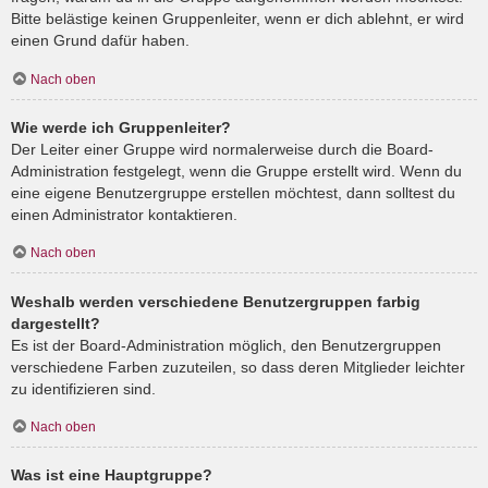
Bitte belästige keinen Gruppenleiter, wenn er dich ablehnt, er wird
einen Grund dafür haben.
Nach oben
Wie werde ich Gruppenleiter?
Der Leiter einer Gruppe wird normalerweise durch die Board-
Administration festgelegt, wenn die Gruppe erstellt wird. Wenn du
eine eigene Benutzergruppe erstellen möchtest, dann solltest du
einen Administrator kontaktieren.
Nach oben
Weshalb werden verschiedene Benutzergruppen farbig
dargestellt?
Es ist der Board-Administration möglich, den Benutzergruppen
verschiedene Farben zuzuteilen, so dass deren Mitglieder leichter
zu identifizieren sind.
Nach oben
Was ist eine Hauptgruppe?