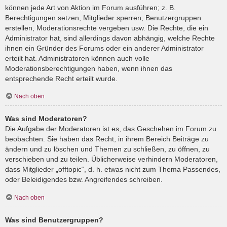
können jede Art von Aktion im Forum ausführen; z. B.
Berechtigungen setzen, Mitglieder sperren, Benutzergruppen
erstellen, Moderationsrechte vergeben usw. Die Rechte, die ein
Administrator hat, sind allerdings davon abhängig, welche Rechte
ihnen ein Gründer des Forums oder ein anderer Administrator
erteilt hat. Administratoren können auch volle
Moderationsberechtigungen haben, wenn ihnen das
entsprechende Recht erteilt wurde.
Nach oben
Was sind Moderatoren?
Die Aufgabe der Moderatoren ist es, das Geschehen im Forum zu
beobachten. Sie haben das Recht, in ihrem Bereich Beiträge zu
ändern und zu löschen und Themen zu schließen, zu öffnen, zu
verschieben und zu teilen. Üblicherweise verhindern Moderatoren,
dass Mitglieder „offtopic“, d. h. etwas nicht zum Thema Passendes,
oder Beleidigendes bzw. Angreifendes schreiben.
Nach oben
Was sind Benutzergruppen?