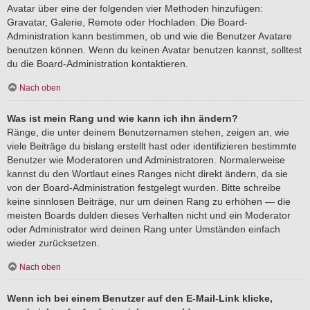
Avatar über eine der folgenden vier Methoden hinzufügen:
Gravatar, Galerie, Remote oder Hochladen. Die Board-
Administration kann bestimmen, ob und wie die Benutzer Avatare
benutzen können. Wenn du keinen Avatar benutzen kannst, solltest
du die Board-Administration kontaktieren.
Nach oben
Was ist mein Rang und wie kann ich ihn ändern?
Ränge, die unter deinem Benutzernamen stehen, zeigen an, wie
viele Beiträge du bislang erstellt hast oder identifizieren bestimmte
Benutzer wie Moderatoren und Administratoren. Normalerweise
kannst du den Wortlaut eines Ranges nicht direkt ändern, da sie
von der Board-Administration festgelegt wurden. Bitte schreibe
keine sinnlosen Beiträge, nur um deinen Rang zu erhöhen — die
meisten Boards dulden dieses Verhalten nicht und ein Moderator
oder Administrator wird deinen Rang unter Umständen einfach
wieder zurücksetzen.
Nach oben
Wenn ich bei einem Benutzer auf den E-Mail-Link klicke,