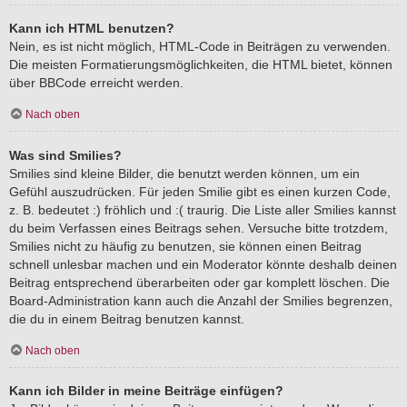
Kann ich HTML benutzen?
Nein, es ist nicht möglich, HTML-Code in Beiträgen zu verwenden.
Die meisten Formatierungsmöglichkeiten, die HTML bietet, können
über BBCode erreicht werden.
Nach oben
Was sind Smilies?
Smilies sind kleine Bilder, die benutzt werden können, um ein
Gefühl auszudrücken. Für jeden Smilie gibt es einen kurzen Code,
z. B. bedeutet :) fröhlich und :( traurig. Die Liste aller Smilies kannst
du beim Verfassen eines Beitrags sehen. Versuche bitte trotzdem,
Smilies nicht zu häufig zu benutzen, sie können einen Beitrag
schnell unlesbar machen und ein Moderator könnte deshalb deinen
Beitrag entsprechend überarbeiten oder gar komplett löschen. Die
Board-Administration kann auch die Anzahl der Smilies begrenzen,
die du in einem Beitrag benutzen kannst.
Nach oben
Kann ich Bilder in meine Beiträge einfügen?