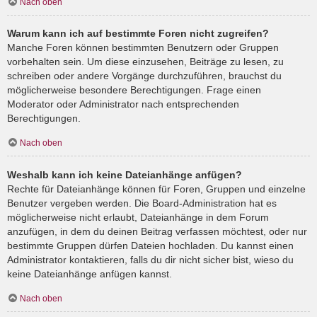
Nach oben
Warum kann ich auf bestimmte Foren nicht zugreifen?
Manche Foren können bestimmten Benutzern oder Gruppen
vorbehalten sein. Um diese einzusehen, Beiträge zu lesen, zu
schreiben oder andere Vorgänge durchzuführen, brauchst du
möglicherweise besondere Berechtigungen. Frage einen
Moderator oder Administrator nach entsprechenden
Berechtigungen.
Nach oben
Weshalb kann ich keine Dateianhänge anfügen?
Rechte für Dateianhänge können für Foren, Gruppen und einzelne
Benutzer vergeben werden. Die Board-Administration hat es
möglicherweise nicht erlaubt, Dateianhänge in dem Forum
anzufügen, in dem du deinen Beitrag verfassen möchtest, oder nur
bestimmte Gruppen dürfen Dateien hochladen. Du kannst einen
Administrator kontaktieren, falls du dir nicht sicher bist, wieso du
keine Dateianhänge anfügen kannst.
Nach oben