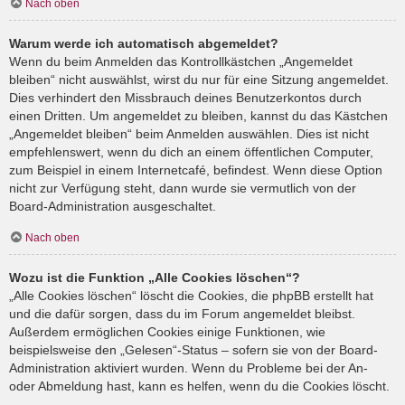
Nach oben
Warum werde ich automatisch abgemeldet?
Wenn du beim Anmelden das Kontrollkästchen „Angemeldet
bleiben“ nicht auswählst, wirst du nur für eine Sitzung angemeldet.
Dies verhindert den Missbrauch deines Benutzerkontos durch
einen Dritten. Um angemeldet zu bleiben, kannst du das Kästchen
„Angemeldet bleiben“ beim Anmelden auswählen. Dies ist nicht
empfehlenswert, wenn du dich an einem öffentlichen Computer,
zum Beispiel in einem Internetcafé, befindest. Wenn diese Option
nicht zur Verfügung steht, dann wurde sie vermutlich von der
Board-Administration ausgeschaltet.
Nach oben
Wozu ist die Funktion „Alle Cookies löschen“?
„Alle Cookies löschen“ löscht die Cookies, die phpBB erstellt hat
und die dafür sorgen, dass du im Forum angemeldet bleibst.
Außerdem ermöglichen Cookies einige Funktionen, wie
beispielsweise den „Gelesen“-Status – sofern sie von der Board-
Administration aktiviert wurden. Wenn du Probleme bei der An-
oder Abmeldung hast, kann es helfen, wenn du die Cookies löscht.