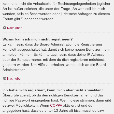
kann und nicht die Anlaufstelle für Rechtsangelegenheiten jeglicher
Art ist; außer solchen, die unter der Frage „An wen soll ich mich
wenden, falls es Beschwerden oder juristische Anfragen zu diesem
Forum gibt?“ behandelt werden.
Nach oben
Warum kann ich mich nicht registrieren?
Es kann sein, dass die Board-Administration die Registrierung
komplett ausgeschaltet hat, damit sich keine neuen Benutzer mehr
anmelden können. Es könnte auch sein, dass deine IP-Adresse
oder der Benutzername, mit dem du dich registrieren möchtest,
gesperrt wurden. Um Hilfe zu erhalten, wende dich an die Board-
Administration.
Nach oben
Ich habe mich registriert, kann mich aber nicht anmelden!
Überprüfe zuerst, ob du den richtigen Benutzernamen und das
richtige Passwort eingegeben hast. Wenn diese stimmen, dann gibt
es zwei Möglichkeiten. Wenn
COPPA
aktiviert ist und du
angegeben hast, dass du unter 13 Jahre alt bist, musst du bzw.