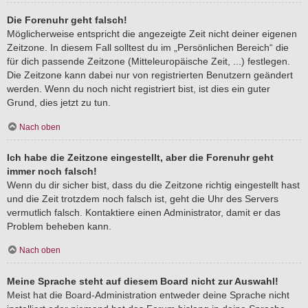
Die Forenuhr geht falsch!
Möglicherweise entspricht die angezeigte Zeit nicht deiner eigenen
Zeitzone. In diesem Fall solltest du im „Persönlichen Bereich“ die
für dich passende Zeitzone (Mitteleuropäische Zeit, ...) festlegen.
Die Zeitzone kann dabei nur von registrierten Benutzern geändert
werden. Wenn du noch nicht registriert bist, ist dies ein guter
Grund, dies jetzt zu tun.
Nach oben
Ich habe die Zeitzone eingestellt, aber die Forenuhr geht
immer noch falsch!
Wenn du dir sicher bist, dass du die Zeitzone richtig eingestellt hast
und die Zeit trotzdem noch falsch ist, geht die Uhr des Servers
vermutlich falsch. Kontaktiere einen Administrator, damit er das
Problem beheben kann.
Nach oben
Meine Sprache steht auf diesem Board nicht zur Auswahl!
Meist hat die Board-Administration entweder deine Sprache nicht