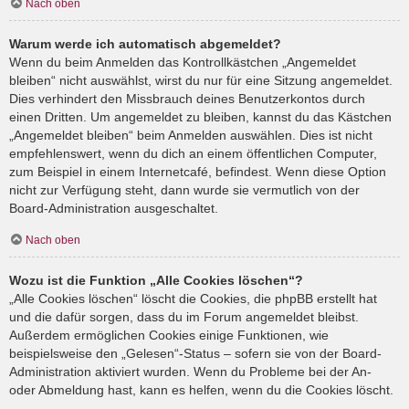
Nach oben
Warum werde ich automatisch abgemeldet?
Wenn du beim Anmelden das Kontrollkästchen „Angemeldet
bleiben“ nicht auswählst, wirst du nur für eine Sitzung angemeldet.
Dies verhindert den Missbrauch deines Benutzerkontos durch
einen Dritten. Um angemeldet zu bleiben, kannst du das Kästchen
„Angemeldet bleiben“ beim Anmelden auswählen. Dies ist nicht
empfehlenswert, wenn du dich an einem öffentlichen Computer,
zum Beispiel in einem Internetcafé, befindest. Wenn diese Option
nicht zur Verfügung steht, dann wurde sie vermutlich von der
Board-Administration ausgeschaltet.
Nach oben
Wozu ist die Funktion „Alle Cookies löschen“?
„Alle Cookies löschen“ löscht die Cookies, die phpBB erstellt hat
und die dafür sorgen, dass du im Forum angemeldet bleibst.
Außerdem ermöglichen Cookies einige Funktionen, wie
beispielsweise den „Gelesen“-Status – sofern sie von der Board-
Administration aktiviert wurden. Wenn du Probleme bei der An-
oder Abmeldung hast, kann es helfen, wenn du die Cookies löscht.