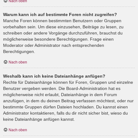
Nach oben
Warum kann ich auf bestimmte Foren nicht zugreifen?
Manche Foren können bestimmten Benutzern oder Gruppen
vorbehalten sein. Um diese einzusehen, Beiträge zu lesen, zu
schreiben oder andere Vorgänge durchzuführen, brauchst du
möglicherweise besondere Berechtigungen. Frage einen
Moderator oder Administrator nach entsprechenden
Berechtigungen.
Nach oben
Weshalb kann ich keine Dateianhänge anfügen?
Rechte für Dateianhänge können für Foren, Gruppen und einzelne
Benutzer vergeben werden. Die Board-Administration hat es
möglicherweise nicht erlaubt, Dateianhänge in dem Forum
anzufügen, in dem du deinen Beitrag verfassen möchtest, oder nur
bestimmte Gruppen dürfen Dateien hochladen. Du kannst einen
Administrator kontaktieren, falls du dir nicht sicher bist, wieso du
keine Dateianhänge anfügen kannst.
Nach oben