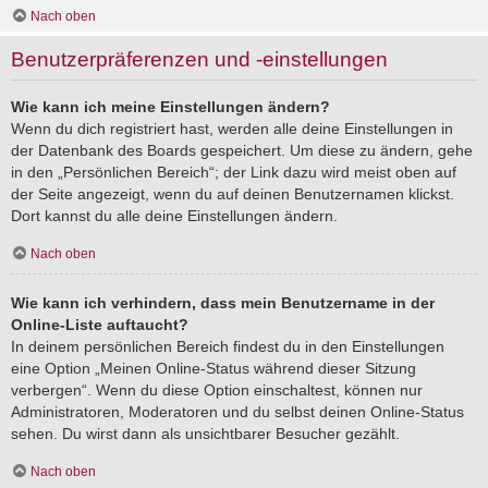
Nach oben
Benutzerpräferenzen und -einstellungen
Wie kann ich meine Einstellungen ändern?
Wenn du dich registriert hast, werden alle deine Einstellungen in
der Datenbank des Boards gespeichert. Um diese zu ändern, gehe
in den „Persönlichen Bereich“; der Link dazu wird meist oben auf
der Seite angezeigt, wenn du auf deinen Benutzernamen klickst.
Dort kannst du alle deine Einstellungen ändern.
Nach oben
Wie kann ich verhindern, dass mein Benutzername in der
Online-Liste auftaucht?
In deinem persönlichen Bereich findest du in den Einstellungen
eine Option „Meinen Online-Status während dieser Sitzung
verbergen“. Wenn du diese Option einschaltest, können nur
Administratoren, Moderatoren und du selbst deinen Online-Status
sehen. Du wirst dann als unsichtbarer Besucher gezählt.
Nach oben