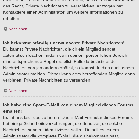
das Recht, Private Nachrichten zu verschicken, entzogen hat.
Kontaktiere einen Administrator, um weitere Informationen zu
erhalten.
Nach oben
Ich bekomme ständig unerwünschte Private Nachrichten!
Du kannst Private Nachrichten, die dir ein Mitglied sendet,
automatisch löschen, indem du in deinem persönlichen Bereich
eine entsprechende Regel erstellst. Falls du belästigende
Nachrichten von jemandem erhältst, so kannst du dies auch einem
Administrator melden. Dieser kann dem betreffenden Mitglied dann
verbieten, Private Nachrichten zu versenden.
Nach oben
Ich habe eine Spam-E-Mail von einem Mitglied dieses Forums
erhalten!
Es tut uns leid, das zu hören. Das E-Mail-Formular dieses Forums
hat einige Sicherheitsvorkehrungen, die Benutzer, die solche
Nachrichten senden, identifizieren sollen. Du solltest einem
Administrator die komplette E-Mail, die du bekommen hast,