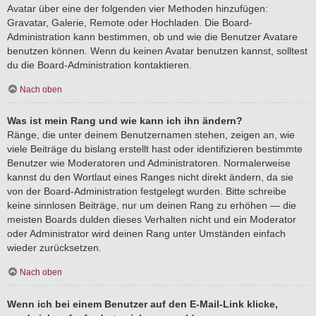
Avatar über eine der folgenden vier Methoden hinzufügen:
Gravatar, Galerie, Remote oder Hochladen. Die Board-
Administration kann bestimmen, ob und wie die Benutzer Avatare
benutzen können. Wenn du keinen Avatar benutzen kannst, solltest
du die Board-Administration kontaktieren.
Nach oben
Was ist mein Rang und wie kann ich ihn ändern?
Ränge, die unter deinem Benutzernamen stehen, zeigen an, wie
viele Beiträge du bislang erstellt hast oder identifizieren bestimmte
Benutzer wie Moderatoren und Administratoren. Normalerweise
kannst du den Wortlaut eines Ranges nicht direkt ändern, da sie
von der Board-Administration festgelegt wurden. Bitte schreibe
keine sinnlosen Beiträge, nur um deinen Rang zu erhöhen — die
meisten Boards dulden dieses Verhalten nicht und ein Moderator
oder Administrator wird deinen Rang unter Umständen einfach
wieder zurücksetzen.
Nach oben
Wenn ich bei einem Benutzer auf den E-Mail-Link klicke,