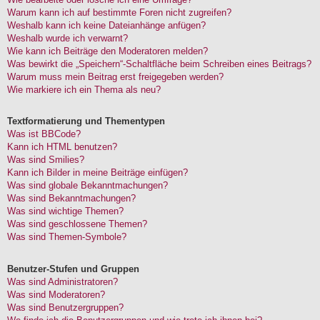
Warum kann ich auf bestimmte Foren nicht zugreifen?
Weshalb kann ich keine Dateianhänge anfügen?
Weshalb wurde ich verwarnt?
Wie kann ich Beiträge den Moderatoren melden?
Was bewirkt die „Speichern“-Schaltfläche beim Schreiben eines Beitrags?
Warum muss mein Beitrag erst freigegeben werden?
Wie markiere ich ein Thema als neu?
Textformatierung und Thementypen
Was ist BBCode?
Kann ich HTML benutzen?
Was sind Smilies?
Kann ich Bilder in meine Beiträge einfügen?
Was sind globale Bekanntmachungen?
Was sind Bekanntmachungen?
Was sind wichtige Themen?
Was sind geschlossene Themen?
Was sind Themen-Symbole?
Benutzer-Stufen und Gruppen
Was sind Administratoren?
Was sind Moderatoren?
Was sind Benutzergruppen?