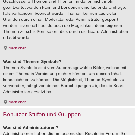
Geschlossene Themen sind Themen, in denen nicht mehr
geantwortet werden kann und bei denen eine laufende Umfrage,
falls vorhanden, beendet wurde. Themen können aus vielen
Gründen durch einen Moderator oder Administrator gesperrt
werden. Eventuell hast du auch die Möglichkeit, deine eigenen
Themen zu schließen, sofern dies durch die Board-Administration
erlaubt wurde.
Nach oben
Was sind Themen-Symbole?
Themen-Symbole sind vom Autor ausgewählte Bilder, welche mit
einem Thema in Verbindung stehen können, um dessen Inhalt
kennzeichnen zu können. Die Möglichkeit, Themen-Symbole zu
verwenden, hängt von deinen Berechtigungen ab, die die Board-
Administration gesetzt hat.
Nach oben
Benutzer-Stufen und Gruppen
Was sind Administratoren?
Administratoren haben die umfassendsten Rechte im Forum. Sie