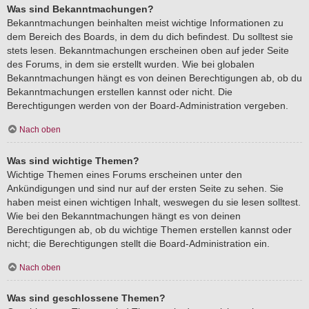
Was sind Bekanntmachungen?
Bekanntmachungen beinhalten meist wichtige Informationen zu
dem Bereich des Boards, in dem du dich befindest. Du solltest sie
stets lesen. Bekanntmachungen erscheinen oben auf jeder Seite
des Forums, in dem sie erstellt wurden. Wie bei globalen
Bekanntmachungen hängt es von deinen Berechtigungen ab, ob du
Bekanntmachungen erstellen kannst oder nicht. Die
Berechtigungen werden von der Board-Administration vergeben.
Nach oben
Was sind wichtige Themen?
Wichtige Themen eines Forums erscheinen unter den
Ankündigungen und sind nur auf der ersten Seite zu sehen. Sie
haben meist einen wichtigen Inhalt, weswegen du sie lesen solltest.
Wie bei den Bekanntmachungen hängt es von deinen
Berechtigungen ab, ob du wichtige Themen erstellen kannst oder
nicht; die Berechtigungen stellt die Board-Administration ein.
Nach oben
Was sind geschlossene Themen?