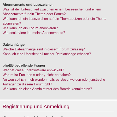
Abonnements und Lesezeichen
Was ist der Unterschied zwischen einem Lesezeichen und einem
Abonnements für ein Thema oder Forum?
Wie kann ich ein Lesezeichen auf ein Thema setzen oder ein Thema
abonnieren?
Wie kann ich ein Forum abonnieren?
Wie deaktiviere ich meine Abonnements?
Dateianhänge
Welche Dateianhänge sind in diesem Forum zulässig?
Kann ich eine Übersicht all meiner Dateianhänge erhalten?
phpBB betreffende Fragen
Wer hat diese Forensoftware entwickelt?
Warum ist Funktion x oder y nicht enthalten?
An wen soll ich mich wenden, falls es Beschwerden oder juristische
Anfragen zu diesem Forum gibt?
Wie kann ich einen Administrator des Boards kontaktieren?
Registrierung und Anmeldung