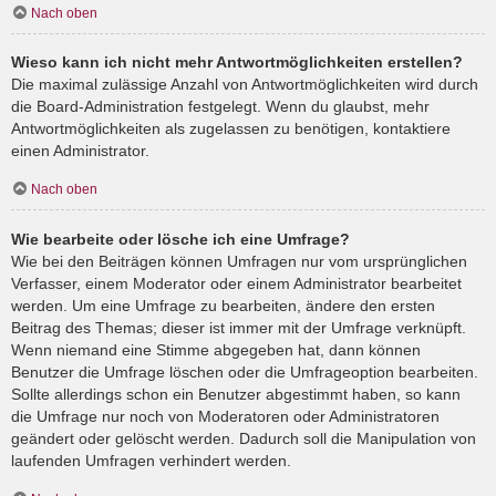
Nach oben
Wieso kann ich nicht mehr Antwortmöglichkeiten erstellen?
Die maximal zulässige Anzahl von Antwortmöglichkeiten wird durch
die Board-Administration festgelegt. Wenn du glaubst, mehr
Antwortmöglichkeiten als zugelassen zu benötigen, kontaktiere
einen Administrator.
Nach oben
Wie bearbeite oder lösche ich eine Umfrage?
Wie bei den Beiträgen können Umfragen nur vom ursprünglichen
Verfasser, einem Moderator oder einem Administrator bearbeitet
werden. Um eine Umfrage zu bearbeiten, ändere den ersten
Beitrag des Themas; dieser ist immer mit der Umfrage verknüpft.
Wenn niemand eine Stimme abgegeben hat, dann können
Benutzer die Umfrage löschen oder die Umfrageoption bearbeiten.
Sollte allerdings schon ein Benutzer abgestimmt haben, so kann
die Umfrage nur noch von Moderatoren oder Administratoren
geändert oder gelöscht werden. Dadurch soll die Manipulation von
laufenden Umfragen verhindert werden.