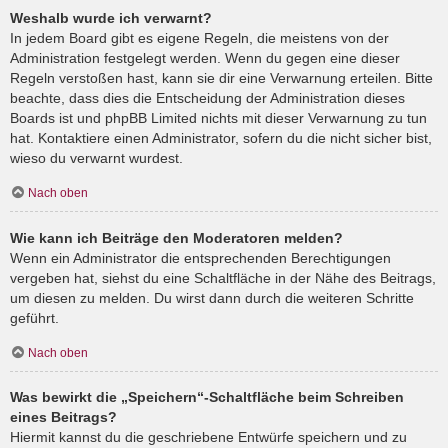
Weshalb wurde ich verwarnt?
In jedem Board gibt es eigene Regeln, die meistens von der
Administration festgelegt werden. Wenn du gegen eine dieser
Regeln verstoßen hast, kann sie dir eine Verwarnung erteilen. Bitte
beachte, dass dies die Entscheidung der Administration dieses
Boards ist und phpBB Limited nichts mit dieser Verwarnung zu tun
hat. Kontaktiere einen Administrator, sofern du die nicht sicher bist,
wieso du verwarnt wurdest.
Nach oben
Wie kann ich Beiträge den Moderatoren melden?
Wenn ein Administrator die entsprechenden Berechtigungen
vergeben hat, siehst du eine Schaltfläche in der Nähe des Beitrags,
um diesen zu melden. Du wirst dann durch die weiteren Schritte
geführt.
Nach oben
Was bewirkt die „Speichern“-Schaltfläche beim Schreiben
eines Beitrags?
Hiermit kannst du die geschriebene Entwürfe speichern und zu