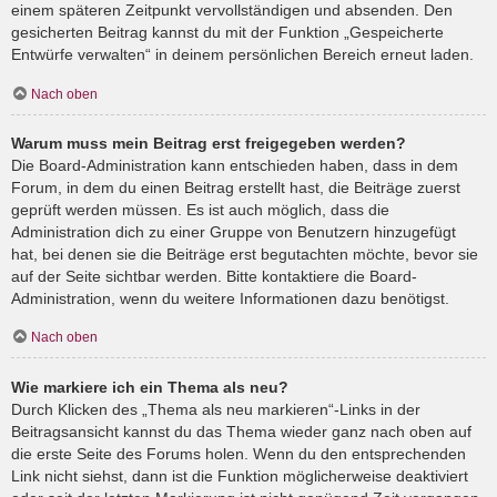
einem späteren Zeitpunkt vervollständigen und absenden. Den
gesicherten Beitrag kannst du mit der Funktion „Gespeicherte
Entwürfe verwalten“ in deinem persönlichen Bereich erneut laden.
Nach oben
Warum muss mein Beitrag erst freigegeben werden?
Die Board-Administration kann entschieden haben, dass in dem
Forum, in dem du einen Beitrag erstellt hast, die Beiträge zuerst
geprüft werden müssen. Es ist auch möglich, dass die
Administration dich zu einer Gruppe von Benutzern hinzugefügt
hat, bei denen sie die Beiträge erst begutachten möchte, bevor sie
auf der Seite sichtbar werden. Bitte kontaktiere die Board-
Administration, wenn du weitere Informationen dazu benötigst.
Nach oben
Wie markiere ich ein Thema als neu?
Durch Klicken des „Thema als neu markieren“-Links in der
Beitragsansicht kannst du das Thema wieder ganz nach oben auf
die erste Seite des Forums holen. Wenn du den entsprechenden
Link nicht siehst, dann ist die Funktion möglicherweise deaktiviert