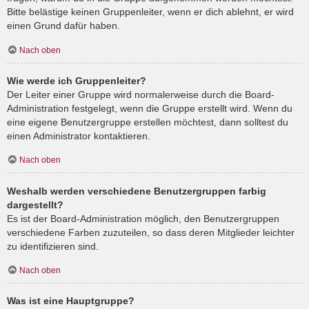
Bitte belästige keinen Gruppenleiter, wenn er dich ablehnt, er wird
einen Grund dafür haben.
Nach oben
Wie werde ich Gruppenleiter?
Der Leiter einer Gruppe wird normalerweise durch die Board-
Administration festgelegt, wenn die Gruppe erstellt wird. Wenn du
eine eigene Benutzergruppe erstellen möchtest, dann solltest du
einen Administrator kontaktieren.
Nach oben
Weshalb werden verschiedene Benutzergruppen farbig
dargestellt?
Es ist der Board-Administration möglich, den Benutzergruppen
verschiedene Farben zuzuteilen, so dass deren Mitglieder leichter
zu identifizieren sind.
Nach oben
Was ist eine Hauptgruppe?