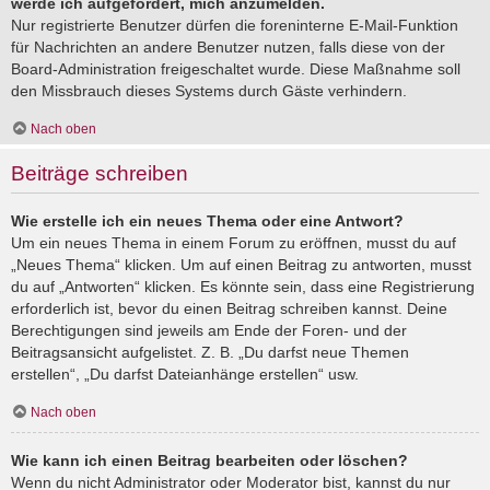
werde ich aufgefordert, mich anzumelden.
Nur registrierte Benutzer dürfen die foreninterne E-Mail-Funktion
für Nachrichten an andere Benutzer nutzen, falls diese von der
Board-Administration freigeschaltet wurde. Diese Maßnahme soll
den Missbrauch dieses Systems durch Gäste verhindern.
Nach oben
Beiträge schreiben
Wie erstelle ich ein neues Thema oder eine Antwort?
Um ein neues Thema in einem Forum zu eröffnen, musst du auf
„Neues Thema“ klicken. Um auf einen Beitrag zu antworten, musst
du auf „Antworten“ klicken. Es könnte sein, dass eine Registrierung
erforderlich ist, bevor du einen Beitrag schreiben kannst. Deine
Berechtigungen sind jeweils am Ende der Foren- und der
Beitragsansicht aufgelistet. Z. B. „Du darfst neue Themen
erstellen“, „Du darfst Dateianhänge erstellen“ usw.
Nach oben
Wie kann ich einen Beitrag bearbeiten oder löschen?
Wenn du nicht Administrator oder Moderator bist, kannst du nur