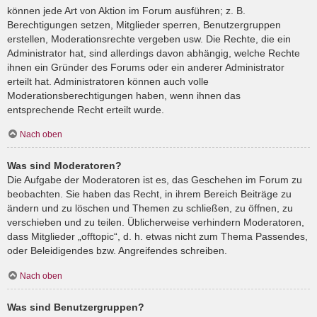
können jede Art von Aktion im Forum ausführen; z. B.
Berechtigungen setzen, Mitglieder sperren, Benutzergruppen
erstellen, Moderationsrechte vergeben usw. Die Rechte, die ein
Administrator hat, sind allerdings davon abhängig, welche Rechte
ihnen ein Gründer des Forums oder ein anderer Administrator
erteilt hat. Administratoren können auch volle
Moderationsberechtigungen haben, wenn ihnen das
entsprechende Recht erteilt wurde.
Nach oben
Was sind Moderatoren?
Die Aufgabe der Moderatoren ist es, das Geschehen im Forum zu
beobachten. Sie haben das Recht, in ihrem Bereich Beiträge zu
ändern und zu löschen und Themen zu schließen, zu öffnen, zu
verschieben und zu teilen. Üblicherweise verhindern Moderatoren,
dass Mitglieder „offtopic“, d. h. etwas nicht zum Thema Passendes,
oder Beleidigendes bzw. Angreifendes schreiben.
Nach oben
Was sind Benutzergruppen?