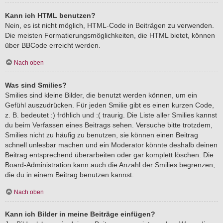
Kann ich HTML benutzen?
Nein, es ist nicht möglich, HTML-Code in Beiträgen zu verwenden.
Die meisten Formatierungsmöglichkeiten, die HTML bietet, können
über BBCode erreicht werden.
Nach oben
Was sind Smilies?
Smilies sind kleine Bilder, die benutzt werden können, um ein
Gefühl auszudrücken. Für jeden Smilie gibt es einen kurzen Code,
z. B. bedeutet :) fröhlich und :( traurig. Die Liste aller Smilies kannst
du beim Verfassen eines Beitrags sehen. Versuche bitte trotzdem,
Smilies nicht zu häufig zu benutzen, sie können einen Beitrag
schnell unlesbar machen und ein Moderator könnte deshalb deinen
Beitrag entsprechend überarbeiten oder gar komplett löschen. Die
Board-Administration kann auch die Anzahl der Smilies begrenzen,
die du in einem Beitrag benutzen kannst.
Nach oben
Kann ich Bilder in meine Beiträge einfügen?