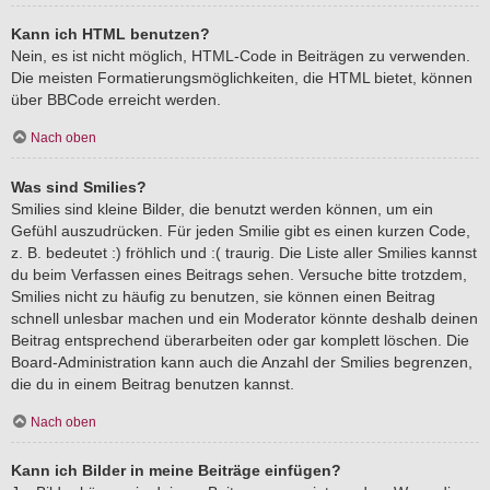
Kann ich HTML benutzen?
Nein, es ist nicht möglich, HTML-Code in Beiträgen zu verwenden.
Die meisten Formatierungsmöglichkeiten, die HTML bietet, können
über BBCode erreicht werden.
Nach oben
Was sind Smilies?
Smilies sind kleine Bilder, die benutzt werden können, um ein
Gefühl auszudrücken. Für jeden Smilie gibt es einen kurzen Code,
z. B. bedeutet :) fröhlich und :( traurig. Die Liste aller Smilies kannst
du beim Verfassen eines Beitrags sehen. Versuche bitte trotzdem,
Smilies nicht zu häufig zu benutzen, sie können einen Beitrag
schnell unlesbar machen und ein Moderator könnte deshalb deinen
Beitrag entsprechend überarbeiten oder gar komplett löschen. Die
Board-Administration kann auch die Anzahl der Smilies begrenzen,
die du in einem Beitrag benutzen kannst.
Nach oben
Kann ich Bilder in meine Beiträge einfügen?