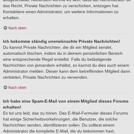
das Recht, Private Nachrichten zu verschicken, entzogen hat.
Kontaktiere einen Administrator, um weitere Informationen zu
erhalten.
Nach oben
Ich bekomme ständig unerwünschte Private Nachrichten!
Du kannst Private Nachrichten, die dir ein Mitglied sendet,
automatisch löschen, indem du in deinem persönlichen Bereich
eine entsprechende Regel erstellst. Falls du belästigende
Nachrichten von jemandem erhältst, so kannst du dies auch einem
Administrator melden. Dieser kann dem betreffenden Mitglied dann
verbieten, Private Nachrichten zu versenden.
Nach oben
Ich habe eine Spam-E-Mail von einem Mitglied dieses Forums
erhalten!
Es tut uns leid, das zu hören. Das E-Mail-Formular dieses Forums
hat einige Sicherheitsvorkehrungen, die Benutzer, die solche
Nachrichten senden, identifizieren sollen. Du solltest einem
Administrator die komplette E-Mail, die du bekommen hast,