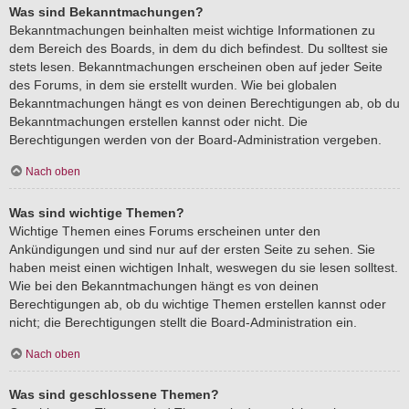
Was sind Bekanntmachungen?
Bekanntmachungen beinhalten meist wichtige Informationen zu
dem Bereich des Boards, in dem du dich befindest. Du solltest sie
stets lesen. Bekanntmachungen erscheinen oben auf jeder Seite
des Forums, in dem sie erstellt wurden. Wie bei globalen
Bekanntmachungen hängt es von deinen Berechtigungen ab, ob du
Bekanntmachungen erstellen kannst oder nicht. Die
Berechtigungen werden von der Board-Administration vergeben.
Nach oben
Was sind wichtige Themen?
Wichtige Themen eines Forums erscheinen unter den
Ankündigungen und sind nur auf der ersten Seite zu sehen. Sie
haben meist einen wichtigen Inhalt, weswegen du sie lesen solltest.
Wie bei den Bekanntmachungen hängt es von deinen
Berechtigungen ab, ob du wichtige Themen erstellen kannst oder
nicht; die Berechtigungen stellt die Board-Administration ein.
Nach oben
Was sind geschlossene Themen?