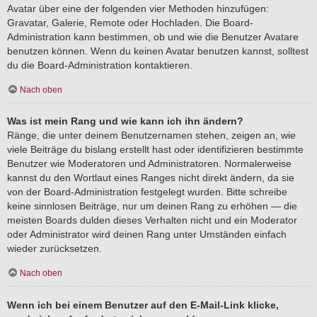
Avatar über eine der folgenden vier Methoden hinzufügen:
Gravatar, Galerie, Remote oder Hochladen. Die Board-
Administration kann bestimmen, ob und wie die Benutzer Avatare
benutzen können. Wenn du keinen Avatar benutzen kannst, solltest
du die Board-Administration kontaktieren.
Nach oben
Was ist mein Rang und wie kann ich ihn ändern?
Ränge, die unter deinem Benutzernamen stehen, zeigen an, wie
viele Beiträge du bislang erstellt hast oder identifizieren bestimmte
Benutzer wie Moderatoren und Administratoren. Normalerweise
kannst du den Wortlaut eines Ranges nicht direkt ändern, da sie
von der Board-Administration festgelegt wurden. Bitte schreibe
keine sinnlosen Beiträge, nur um deinen Rang zu erhöhen — die
meisten Boards dulden dieses Verhalten nicht und ein Moderator
oder Administrator wird deinen Rang unter Umständen einfach
wieder zurücksetzen.
Nach oben
Wenn ich bei einem Benutzer auf den E-Mail-Link klicke,