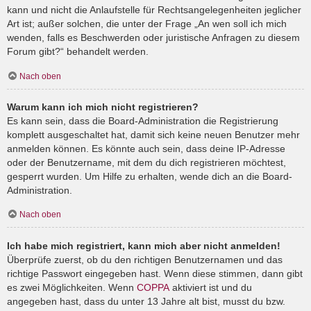
kann und nicht die Anlaufstelle für Rechtsangelegenheiten jeglicher
Art ist; außer solchen, die unter der Frage „An wen soll ich mich
wenden, falls es Beschwerden oder juristische Anfragen zu diesem
Forum gibt?“ behandelt werden.
Nach oben
Warum kann ich mich nicht registrieren?
Es kann sein, dass die Board-Administration die Registrierung
komplett ausgeschaltet hat, damit sich keine neuen Benutzer mehr
anmelden können. Es könnte auch sein, dass deine IP-Adresse
oder der Benutzername, mit dem du dich registrieren möchtest,
gesperrt wurden. Um Hilfe zu erhalten, wende dich an die Board-
Administration.
Nach oben
Ich habe mich registriert, kann mich aber nicht anmelden!
Überprüfe zuerst, ob du den richtigen Benutzernamen und das
richtige Passwort eingegeben hast. Wenn diese stimmen, dann gibt
es zwei Möglichkeiten. Wenn
COPPA
aktiviert ist und du
angegeben hast, dass du unter 13 Jahre alt bist, musst du bzw.