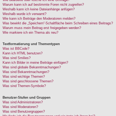
Warum kann ich auf bestimmte Foren nicht zugreifen?
Weshalb kann ich keine Dateianhänge anfügen?
Weshalb wurde ich verwarnt?
Wie kann ich Beiträge den Moderatoren melden?
Was bewirkt die „Speichern“-Schaltfläche beim Schreiben eines Beitrags?
Warum muss mein Beitrag erst freigegeben werden?
Wie markiere ich ein Thema als neu?
Textformatierung und Thementypen
Was ist BBCode?
Kann ich HTML benutzen?
Was sind Smilies?
Kann ich Bilder in meine Beiträge einfügen?
Was sind globale Bekanntmachungen?
Was sind Bekanntmachungen?
Was sind wichtige Themen?
Was sind geschlossene Themen?
Was sind Themen-Symbole?
Benutzer-Stufen und Gruppen
Was sind Administratoren?
Was sind Moderatoren?
Was sind Benutzergruppen?