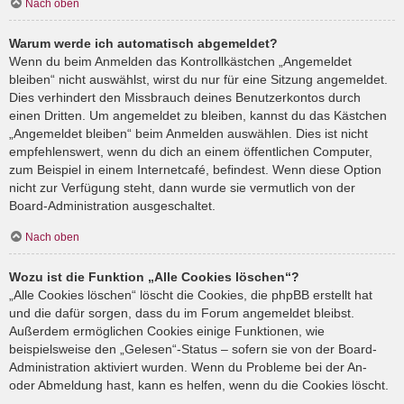
Nach oben
Warum werde ich automatisch abgemeldet?
Wenn du beim Anmelden das Kontrollkästchen „Angemeldet
bleiben“ nicht auswählst, wirst du nur für eine Sitzung angemeldet.
Dies verhindert den Missbrauch deines Benutzerkontos durch
einen Dritten. Um angemeldet zu bleiben, kannst du das Kästchen
„Angemeldet bleiben“ beim Anmelden auswählen. Dies ist nicht
empfehlenswert, wenn du dich an einem öffentlichen Computer,
zum Beispiel in einem Internetcafé, befindest. Wenn diese Option
nicht zur Verfügung steht, dann wurde sie vermutlich von der
Board-Administration ausgeschaltet.
Nach oben
Wozu ist die Funktion „Alle Cookies löschen“?
„Alle Cookies löschen“ löscht die Cookies, die phpBB erstellt hat
und die dafür sorgen, dass du im Forum angemeldet bleibst.
Außerdem ermöglichen Cookies einige Funktionen, wie
beispielsweise den „Gelesen“-Status – sofern sie von der Board-
Administration aktiviert wurden. Wenn du Probleme bei der An-
oder Abmeldung hast, kann es helfen, wenn du die Cookies löscht.