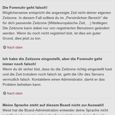
Die Forenuhr geht falsch!
Möglicherweise entspricht die angezeigte Zeit nicht deiner eigenen
Zeitzone. In diesem Fall solltest du im „Persönlichen Bereich“ die
für dich passende Zeitzone (Mitteleuropäische Zeit, ...) festlegen.
Die Zeitzone kann dabei nur von registrierten Benutzern geändert
werden. Wenn du noch nicht registriert bist, ist dies ein guter
Grund, dies jetzt zu tun.
Nach oben
Ich habe die Zeitzone eingestellt, aber die Forenuhr geht
immer noch falsch!
Wenn du dir sicher bist, dass du die Zeitzone richtig eingestellt hast
und die Zeit trotzdem noch falsch ist, geht die Uhr des Servers
vermutlich falsch. Kontaktiere einen Administrator, damit er das
Problem beheben kann.
Nach oben
Meine Sprache steht auf diesem Board nicht zur Auswahl!
Meist hat die Board-Administration entweder deine Sprache nicht