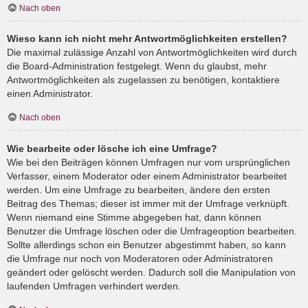
Nach oben
Wieso kann ich nicht mehr Antwortmöglichkeiten erstellen?
Die maximal zulässige Anzahl von Antwortmöglichkeiten wird durch
die Board-Administration festgelegt. Wenn du glaubst, mehr
Antwortmöglichkeiten als zugelassen zu benötigen, kontaktiere
einen Administrator.
Nach oben
Wie bearbeite oder lösche ich eine Umfrage?
Wie bei den Beiträgen können Umfragen nur vom ursprünglichen
Verfasser, einem Moderator oder einem Administrator bearbeitet
werden. Um eine Umfrage zu bearbeiten, ändere den ersten
Beitrag des Themas; dieser ist immer mit der Umfrage verknüpft.
Wenn niemand eine Stimme abgegeben hat, dann können
Benutzer die Umfrage löschen oder die Umfrageoption bearbeiten.
Sollte allerdings schon ein Benutzer abgestimmt haben, so kann
die Umfrage nur noch von Moderatoren oder Administratoren
geändert oder gelöscht werden. Dadurch soll die Manipulation von
laufenden Umfragen verhindert werden.