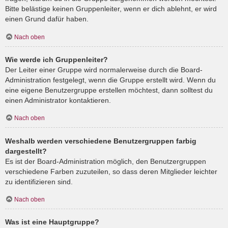
Bitte belästige keinen Gruppenleiter, wenn er dich ablehnt, er wird
einen Grund dafür haben.
Nach oben
Wie werde ich Gruppenleiter?
Der Leiter einer Gruppe wird normalerweise durch die Board-
Administration festgelegt, wenn die Gruppe erstellt wird. Wenn du
eine eigene Benutzergruppe erstellen möchtest, dann solltest du
einen Administrator kontaktieren.
Nach oben
Weshalb werden verschiedene Benutzergruppen farbig
dargestellt?
Es ist der Board-Administration möglich, den Benutzergruppen
verschiedene Farben zuzuteilen, so dass deren Mitglieder leichter
zu identifizieren sind.
Nach oben
Was ist eine Hauptgruppe?