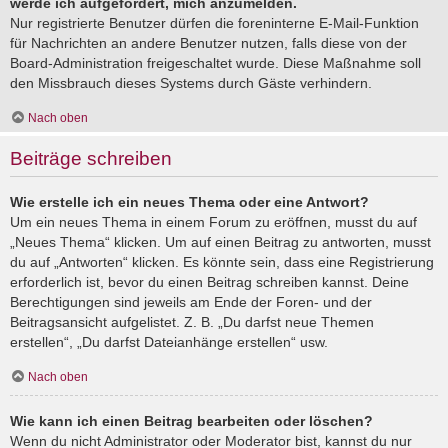
werde ich aufgefordert, mich anzumelden.
Nur registrierte Benutzer dürfen die foreninterne E-Mail-Funktion
für Nachrichten an andere Benutzer nutzen, falls diese von der
Board-Administration freigeschaltet wurde. Diese Maßnahme soll
den Missbrauch dieses Systems durch Gäste verhindern.
Nach oben
Beiträge schreiben
Wie erstelle ich ein neues Thema oder eine Antwort?
Um ein neues Thema in einem Forum zu eröffnen, musst du auf
„Neues Thema“ klicken. Um auf einen Beitrag zu antworten, musst
du auf „Antworten“ klicken. Es könnte sein, dass eine Registrierung
erforderlich ist, bevor du einen Beitrag schreiben kannst. Deine
Berechtigungen sind jeweils am Ende der Foren- und der
Beitragsansicht aufgelistet. Z. B. „Du darfst neue Themen
erstellen“, „Du darfst Dateianhänge erstellen“ usw.
Nach oben
Wie kann ich einen Beitrag bearbeiten oder löschen?
Wenn du nicht Administrator oder Moderator bist, kannst du nur