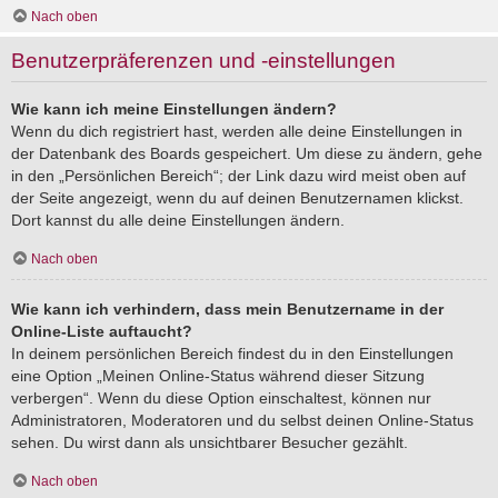
Nach oben
Benutzerpräferenzen und -einstellungen
Wie kann ich meine Einstellungen ändern?
Wenn du dich registriert hast, werden alle deine Einstellungen in
der Datenbank des Boards gespeichert. Um diese zu ändern, gehe
in den „Persönlichen Bereich“; der Link dazu wird meist oben auf
der Seite angezeigt, wenn du auf deinen Benutzernamen klickst.
Dort kannst du alle deine Einstellungen ändern.
Nach oben
Wie kann ich verhindern, dass mein Benutzername in der
Online-Liste auftaucht?
In deinem persönlichen Bereich findest du in den Einstellungen
eine Option „Meinen Online-Status während dieser Sitzung
verbergen“. Wenn du diese Option einschaltest, können nur
Administratoren, Moderatoren und du selbst deinen Online-Status
sehen. Du wirst dann als unsichtbarer Besucher gezählt.
Nach oben