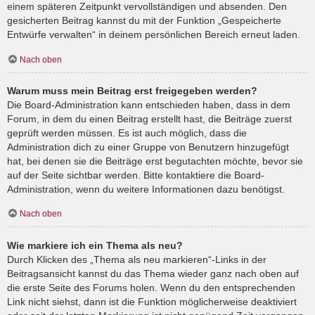
einem späteren Zeitpunkt vervollständigen und absenden. Den
gesicherten Beitrag kannst du mit der Funktion „Gespeicherte
Entwürfe verwalten“ in deinem persönlichen Bereich erneut laden.
Nach oben
Warum muss mein Beitrag erst freigegeben werden?
Die Board-Administration kann entschieden haben, dass in dem
Forum, in dem du einen Beitrag erstellt hast, die Beiträge zuerst
geprüft werden müssen. Es ist auch möglich, dass die
Administration dich zu einer Gruppe von Benutzern hinzugefügt
hat, bei denen sie die Beiträge erst begutachten möchte, bevor sie
auf der Seite sichtbar werden. Bitte kontaktiere die Board-
Administration, wenn du weitere Informationen dazu benötigst.
Nach oben
Wie markiere ich ein Thema als neu?
Durch Klicken des „Thema als neu markieren“-Links in der
Beitragsansicht kannst du das Thema wieder ganz nach oben auf
die erste Seite des Forums holen. Wenn du den entsprechenden
Link nicht siehst, dann ist die Funktion möglicherweise deaktiviert