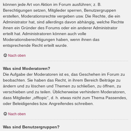
können jede Art von Aktion im Forum ausführen; z. B.
Berechtigungen setzen, Mitglieder sperren, Benutzergruppen
erstellen, Moderationsrechte vergeben usw. Die Rechte, die ein
Administrator hat, sind allerdings davon abhängig, welche Rechte
ihnen ein Gründer des Forums oder ein anderer Administrator
erteilt hat. Administratoren können auch volle
Moderationsberechtigungen haben, wenn ihnen das
entsprechende Recht erteilt wurde.
Nach oben
Was sind Moderatoren?
Die Aufgabe der Moderatoren ist es, das Geschehen im Forum zu
beobachten. Sie haben das Recht, in ihrem Bereich Beiträge zu
ändern und zu löschen und Themen zu schließen, zu öffnen, zu
verschieben und zu teilen. Üblicherweise verhindern Moderatoren,
dass Mitglieder „offtopic“, d. h. etwas nicht zum Thema Passendes,
oder Beleidigendes bzw. Angreifendes schreiben.
Nach oben
Was sind Benutzergruppen?