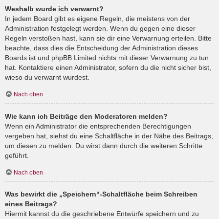
Weshalb wurde ich verwarnt?
In jedem Board gibt es eigene Regeln, die meistens von der
Administration festgelegt werden. Wenn du gegen eine dieser
Regeln verstoßen hast, kann sie dir eine Verwarnung erteilen. Bitte
beachte, dass dies die Entscheidung der Administration dieses
Boards ist und phpBB Limited nichts mit dieser Verwarnung zu tun
hat. Kontaktiere einen Administrator, sofern du die nicht sicher bist,
wieso du verwarnt wurdest.
Nach oben
Wie kann ich Beiträge den Moderatoren melden?
Wenn ein Administrator die entsprechenden Berechtigungen
vergeben hat, siehst du eine Schaltfläche in der Nähe des Beitrags,
um diesen zu melden. Du wirst dann durch die weiteren Schritte
geführt.
Nach oben
Was bewirkt die „Speichern“-Schaltfläche beim Schreiben
eines Beitrags?
Hiermit kannst du die geschriebene Entwürfe speichern und zu