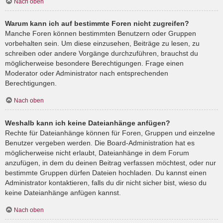
Nach oben
Warum kann ich auf bestimmte Foren nicht zugreifen?
Manche Foren können bestimmten Benutzern oder Gruppen
vorbehalten sein. Um diese einzusehen, Beiträge zu lesen, zu
schreiben oder andere Vorgänge durchzuführen, brauchst du
möglicherweise besondere Berechtigungen. Frage einen
Moderator oder Administrator nach entsprechenden
Berechtigungen.
Nach oben
Weshalb kann ich keine Dateianhänge anfügen?
Rechte für Dateianhänge können für Foren, Gruppen und einzelne
Benutzer vergeben werden. Die Board-Administration hat es
möglicherweise nicht erlaubt, Dateianhänge in dem Forum
anzufügen, in dem du deinen Beitrag verfassen möchtest, oder nur
bestimmte Gruppen dürfen Dateien hochladen. Du kannst einen
Administrator kontaktieren, falls du dir nicht sicher bist, wieso du
keine Dateianhänge anfügen kannst.
Nach oben