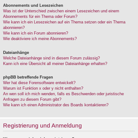
Abonnements und Lesezeichen
Was ist der Unterschied zwischen einem Lesezeichen und einem
Abonnements für ein Thema oder Forum?
Wie kann ich ein Lesezeichen auf ein Thema setzen oder ein Thema
abonnieren?
Wie kann ich ein Forum abonnieren?
Wie deaktiviere ich meine Abonnements?
Dateianhänge
Welche Dateianhänge sind in diesem Forum zulässig?
Kann ich eine Übersicht all meiner Dateianhänge erhalten?
phpBB betreffende Fragen
Wer hat diese Forensoftware entwickelt?
Warum ist Funktion x oder y nicht enthalten?
An wen soll ich mich wenden, falls es Beschwerden oder juristische
Anfragen zu diesem Forum gibt?
Wie kann ich einen Administrator des Boards kontaktieren?
Registrierung und Anmeldung