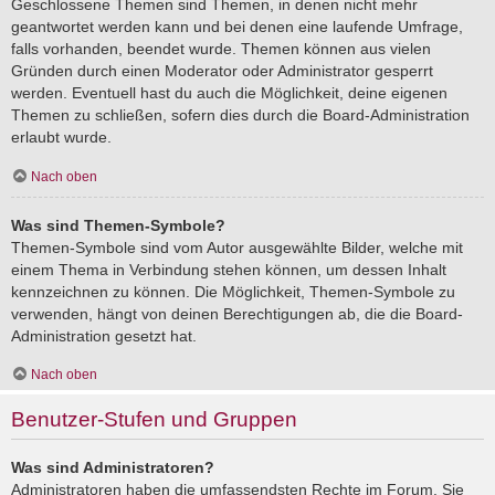
Geschlossene Themen sind Themen, in denen nicht mehr
geantwortet werden kann und bei denen eine laufende Umfrage,
falls vorhanden, beendet wurde. Themen können aus vielen
Gründen durch einen Moderator oder Administrator gesperrt
werden. Eventuell hast du auch die Möglichkeit, deine eigenen
Themen zu schließen, sofern dies durch die Board-Administration
erlaubt wurde.
Nach oben
Was sind Themen-Symbole?
Themen-Symbole sind vom Autor ausgewählte Bilder, welche mit
einem Thema in Verbindung stehen können, um dessen Inhalt
kennzeichnen zu können. Die Möglichkeit, Themen-Symbole zu
verwenden, hängt von deinen Berechtigungen ab, die die Board-
Administration gesetzt hat.
Nach oben
Benutzer-Stufen und Gruppen
Was sind Administratoren?
Administratoren haben die umfassendsten Rechte im Forum. Sie