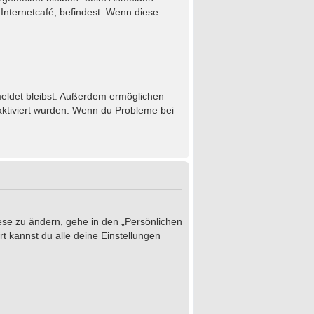
Internetcafé, befindest. Wenn diese
emeldet bleibst. Außerdem ermöglichen
 aktiviert wurden. Wenn du Probleme bei
iese zu ändern, gehe in den „Persönlichen
t kannst du alle deine Einstellungen