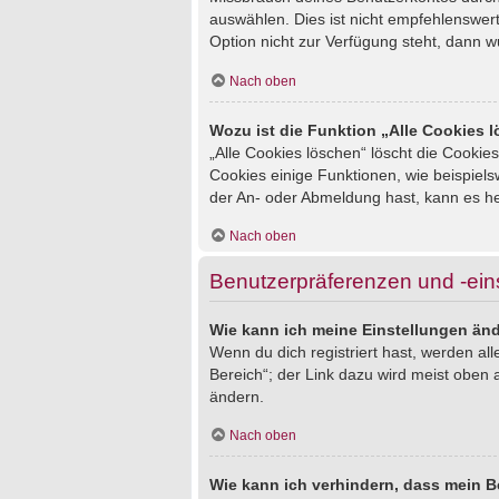
auswählen. Dies ist nicht empfehlenswert
Option nicht zur Verfügung steht, dann w
Nach oben
Wozu ist die Funktion „Alle Cookies 
„Alle Cookies löschen“ löscht die Cookie
Cookies einige Funktionen, wie beispiel
der An- oder Abmeldung hast, kann es he
Nach oben
Benutzerpräferenzen und -ein
Wie kann ich meine Einstellungen än
Wenn du dich registriert hast, werden al
Bereich“; der Link dazu wird meist oben 
ändern.
Nach oben
Wie kann ich verhindern, dass mein B