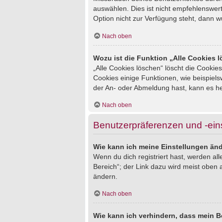
auswählen. Dies ist nicht empfehlenswert
Option nicht zur Verfügung steht, dann w
Nach oben
Wozu ist die Funktion „Alle Cookies 
„Alle Cookies löschen“ löscht die Cookie
Cookies einige Funktionen, wie beispiel
der An- oder Abmeldung hast, kann es he
Nach oben
Benutzerpräferenzen und -ein
Wie kann ich meine Einstellungen än
Wenn du dich registriert hast, werden al
Bereich“; der Link dazu wird meist oben 
ändern.
Nach oben
Wie kann ich verhindern, dass mein B