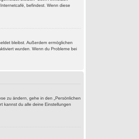
Internetcafé, befindest. Wenn diese
emeldet bleibst. Außerdem ermöglichen
 aktiviert wurden. Wenn du Probleme bei
iese zu ändern, gehe in den „Persönlichen
t kannst du alle deine Einstellungen