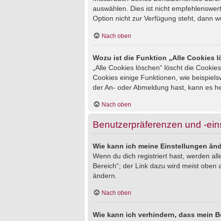
auswählen. Dies ist nicht empfehlenswert
Option nicht zur Verfügung steht, dann w
Nach oben
Wozu ist die Funktion „Alle Cookies 
„Alle Cookies löschen“ löscht die Cookie
Cookies einige Funktionen, wie beispiel
der An- oder Abmeldung hast, kann es he
Nach oben
Benutzerpräferenzen und -ein
Wie kann ich meine Einstellungen än
Wenn du dich registriert hast, werden al
Bereich“; der Link dazu wird meist oben 
ändern.
Nach oben
Wie kann ich verhindern, dass mein B