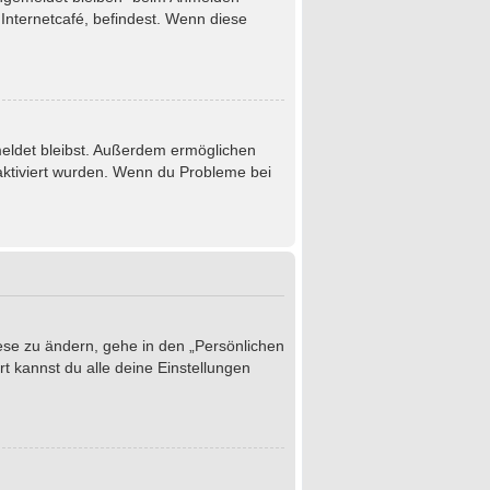
Internetcafé, befindest. Wenn diese
emeldet bleibst. Außerdem ermöglichen
 aktiviert wurden. Wenn du Probleme bei
iese zu ändern, gehe in den „Persönlichen
t kannst du alle deine Einstellungen