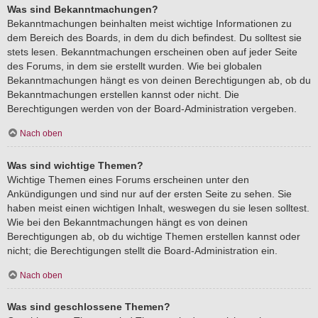
Was sind Bekanntmachungen?
Bekanntmachungen beinhalten meist wichtige Informationen zu
dem Bereich des Boards, in dem du dich befindest. Du solltest sie
stets lesen. Bekanntmachungen erscheinen oben auf jeder Seite
des Forums, in dem sie erstellt wurden. Wie bei globalen
Bekanntmachungen hängt es von deinen Berechtigungen ab, ob du
Bekanntmachungen erstellen kannst oder nicht. Die
Berechtigungen werden von der Board-Administration vergeben.
Nach oben
Was sind wichtige Themen?
Wichtige Themen eines Forums erscheinen unter den
Ankündigungen und sind nur auf der ersten Seite zu sehen. Sie
haben meist einen wichtigen Inhalt, weswegen du sie lesen solltest.
Wie bei den Bekanntmachungen hängt es von deinen
Berechtigungen ab, ob du wichtige Themen erstellen kannst oder
nicht; die Berechtigungen stellt die Board-Administration ein.
Nach oben
Was sind geschlossene Themen?