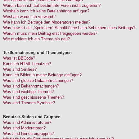
Warum kann ich auf bestimmte Foren nicht zugreifen?
Weshalb kann ich keine Dateianhänge anfügen?
Weshalb wurde ich verwarnt?
Wie kann ich Beiträge den Moderatoren melden?
Was bewirkt die „Speichern“-Schaltfläche beim Schreiben eines Beitrags?
Warum muss mein Beitrag erst freigegeben werden?
Wie markiere ich ein Thema als neu?
Textformatierung und Thementypen
Was ist BBCode?
Kann ich HTML benutzen?
Was sind Smilies?
Kann ich Bilder in meine Beiträge einfügen?
Was sind globale Bekanntmachungen?
Was sind Bekanntmachungen?
Was sind wichtige Themen?
Was sind geschlossene Themen?
Was sind Themen-Symbole?
Benutzer-Stufen und Gruppen
Was sind Administratoren?
Was sind Moderatoren?
Was sind Benutzergruppen?