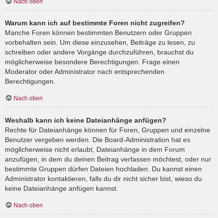
Nach oben
Warum kann ich auf bestimmte Foren nicht zugreifen?
Manche Foren können bestimmten Benutzern oder Gruppen
vorbehalten sein. Um diese einzusehen, Beiträge zu lesen, zu
schreiben oder andere Vorgänge durchzuführen, brauchst du
möglicherweise besondere Berechtigungen. Frage einen
Moderator oder Administrator nach entsprechenden
Berechtigungen.
Nach oben
Weshalb kann ich keine Dateianhänge anfügen?
Rechte für Dateianhänge können für Foren, Gruppen und einzelne
Benutzer vergeben werden. Die Board-Administration hat es
möglicherweise nicht erlaubt, Dateianhänge in dem Forum
anzufügen, in dem du deinen Beitrag verfassen möchtest, oder nur
bestimmte Gruppen dürfen Dateien hochladen. Du kannst einen
Administrator kontaktieren, falls du dir nicht sicher bist, wieso du
keine Dateianhänge anfügen kannst.
Nach oben