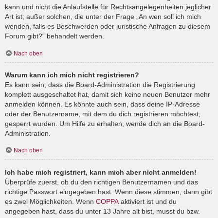
kann und nicht die Anlaufstelle für Rechtsangelegenheiten jeglicher
Art ist; außer solchen, die unter der Frage „An wen soll ich mich
wenden, falls es Beschwerden oder juristische Anfragen zu diesem
Forum gibt?“ behandelt werden.
Nach oben
Warum kann ich mich nicht registrieren?
Es kann sein, dass die Board-Administration die Registrierung
komplett ausgeschaltet hat, damit sich keine neuen Benutzer mehr
anmelden können. Es könnte auch sein, dass deine IP-Adresse
oder der Benutzername, mit dem du dich registrieren möchtest,
gesperrt wurden. Um Hilfe zu erhalten, wende dich an die Board-
Administration.
Nach oben
Ich habe mich registriert, kann mich aber nicht anmelden!
Überprüfe zuerst, ob du den richtigen Benutzernamen und das
richtige Passwort eingegeben hast. Wenn diese stimmen, dann gibt
es zwei Möglichkeiten. Wenn
COPPA
aktiviert ist und du
angegeben hast, dass du unter 13 Jahre alt bist, musst du bzw.