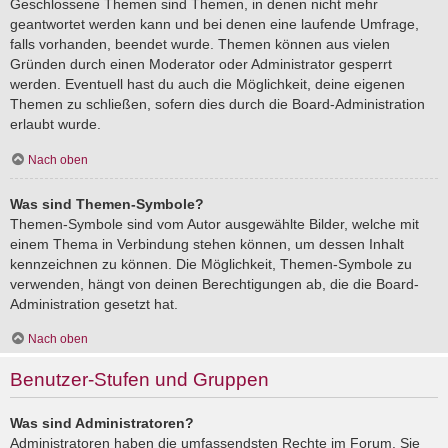
Geschlossene Themen sind Themen, in denen nicht mehr
geantwortet werden kann und bei denen eine laufende Umfrage,
falls vorhanden, beendet wurde. Themen können aus vielen
Gründen durch einen Moderator oder Administrator gesperrt
werden. Eventuell hast du auch die Möglichkeit, deine eigenen
Themen zu schließen, sofern dies durch die Board-Administration
erlaubt wurde.
Nach oben
Was sind Themen-Symbole?
Themen-Symbole sind vom Autor ausgewählte Bilder, welche mit
einem Thema in Verbindung stehen können, um dessen Inhalt
kennzeichnen zu können. Die Möglichkeit, Themen-Symbole zu
verwenden, hängt von deinen Berechtigungen ab, die die Board-
Administration gesetzt hat.
Nach oben
Benutzer-Stufen und Gruppen
Was sind Administratoren?
Administratoren haben die umfassendsten Rechte im Forum. Sie