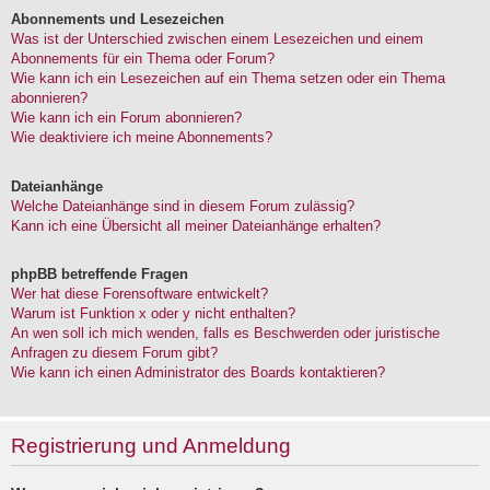
Abonnements und Lesezeichen
Was ist der Unterschied zwischen einem Lesezeichen und einem
Abonnements für ein Thema oder Forum?
Wie kann ich ein Lesezeichen auf ein Thema setzen oder ein Thema
abonnieren?
Wie kann ich ein Forum abonnieren?
Wie deaktiviere ich meine Abonnements?
Dateianhänge
Welche Dateianhänge sind in diesem Forum zulässig?
Kann ich eine Übersicht all meiner Dateianhänge erhalten?
phpBB betreffende Fragen
Wer hat diese Forensoftware entwickelt?
Warum ist Funktion x oder y nicht enthalten?
An wen soll ich mich wenden, falls es Beschwerden oder juristische
Anfragen zu diesem Forum gibt?
Wie kann ich einen Administrator des Boards kontaktieren?
Registrierung und Anmeldung