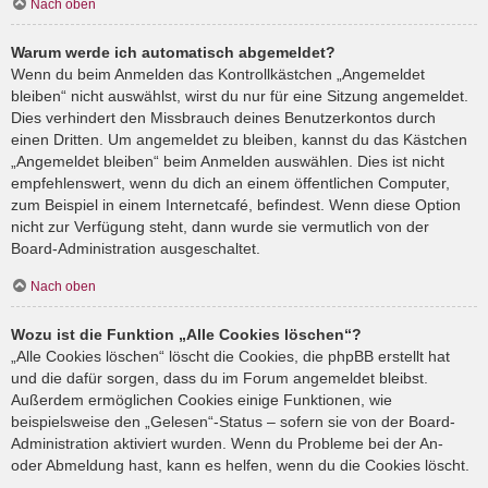
Nach oben
Warum werde ich automatisch abgemeldet?
Wenn du beim Anmelden das Kontrollkästchen „Angemeldet
bleiben“ nicht auswählst, wirst du nur für eine Sitzung angemeldet.
Dies verhindert den Missbrauch deines Benutzerkontos durch
einen Dritten. Um angemeldet zu bleiben, kannst du das Kästchen
„Angemeldet bleiben“ beim Anmelden auswählen. Dies ist nicht
empfehlenswert, wenn du dich an einem öffentlichen Computer,
zum Beispiel in einem Internetcafé, befindest. Wenn diese Option
nicht zur Verfügung steht, dann wurde sie vermutlich von der
Board-Administration ausgeschaltet.
Nach oben
Wozu ist die Funktion „Alle Cookies löschen“?
„Alle Cookies löschen“ löscht die Cookies, die phpBB erstellt hat
und die dafür sorgen, dass du im Forum angemeldet bleibst.
Außerdem ermöglichen Cookies einige Funktionen, wie
beispielsweise den „Gelesen“-Status – sofern sie von der Board-
Administration aktiviert wurden. Wenn du Probleme bei der An-
oder Abmeldung hast, kann es helfen, wenn du die Cookies löscht.