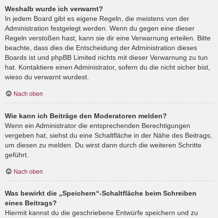
Weshalb wurde ich verwarnt?
In jedem Board gibt es eigene Regeln, die meistens von der
Administration festgelegt werden. Wenn du gegen eine dieser
Regeln verstoßen hast, kann sie dir eine Verwarnung erteilen. Bitte
beachte, dass dies die Entscheidung der Administration dieses
Boards ist und phpBB Limited nichts mit dieser Verwarnung zu tun
hat. Kontaktiere einen Administrator, sofern du die nicht sicher bist,
wieso du verwarnt wurdest.
Nach oben
Wie kann ich Beiträge den Moderatoren melden?
Wenn ein Administrator die entsprechenden Berechtigungen
vergeben hat, siehst du eine Schaltfläche in der Nähe des Beitrags,
um diesen zu melden. Du wirst dann durch die weiteren Schritte
geführt.
Nach oben
Was bewirkt die „Speichern“-Schaltfläche beim Schreiben
eines Beitrags?
Hiermit kannst du die geschriebene Entwürfe speichern und zu