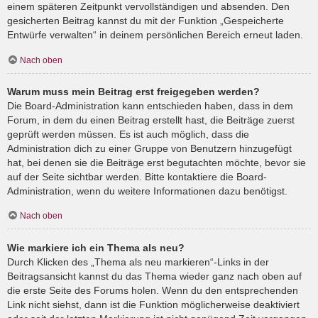
einem späteren Zeitpunkt vervollständigen und absenden. Den
gesicherten Beitrag kannst du mit der Funktion „Gespeicherte
Entwürfe verwalten“ in deinem persönlichen Bereich erneut laden.
Nach oben
Warum muss mein Beitrag erst freigegeben werden?
Die Board-Administration kann entschieden haben, dass in dem
Forum, in dem du einen Beitrag erstellt hast, die Beiträge zuerst
geprüft werden müssen. Es ist auch möglich, dass die
Administration dich zu einer Gruppe von Benutzern hinzugefügt
hat, bei denen sie die Beiträge erst begutachten möchte, bevor sie
auf der Seite sichtbar werden. Bitte kontaktiere die Board-
Administration, wenn du weitere Informationen dazu benötigst.
Nach oben
Wie markiere ich ein Thema als neu?
Durch Klicken des „Thema als neu markieren“-Links in der
Beitragsansicht kannst du das Thema wieder ganz nach oben auf
die erste Seite des Forums holen. Wenn du den entsprechenden
Link nicht siehst, dann ist die Funktion möglicherweise deaktiviert