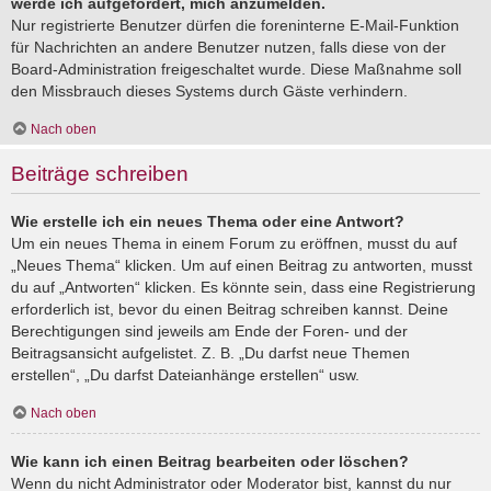
werde ich aufgefordert, mich anzumelden.
Nur registrierte Benutzer dürfen die foreninterne E-Mail-Funktion
für Nachrichten an andere Benutzer nutzen, falls diese von der
Board-Administration freigeschaltet wurde. Diese Maßnahme soll
den Missbrauch dieses Systems durch Gäste verhindern.
Nach oben
Beiträge schreiben
Wie erstelle ich ein neues Thema oder eine Antwort?
Um ein neues Thema in einem Forum zu eröffnen, musst du auf
„Neues Thema“ klicken. Um auf einen Beitrag zu antworten, musst
du auf „Antworten“ klicken. Es könnte sein, dass eine Registrierung
erforderlich ist, bevor du einen Beitrag schreiben kannst. Deine
Berechtigungen sind jeweils am Ende der Foren- und der
Beitragsansicht aufgelistet. Z. B. „Du darfst neue Themen
erstellen“, „Du darfst Dateianhänge erstellen“ usw.
Nach oben
Wie kann ich einen Beitrag bearbeiten oder löschen?
Wenn du nicht Administrator oder Moderator bist, kannst du nur