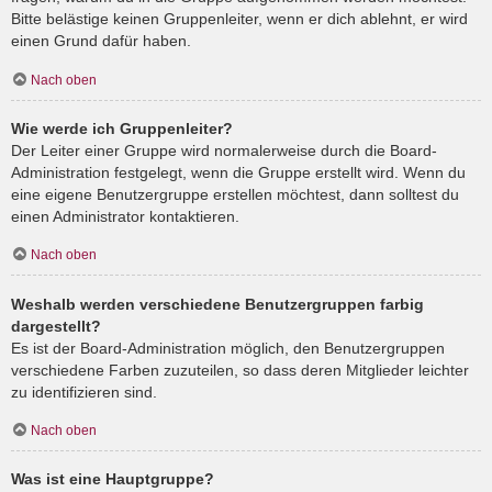
Bitte belästige keinen Gruppenleiter, wenn er dich ablehnt, er wird
einen Grund dafür haben.
Nach oben
Wie werde ich Gruppenleiter?
Der Leiter einer Gruppe wird normalerweise durch die Board-
Administration festgelegt, wenn die Gruppe erstellt wird. Wenn du
eine eigene Benutzergruppe erstellen möchtest, dann solltest du
einen Administrator kontaktieren.
Nach oben
Weshalb werden verschiedene Benutzergruppen farbig
dargestellt?
Es ist der Board-Administration möglich, den Benutzergruppen
verschiedene Farben zuzuteilen, so dass deren Mitglieder leichter
zu identifizieren sind.
Nach oben
Was ist eine Hauptgruppe?