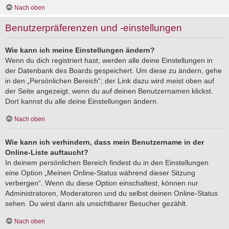
Nach oben
Benutzerpräferenzen und -einstellungen
Wie kann ich meine Einstellungen ändern?
Wenn du dich registriert hast, werden alle deine Einstellungen in
der Datenbank des Boards gespeichert. Um diese zu ändern, gehe
in den „Persönlichen Bereich“; der Link dazu wird meist oben auf
der Seite angezeigt, wenn du auf deinen Benutzernamen klickst.
Dort kannst du alle deine Einstellungen ändern.
Nach oben
Wie kann ich verhindern, dass mein Benutzername in der
Online-Liste auftaucht?
In deinem persönlichen Bereich findest du in den Einstellungen
eine Option „Meinen Online-Status während dieser Sitzung
verbergen“. Wenn du diese Option einschaltest, können nur
Administratoren, Moderatoren und du selbst deinen Online-Status
sehen. Du wirst dann als unsichtbarer Besucher gezählt.
Nach oben