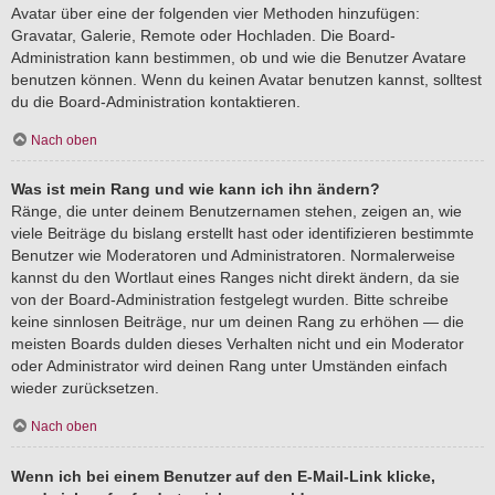
Avatar über eine der folgenden vier Methoden hinzufügen:
Gravatar, Galerie, Remote oder Hochladen. Die Board-
Administration kann bestimmen, ob und wie die Benutzer Avatare
benutzen können. Wenn du keinen Avatar benutzen kannst, solltest
du die Board-Administration kontaktieren.
Nach oben
Was ist mein Rang und wie kann ich ihn ändern?
Ränge, die unter deinem Benutzernamen stehen, zeigen an, wie
viele Beiträge du bislang erstellt hast oder identifizieren bestimmte
Benutzer wie Moderatoren und Administratoren. Normalerweise
kannst du den Wortlaut eines Ranges nicht direkt ändern, da sie
von der Board-Administration festgelegt wurden. Bitte schreibe
keine sinnlosen Beiträge, nur um deinen Rang zu erhöhen — die
meisten Boards dulden dieses Verhalten nicht und ein Moderator
oder Administrator wird deinen Rang unter Umständen einfach
wieder zurücksetzen.
Nach oben
Wenn ich bei einem Benutzer auf den E-Mail-Link klicke,