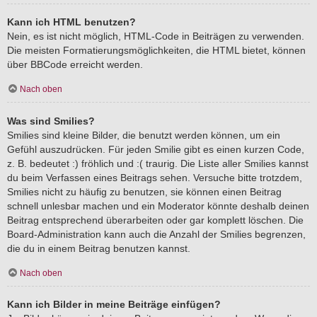
Kann ich HTML benutzen?
Nein, es ist nicht möglich, HTML-Code in Beiträgen zu verwenden.
Die meisten Formatierungsmöglichkeiten, die HTML bietet, können
über BBCode erreicht werden.
Nach oben
Was sind Smilies?
Smilies sind kleine Bilder, die benutzt werden können, um ein
Gefühl auszudrücken. Für jeden Smilie gibt es einen kurzen Code,
z. B. bedeutet :) fröhlich und :( traurig. Die Liste aller Smilies kannst
du beim Verfassen eines Beitrags sehen. Versuche bitte trotzdem,
Smilies nicht zu häufig zu benutzen, sie können einen Beitrag
schnell unlesbar machen und ein Moderator könnte deshalb deinen
Beitrag entsprechend überarbeiten oder gar komplett löschen. Die
Board-Administration kann auch die Anzahl der Smilies begrenzen,
die du in einem Beitrag benutzen kannst.
Nach oben
Kann ich Bilder in meine Beiträge einfügen?