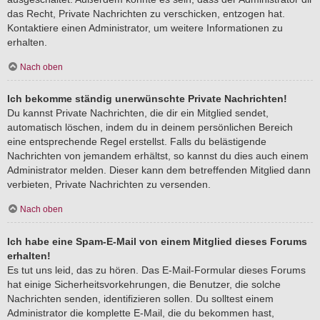
das Recht, Private Nachrichten zu verschicken, entzogen hat.
Kontaktiere einen Administrator, um weitere Informationen zu
erhalten.
Nach oben
Ich bekomme ständig unerwünschte Private Nachrichten!
Du kannst Private Nachrichten, die dir ein Mitglied sendet,
automatisch löschen, indem du in deinem persönlichen Bereich
eine entsprechende Regel erstellst. Falls du belästigende
Nachrichten von jemandem erhältst, so kannst du dies auch einem
Administrator melden. Dieser kann dem betreffenden Mitglied dann
verbieten, Private Nachrichten zu versenden.
Nach oben
Ich habe eine Spam-E-Mail von einem Mitglied dieses Forums
erhalten!
Es tut uns leid, das zu hören. Das E-Mail-Formular dieses Forums
hat einige Sicherheitsvorkehrungen, die Benutzer, die solche
Nachrichten senden, identifizieren sollen. Du solltest einem
Administrator die komplette E-Mail, die du bekommen hast,