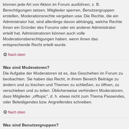
können jede Art von Aktion im Forum ausführen; z. B.
Berechtigungen setzen, Mitglieder sperren, Benutzergruppen
erstellen, Moderationsrechte vergeben usw. Die Rechte, die ein
Administrator hat, sind allerdings davon abhängig, welche Rechte
ihnen ein Gründer des Forums oder ein anderer Administrator
erteilt hat. Administratoren können auch volle
Moderationsberechtigungen haben, wenn ihnen das
entsprechende Recht erteilt wurde.
Nach oben
Was sind Moderatoren?
Die Aufgabe der Moderatoren ist es, das Geschehen im Forum zu
beobachten. Sie haben das Recht, in ihrem Bereich Beiträge zu
ändern und zu löschen und Themen zu schließen, zu öffnen, zu
verschieben und zu teilen. Üblicherweise verhindern Moderatoren,
dass Mitglieder „offtopic“, d. h. etwas nicht zum Thema Passendes,
oder Beleidigendes bzw. Angreifendes schreiben.
Nach oben
Was sind Benutzergruppen?