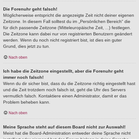
Die Forenuhr geht falsch!
Möglicherweise entspricht die angezeigte Zeit nicht deiner eigenen
Zeitzone. In diesem Fall solltest du im „Persönlichen Bereich“ die
für dich passende Zeitzone (Mitteleuropäische Zeit, ...) festlegen.
Die Zeitzone kann dabei nur von registrierten Benutzern geändert
werden. Wenn du noch nicht registriert bist, ist dies ein guter
Grund, dies jetzt zu tun.
Nach oben
Ich habe die Zeitzone eingestellt, aber die Forenuhr geht
immer noch falsch!
Wenn du dir sicher bist, dass du die Zeitzone richtig eingestellt hast
und die Zeit trotzdem noch falsch ist, geht die Uhr des Servers
vermutlich falsch. Kontaktiere einen Administrator, damit er das
Problem beheben kann.
Nach oben
Meine Sprache steht auf diesem Board nicht zur Auswahl!
Meist hat die Board-Administration entweder deine Sprache nicht