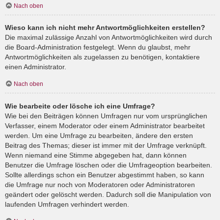
Nach oben
Wieso kann ich nicht mehr Antwortmöglichkeiten erstellen?
Die maximal zulässige Anzahl von Antwortmöglichkeiten wird durch
die Board-Administration festgelegt. Wenn du glaubst, mehr
Antwortmöglichkeiten als zugelassen zu benötigen, kontaktiere
einen Administrator.
Nach oben
Wie bearbeite oder lösche ich eine Umfrage?
Wie bei den Beiträgen können Umfragen nur vom ursprünglichen
Verfasser, einem Moderator oder einem Administrator bearbeitet
werden. Um eine Umfrage zu bearbeiten, ändere den ersten
Beitrag des Themas; dieser ist immer mit der Umfrage verknüpft.
Wenn niemand eine Stimme abgegeben hat, dann können
Benutzer die Umfrage löschen oder die Umfrageoption bearbeiten.
Sollte allerdings schon ein Benutzer abgestimmt haben, so kann
die Umfrage nur noch von Moderatoren oder Administratoren
geändert oder gelöscht werden. Dadurch soll die Manipulation von
laufenden Umfragen verhindert werden.