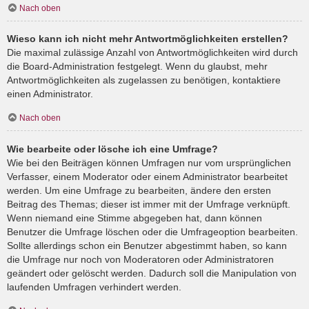
Nach oben
Wieso kann ich nicht mehr Antwortmöglichkeiten erstellen?
Die maximal zulässige Anzahl von Antwortmöglichkeiten wird durch
die Board-Administration festgelegt. Wenn du glaubst, mehr
Antwortmöglichkeiten als zugelassen zu benötigen, kontaktiere
einen Administrator.
Nach oben
Wie bearbeite oder lösche ich eine Umfrage?
Wie bei den Beiträgen können Umfragen nur vom ursprünglichen
Verfasser, einem Moderator oder einem Administrator bearbeitet
werden. Um eine Umfrage zu bearbeiten, ändere den ersten
Beitrag des Themas; dieser ist immer mit der Umfrage verknüpft.
Wenn niemand eine Stimme abgegeben hat, dann können
Benutzer die Umfrage löschen oder die Umfrageoption bearbeiten.
Sollte allerdings schon ein Benutzer abgestimmt haben, so kann
die Umfrage nur noch von Moderatoren oder Administratoren
geändert oder gelöscht werden. Dadurch soll die Manipulation von
laufenden Umfragen verhindert werden.