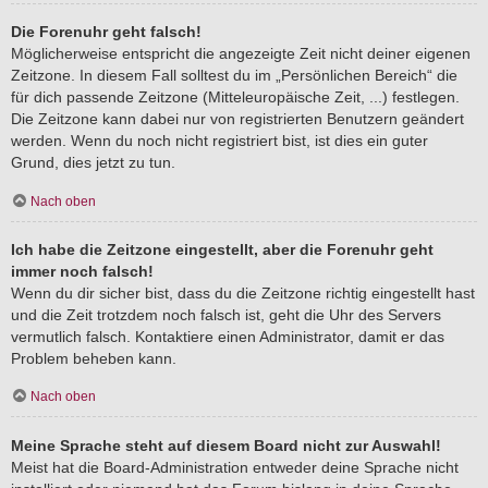
Die Forenuhr geht falsch!
Möglicherweise entspricht die angezeigte Zeit nicht deiner eigenen
Zeitzone. In diesem Fall solltest du im „Persönlichen Bereich“ die
für dich passende Zeitzone (Mitteleuropäische Zeit, ...) festlegen.
Die Zeitzone kann dabei nur von registrierten Benutzern geändert
werden. Wenn du noch nicht registriert bist, ist dies ein guter
Grund, dies jetzt zu tun.
Nach oben
Ich habe die Zeitzone eingestellt, aber die Forenuhr geht
immer noch falsch!
Wenn du dir sicher bist, dass du die Zeitzone richtig eingestellt hast
und die Zeit trotzdem noch falsch ist, geht die Uhr des Servers
vermutlich falsch. Kontaktiere einen Administrator, damit er das
Problem beheben kann.
Nach oben
Meine Sprache steht auf diesem Board nicht zur Auswahl!
Meist hat die Board-Administration entweder deine Sprache nicht