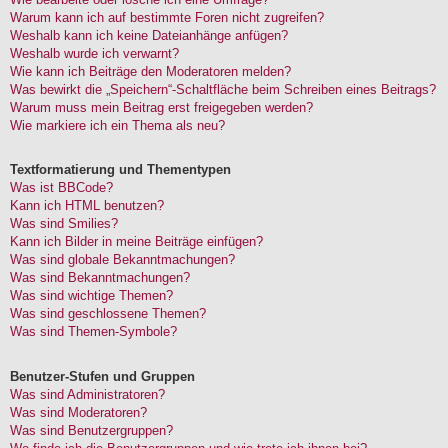
Warum kann ich auf bestimmte Foren nicht zugreifen?
Weshalb kann ich keine Dateianhänge anfügen?
Weshalb wurde ich verwarnt?
Wie kann ich Beiträge den Moderatoren melden?
Was bewirkt die „Speichern“-Schaltfläche beim Schreiben eines Beitrags?
Warum muss mein Beitrag erst freigegeben werden?
Wie markiere ich ein Thema als neu?
Textformatierung und Thementypen
Was ist BBCode?
Kann ich HTML benutzen?
Was sind Smilies?
Kann ich Bilder in meine Beiträge einfügen?
Was sind globale Bekanntmachungen?
Was sind Bekanntmachungen?
Was sind wichtige Themen?
Was sind geschlossene Themen?
Was sind Themen-Symbole?
Benutzer-Stufen und Gruppen
Was sind Administratoren?
Was sind Moderatoren?
Was sind Benutzergruppen?