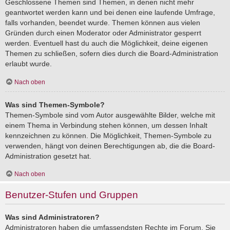
Geschlossene Themen sind Themen, in denen nicht mehr
geantwortet werden kann und bei denen eine laufende Umfrage,
falls vorhanden, beendet wurde. Themen können aus vielen
Gründen durch einen Moderator oder Administrator gesperrt
werden. Eventuell hast du auch die Möglichkeit, deine eigenen
Themen zu schließen, sofern dies durch die Board-Administration
erlaubt wurde.
Nach oben
Was sind Themen-Symbole?
Themen-Symbole sind vom Autor ausgewählte Bilder, welche mit
einem Thema in Verbindung stehen können, um dessen Inhalt
kennzeichnen zu können. Die Möglichkeit, Themen-Symbole zu
verwenden, hängt von deinen Berechtigungen ab, die die Board-
Administration gesetzt hat.
Nach oben
Benutzer-Stufen und Gruppen
Was sind Administratoren?
Administratoren haben die umfassendsten Rechte im Forum. Sie