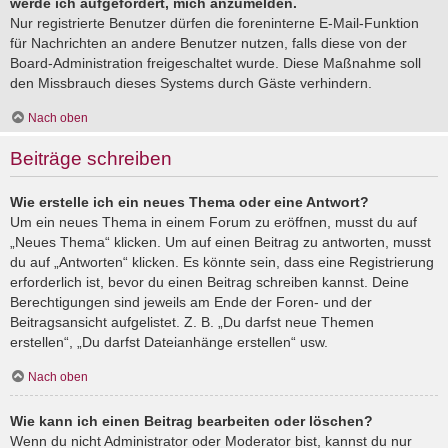
werde ich aufgefordert, mich anzumelden.
Nur registrierte Benutzer dürfen die foreninterne E-Mail-Funktion
für Nachrichten an andere Benutzer nutzen, falls diese von der
Board-Administration freigeschaltet wurde. Diese Maßnahme soll
den Missbrauch dieses Systems durch Gäste verhindern.
Nach oben
Beiträge schreiben
Wie erstelle ich ein neues Thema oder eine Antwort?
Um ein neues Thema in einem Forum zu eröffnen, musst du auf
„Neues Thema“ klicken. Um auf einen Beitrag zu antworten, musst
du auf „Antworten“ klicken. Es könnte sein, dass eine Registrierung
erforderlich ist, bevor du einen Beitrag schreiben kannst. Deine
Berechtigungen sind jeweils am Ende der Foren- und der
Beitragsansicht aufgelistet. Z. B. „Du darfst neue Themen
erstellen“, „Du darfst Dateianhänge erstellen“ usw.
Nach oben
Wie kann ich einen Beitrag bearbeiten oder löschen?
Wenn du nicht Administrator oder Moderator bist, kannst du nur