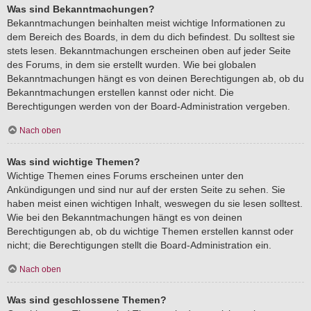
Was sind Bekanntmachungen?
Bekanntmachungen beinhalten meist wichtige Informationen zu
dem Bereich des Boards, in dem du dich befindest. Du solltest sie
stets lesen. Bekanntmachungen erscheinen oben auf jeder Seite
des Forums, in dem sie erstellt wurden. Wie bei globalen
Bekanntmachungen hängt es von deinen Berechtigungen ab, ob du
Bekanntmachungen erstellen kannst oder nicht. Die
Berechtigungen werden von der Board-Administration vergeben.
Nach oben
Was sind wichtige Themen?
Wichtige Themen eines Forums erscheinen unter den
Ankündigungen und sind nur auf der ersten Seite zu sehen. Sie
haben meist einen wichtigen Inhalt, weswegen du sie lesen solltest.
Wie bei den Bekanntmachungen hängt es von deinen
Berechtigungen ab, ob du wichtige Themen erstellen kannst oder
nicht; die Berechtigungen stellt die Board-Administration ein.
Nach oben
Was sind geschlossene Themen?