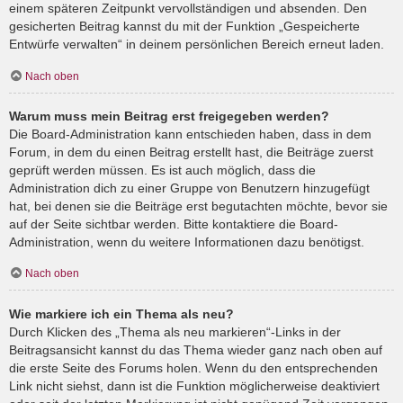
einem späteren Zeitpunkt vervollständigen und absenden. Den
gesicherten Beitrag kannst du mit der Funktion „Gespeicherte
Entwürfe verwalten“ in deinem persönlichen Bereich erneut laden.
Nach oben
Warum muss mein Beitrag erst freigegeben werden?
Die Board-Administration kann entschieden haben, dass in dem
Forum, in dem du einen Beitrag erstellt hast, die Beiträge zuerst
geprüft werden müssen. Es ist auch möglich, dass die
Administration dich zu einer Gruppe von Benutzern hinzugefügt
hat, bei denen sie die Beiträge erst begutachten möchte, bevor sie
auf der Seite sichtbar werden. Bitte kontaktiere die Board-
Administration, wenn du weitere Informationen dazu benötigst.
Nach oben
Wie markiere ich ein Thema als neu?
Durch Klicken des „Thema als neu markieren“-Links in der
Beitragsansicht kannst du das Thema wieder ganz nach oben auf
die erste Seite des Forums holen. Wenn du den entsprechenden
Link nicht siehst, dann ist die Funktion möglicherweise deaktiviert