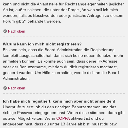
kann und nicht die Anlaufstelle für Rechtsangelegenheiten jeglicher
Art ist; außer solchen, die unter der Frage „An wen soll ich mich
wenden, falls es Beschwerden oder juristische Anfragen zu diesem
Forum gibt?“ behandelt werden.
Nach oben
Warum kann ich mich nicht registrieren?
Es kann sein, dass die Board-Administration die Registrierung
komplett ausgeschaltet hat, damit sich keine neuen Benutzer mehr
anmelden können. Es könnte auch sein, dass deine IP-Adresse
oder der Benutzername, mit dem du dich registrieren möchtest,
gesperrt wurden. Um Hilfe zu erhalten, wende dich an die Board-
Administration.
Nach oben
Ich habe mich registriert, kann mich aber nicht anmelden!
Überprüfe zuerst, ob du den richtigen Benutzernamen und das
richtige Passwort eingegeben hast. Wenn diese stimmen, dann gibt
es zwei Möglichkeiten. Wenn
COPPA
aktiviert ist und du
angegeben hast, dass du unter 13 Jahre alt bist, musst du bzw.