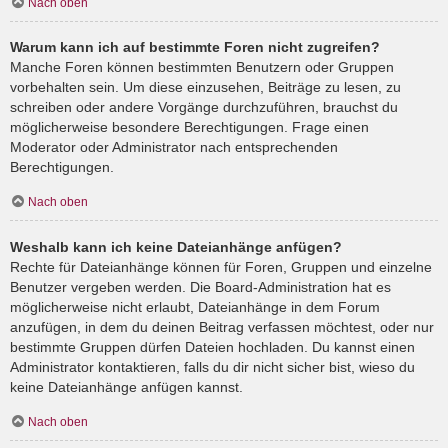
Nach oben
Warum kann ich auf bestimmte Foren nicht zugreifen?
Manche Foren können bestimmten Benutzern oder Gruppen
vorbehalten sein. Um diese einzusehen, Beiträge zu lesen, zu
schreiben oder andere Vorgänge durchzuführen, brauchst du
möglicherweise besondere Berechtigungen. Frage einen
Moderator oder Administrator nach entsprechenden
Berechtigungen.
Nach oben
Weshalb kann ich keine Dateianhänge anfügen?
Rechte für Dateianhänge können für Foren, Gruppen und einzelne
Benutzer vergeben werden. Die Board-Administration hat es
möglicherweise nicht erlaubt, Dateianhänge in dem Forum
anzufügen, in dem du deinen Beitrag verfassen möchtest, oder nur
bestimmte Gruppen dürfen Dateien hochladen. Du kannst einen
Administrator kontaktieren, falls du dir nicht sicher bist, wieso du
keine Dateianhänge anfügen kannst.
Nach oben