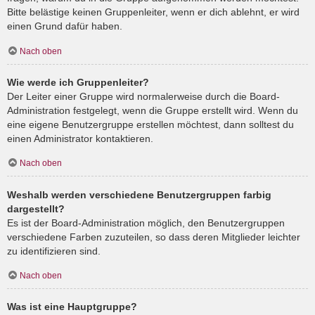
Bitte belästige keinen Gruppenleiter, wenn er dich ablehnt, er wird
einen Grund dafür haben.
Nach oben
Wie werde ich Gruppenleiter?
Der Leiter einer Gruppe wird normalerweise durch die Board-
Administration festgelegt, wenn die Gruppe erstellt wird. Wenn du
eine eigene Benutzergruppe erstellen möchtest, dann solltest du
einen Administrator kontaktieren.
Nach oben
Weshalb werden verschiedene Benutzergruppen farbig
dargestellt?
Es ist der Board-Administration möglich, den Benutzergruppen
verschiedene Farben zuzuteilen, so dass deren Mitglieder leichter
zu identifizieren sind.
Nach oben
Was ist eine Hauptgruppe?