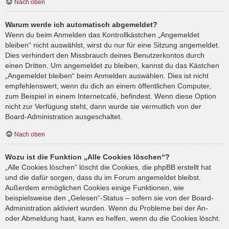
Nach oben
Warum werde ich automatisch abgemeldet?
Wenn du beim Anmelden das Kontrollkästchen „Angemeldet
bleiben“ nicht auswählst, wirst du nur für eine Sitzung angemeldet.
Dies verhindert den Missbrauch deines Benutzerkontos durch
einen Dritten. Um angemeldet zu bleiben, kannst du das Kästchen
„Angemeldet bleiben“ beim Anmelden auswählen. Dies ist nicht
empfehlenswert, wenn du dich an einem öffentlichen Computer,
zum Beispiel in einem Internetcafé, befindest. Wenn diese Option
nicht zur Verfügung steht, dann wurde sie vermutlich von der
Board-Administration ausgeschaltet.
Nach oben
Wozu ist die Funktion „Alle Cookies löschen“?
„Alle Cookies löschen“ löscht die Cookies, die phpBB erstellt hat
und die dafür sorgen, dass du im Forum angemeldet bleibst.
Außerdem ermöglichen Cookies einige Funktionen, wie
beispielsweise den „Gelesen“-Status – sofern sie von der Board-
Administration aktiviert wurden. Wenn du Probleme bei der An-
oder Abmeldung hast, kann es helfen, wenn du die Cookies löscht.