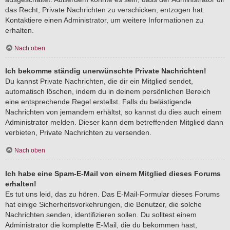
das Recht, Private Nachrichten zu verschicken, entzogen hat.
Kontaktiere einen Administrator, um weitere Informationen zu
erhalten.
Nach oben
Ich bekomme ständig unerwünschte Private Nachrichten!
Du kannst Private Nachrichten, die dir ein Mitglied sendet,
automatisch löschen, indem du in deinem persönlichen Bereich
eine entsprechende Regel erstellst. Falls du belästigende
Nachrichten von jemandem erhältst, so kannst du dies auch einem
Administrator melden. Dieser kann dem betreffenden Mitglied dann
verbieten, Private Nachrichten zu versenden.
Nach oben
Ich habe eine Spam-E-Mail von einem Mitglied dieses Forums
erhalten!
Es tut uns leid, das zu hören. Das E-Mail-Formular dieses Forums
hat einige Sicherheitsvorkehrungen, die Benutzer, die solche
Nachrichten senden, identifizieren sollen. Du solltest einem
Administrator die komplette E-Mail, die du bekommen hast,