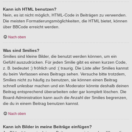
Kann ich HTML benutzen?
Nein, es ist nicht möglich, HTML-Code in Beiträgen zu verwenden.
Die meisten Formatierungsmöglichkeiten, die HTML bietet, können
über BBCode erreicht werden.
Nach oben
Was sind Smilies?
Smilies sind kleine Bilder, die benutzt werden können, um ein
Gefühl auszudrücken. Für jeden Smilie gibt es einen kurzen Code,
z. B. bedeutet :) fröhlich und :( traurig. Die Liste aller Smilies kannst
du beim Verfassen eines Beitrags sehen. Versuche bitte trotzdem,
Smilies nicht zu häufig zu benutzen, sie können einen Beitrag
schnell unlesbar machen und ein Moderator könnte deshalb deinen
Beitrag entsprechend überarbeiten oder gar komplett löschen. Die
Board-Administration kann auch die Anzahl der Smilies begrenzen,
die du in einem Beitrag benutzen kannst.
Nach oben
Kann ich Bilder in meine Beiträge einfügen?