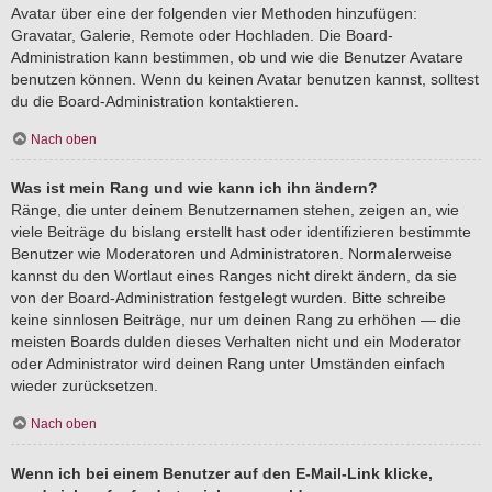
Avatar über eine der folgenden vier Methoden hinzufügen:
Gravatar, Galerie, Remote oder Hochladen. Die Board-
Administration kann bestimmen, ob und wie die Benutzer Avatare
benutzen können. Wenn du keinen Avatar benutzen kannst, solltest
du die Board-Administration kontaktieren.
Nach oben
Was ist mein Rang und wie kann ich ihn ändern?
Ränge, die unter deinem Benutzernamen stehen, zeigen an, wie
viele Beiträge du bislang erstellt hast oder identifizieren bestimmte
Benutzer wie Moderatoren und Administratoren. Normalerweise
kannst du den Wortlaut eines Ranges nicht direkt ändern, da sie
von der Board-Administration festgelegt wurden. Bitte schreibe
keine sinnlosen Beiträge, nur um deinen Rang zu erhöhen — die
meisten Boards dulden dieses Verhalten nicht und ein Moderator
oder Administrator wird deinen Rang unter Umständen einfach
wieder zurücksetzen.
Nach oben
Wenn ich bei einem Benutzer auf den E-Mail-Link klicke,