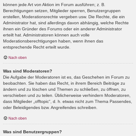
können jede Art von Aktion im Forum ausführen; z. B.
Berechtigungen setzen, Mitglieder sperren, Benutzergruppen
erstellen, Moderationsrechte vergeben usw. Die Rechte, die ein
Administrator hat, sind allerdings davon abhängig, welche Rechte
ihnen ein Gründer des Forums oder ein anderer Administrator
erteilt hat. Administratoren können auch volle
Moderationsberechtigungen haben, wenn ihnen das
entsprechende Recht erteilt wurde.
Nach oben
Was sind Moderatoren?
Die Aufgabe der Moderatoren ist es, das Geschehen im Forum zu
beobachten. Sie haben das Recht, in ihrem Bereich Beiträge zu
ändern und zu löschen und Themen zu schließen, zu öffnen, zu
verschieben und zu teilen. Üblicherweise verhindern Moderatoren,
dass Mitglieder „offtopic“, d. h. etwas nicht zum Thema Passendes,
oder Beleidigendes bzw. Angreifendes schreiben.
Nach oben
Was sind Benutzergruppen?