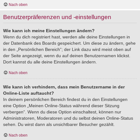
Nach oben
Benutzerpräferenzen und -einstellungen
Wie kann ich meine Einstellungen ändern?
Wenn du dich registriert hast, werden alle deine Einstellungen in
der Datenbank des Boards gespeichert. Um diese zu ändern, gehe
in den „Persönlichen Bereich“; der Link dazu wird meist oben auf
der Seite angezeigt, wenn du auf deinen Benutzernamen klickst.
Dort kannst du alle deine Einstellungen ändern.
Nach oben
Wie kann ich verhindern, dass mein Benutzername in der
Online-Liste auftaucht?
In deinem persönlichen Bereich findest du in den Einstellungen
eine Option „Meinen Online-Status während dieser Sitzung
verbergen“. Wenn du diese Option einschaltest, können nur
Administratoren, Moderatoren und du selbst deinen Online-Status
sehen. Du wirst dann als unsichtbarer Besucher gezählt.
Nach oben