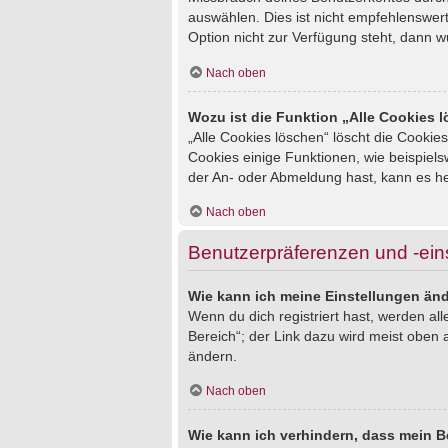
auswählen. Dies ist nicht empfehlenswert
Option nicht zur Verfügung steht, dann w
Nach oben
Wozu ist die Funktion „Alle Cookies 
„Alle Cookies löschen“ löscht die Cookie
Cookies einige Funktionen, wie beispiel
der An- oder Abmeldung hast, kann es he
Nach oben
Benutzerpräferenzen und -ein
Wie kann ich meine Einstellungen än
Wenn du dich registriert hast, werden al
Bereich“; der Link dazu wird meist oben 
ändern.
Nach oben
Wie kann ich verhindern, dass mein B