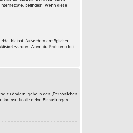
Internetcafé, befindest. Wenn diese
emeldet bleibst. Außerdem ermöglichen
 aktiviert wurden. Wenn du Probleme bei
iese zu ändern, gehe in den „Persönlichen
t kannst du alle deine Einstellungen