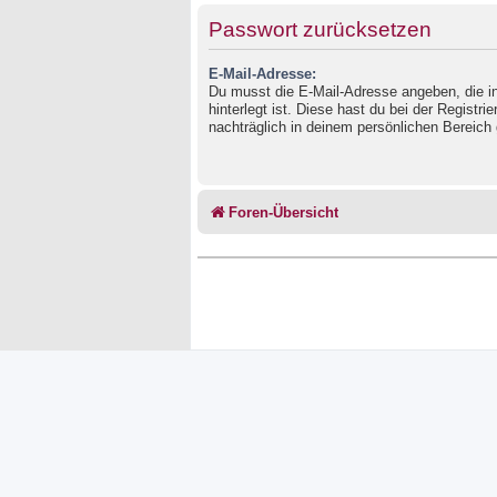
Passwort zurücksetzen
E-Mail-Adresse:
Du musst die E-Mail-Adresse angeben, die in
hinterlegt ist. Diese hast du bei der Registr
nachträglich in deinem persönlichen Bereich 
Foren-Übersicht