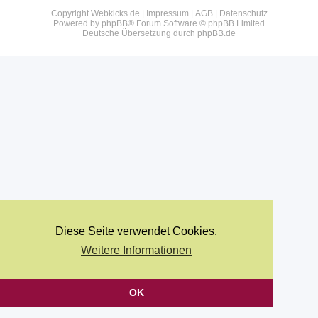
Copyright Webkicks.de |
Impressum
|
AGB
|
Datenschutz
Powered by
phpBB
® Forum Software © phpBB Limited
Deutsche Übersetzung durch
phpBB.de
Diese Seite verwendet Cookies.
Weitere Informationen
OK