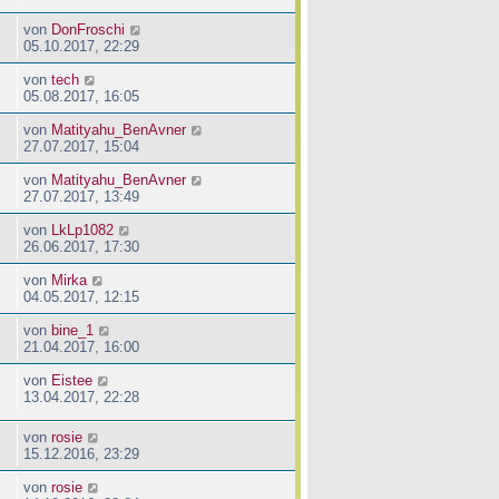
von
DonFroschi
05.10.2017, 22:29
von
tech
05.08.2017, 16:05
von
Matityahu_BenAvner
27.07.2017, 15:04
von
Matityahu_BenAvner
27.07.2017, 13:49
von
LkLp1082
26.06.2017, 17:30
von
Mirka
04.05.2017, 12:15
von
bine_1
21.04.2017, 16:00
von
Eistee
13.04.2017, 22:28
von
rosie
15.12.2016, 23:29
von
rosie