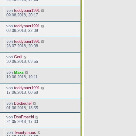
von
teddybaer1991
09.08.2018, 20:17
von
teddybaer1991
03.08.2018, 22:39
von
teddybaer1991
28.07.2018, 20:08
von
Gerli
30.06.2018, 09:55
von
Maxs
19.06.2018, 19:11
von
teddybaer1991
17.06.2018, 00:58
von
Boxbeutel
01.06.2018, 13:55
von
DonFroschi
24.05.2018, 17:33
von
Tweetymaus