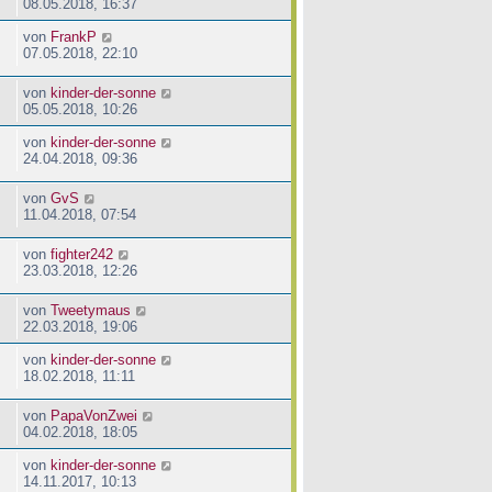
08.05.2018, 16:37
von
FrankP
07.05.2018, 22:10
von
kinder-der-sonne
05.05.2018, 10:26
von
kinder-der-sonne
24.04.2018, 09:36
von
GvS
11.04.2018, 07:54
von
fighter242
23.03.2018, 12:26
von
Tweetymaus
22.03.2018, 19:06
von
kinder-der-sonne
18.02.2018, 11:11
von
PapaVonZwei
04.02.2018, 18:05
von
kinder-der-sonne
14.11.2017, 10:13