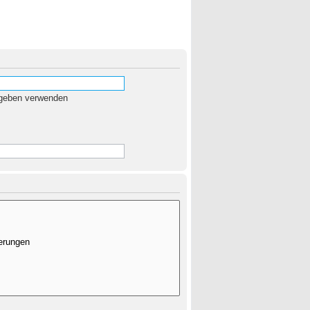
egeben verwenden