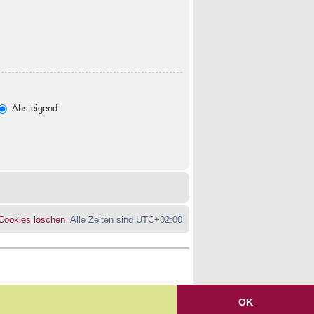
Absteigend
 Cookies löschen
Alle Zeiten sind
UTC+02:00
OK