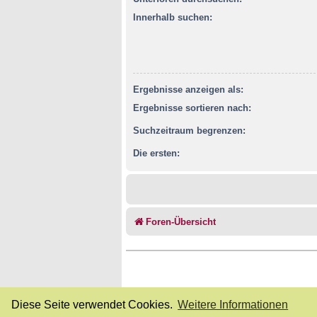
Innerhalb suchen:
Ergebnisse anzeigen als:
Ergebnisse sortieren nach:
Suchzeitraum begrenzen:
Die ersten:
Foren-Übersicht
Diese Seite verwendet Cookies.
Weitere Informationen