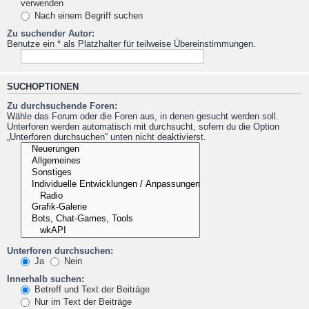
verwenden
Nach einem Begriff suchen
Zu suchender Autor:
Benutze ein * als Platzhalter für teilweise Übereinstimmungen.
SUCHOPTIONEN
Zu durchsuchende Foren:
Wähle das Forum oder die Foren aus, in denen gesucht werden soll.
Unterforen werden automatisch mit durchsucht, sofern du die Option
„Unterforen durchsuchen“ unten nicht deaktivierst.
Unterforen durchsuchen:
Ja
Nein
Innerhalb suchen:
Betreff und Text der Beiträge
Nur im Text der Beiträge