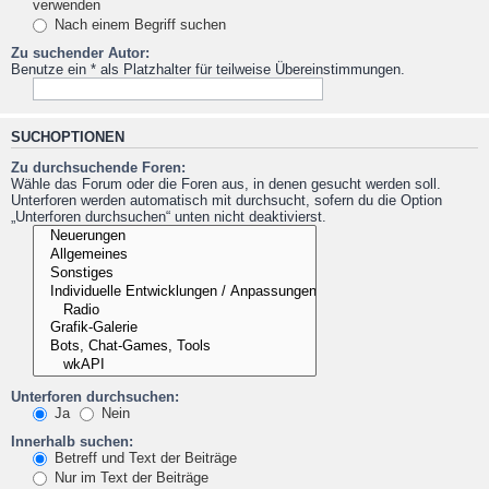
verwenden
Nach einem Begriff suchen
Zu suchender Autor:
Benutze ein * als Platzhalter für teilweise Übereinstimmungen.
SUCHOPTIONEN
Zu durchsuchende Foren:
Wähle das Forum oder die Foren aus, in denen gesucht werden soll.
Unterforen werden automatisch mit durchsucht, sofern du die Option
„Unterforen durchsuchen“ unten nicht deaktivierst.
Unterforen durchsuchen:
Ja
Nein
Innerhalb suchen:
Betreff und Text der Beiträge
Nur im Text der Beiträge