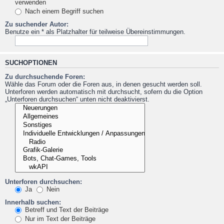
verwenden
Nach einem Begriff suchen
Zu suchender Autor:
Benutze ein * als Platzhalter für teilweise Übereinstimmungen.
SUCHOPTIONEN
Zu durchsuchende Foren:
Wähle das Forum oder die Foren aus, in denen gesucht werden soll.
Unterforen werden automatisch mit durchsucht, sofern du die Option
„Unterforen durchsuchen“ unten nicht deaktivierst.
Unterforen durchsuchen:
Ja
Nein
Innerhalb suchen:
Betreff und Text der Beiträge
Nur im Text der Beiträge