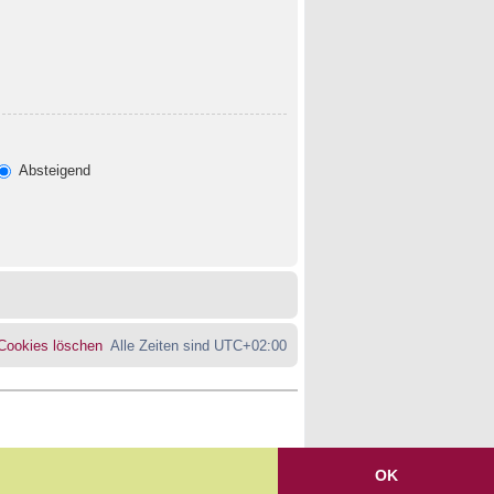
Absteigend
 Cookies löschen
Alle Zeiten sind
UTC+02:00
OK