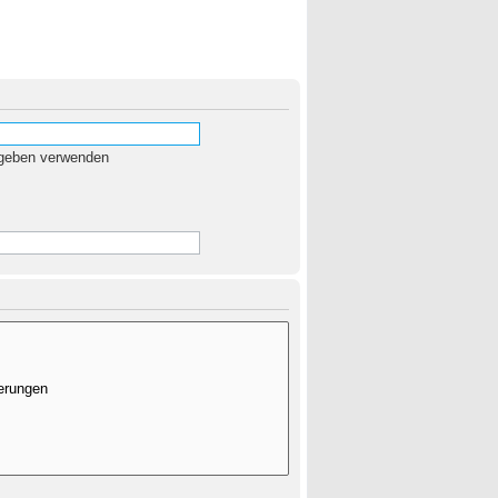
egeben verwenden