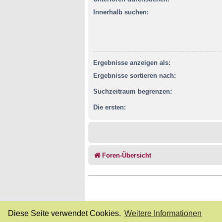
Innerhalb suchen:
Ergebnisse anzeigen als:
Ergebnisse sortieren nach:
Suchzeitraum begrenzen:
Die ersten:
Foren-Übersicht
Diese Seite verwendet Cookies.
Weitere Informationen