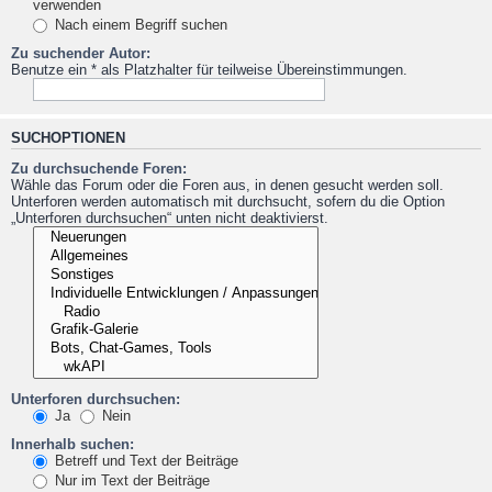
verwenden
Nach einem Begriff suchen
Zu suchender Autor:
Benutze ein * als Platzhalter für teilweise Übereinstimmungen.
SUCHOPTIONEN
Zu durchsuchende Foren:
Wähle das Forum oder die Foren aus, in denen gesucht werden soll.
Unterforen werden automatisch mit durchsucht, sofern du die Option
„Unterforen durchsuchen“ unten nicht deaktivierst.
Unterforen durchsuchen:
Ja
Nein
Innerhalb suchen:
Betreff und Text der Beiträge
Nur im Text der Beiträge