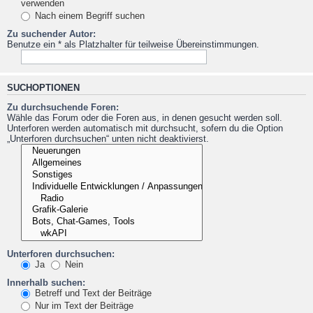
verwenden
Nach einem Begriff suchen
Zu suchender Autor:
Benutze ein * als Platzhalter für teilweise Übereinstimmungen.
SUCHOPTIONEN
Zu durchsuchende Foren:
Wähle das Forum oder die Foren aus, in denen gesucht werden soll.
Unterforen werden automatisch mit durchsucht, sofern du die Option
„Unterforen durchsuchen“ unten nicht deaktivierst.
Unterforen durchsuchen:
Ja
Nein
Innerhalb suchen:
Betreff und Text der Beiträge
Nur im Text der Beiträge