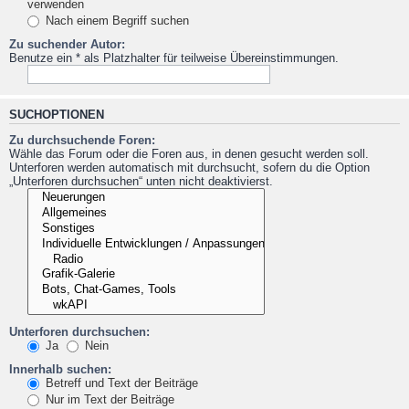
verwenden
Nach einem Begriff suchen
Zu suchender Autor:
Benutze ein * als Platzhalter für teilweise Übereinstimmungen.
SUCHOPTIONEN
Zu durchsuchende Foren:
Wähle das Forum oder die Foren aus, in denen gesucht werden soll.
Unterforen werden automatisch mit durchsucht, sofern du die Option
„Unterforen durchsuchen“ unten nicht deaktivierst.
Unterforen durchsuchen:
Ja
Nein
Innerhalb suchen:
Betreff und Text der Beiträge
Nur im Text der Beiträge