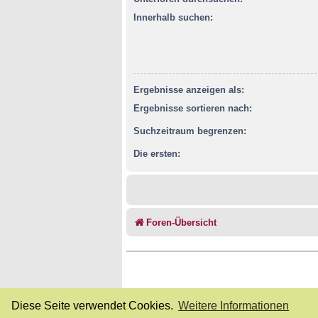
Innerhalb suchen:
Ergebnisse anzeigen als:
Ergebnisse sortieren nach:
Suchzeitraum begrenzen:
Die ersten:
Foren-Übersicht
Diese Seite verwendet Cookies.
Weitere Informationen