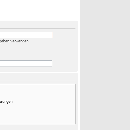
egeben verwenden