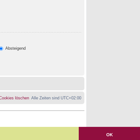
Absteigend
 Cookies löschen
Alle Zeiten sind
UTC+02:00
OK