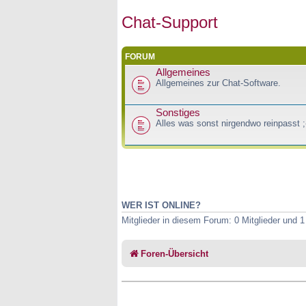
Chat-Support
FORUM
Allgemeines
Allgemeines zur Chat-Software.
Sonstiges
Alles was sonst nirgendwo reinpasst ;
WER IST ONLINE?
Mitglieder in diesem Forum: 0 Mitglieder und 
Foren-Übersicht