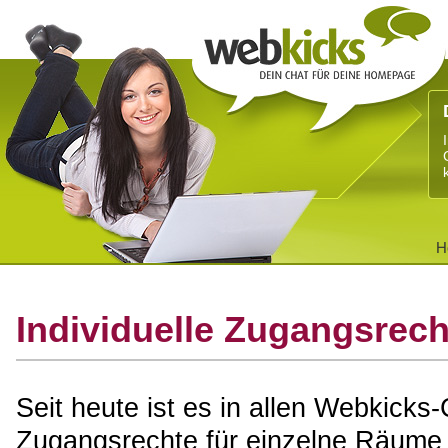
H
Individuelle Zugangsrec
Seit heute ist es in allen Webkicks-
Zugangsrechte für einzelne Räume 