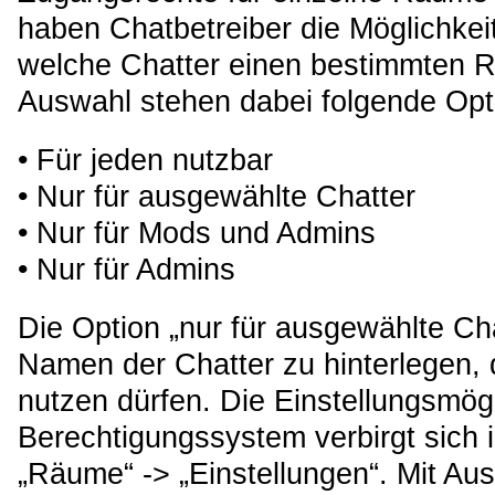
haben Chatbetreiber die Möglichkeit
welche Chatter einen bestimmten R
Auswahl stehen dabei folgende Opt
• Für jeden nutzbar
• Nur für ausgewählte Chatter
• Nur für Mods und Admins
• Nur für Admins
Die Option „nur für ausgewählte Chat
Namen der Chatter zu hinterlegen, 
nutzen dürfen. Die Einstellungsmögl
Berechtigungssystem verbirgt sich
„Räume“ -> „Einstellungen“. Mit A