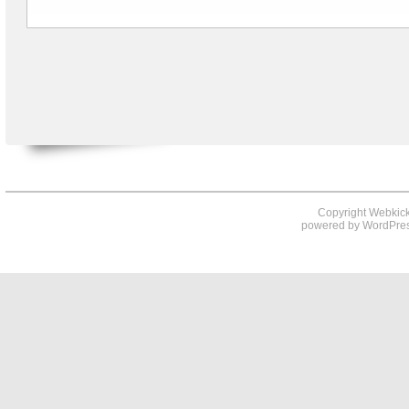
Copyright Webkick
powered by
WordPre