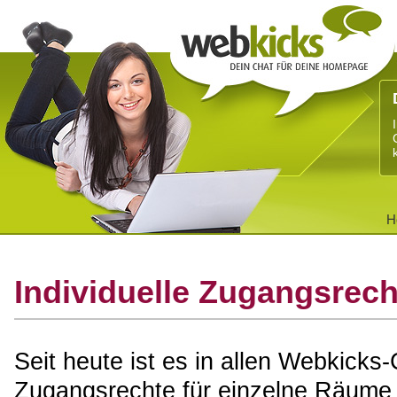
H
Individuelle Zugangsrec
Seit heute ist es in allen Webkicks-
Zugangsrechte für einzelne Räume 