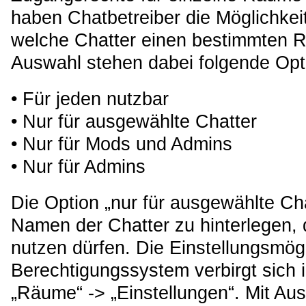
haben Chatbetreiber die Möglichkeit
welche Chatter einen bestimmten R
Auswahl stehen dabei folgende Opt
• Für jeden nutzbar
• Nur für ausgewählte Chatter
• Nur für Mods und Admins
• Nur für Admins
Die Option „nur für ausgewählte Chat
Namen der Chatter zu hinterlegen, 
nutzen dürfen. Die Einstellungsmögl
Berechtigungssystem verbirgt sich
„Räume“ -> „Einstellungen“. Mit A