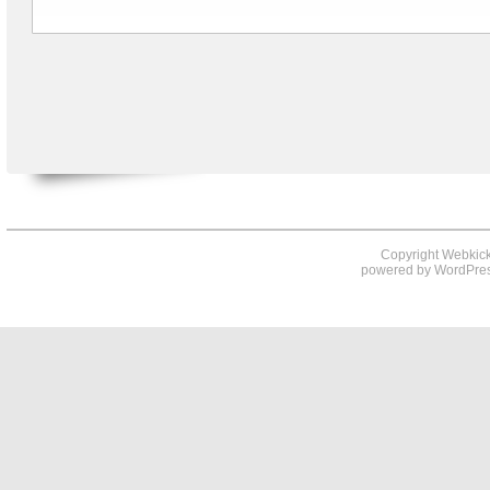
Copyright Webkick
powered by
WordPre