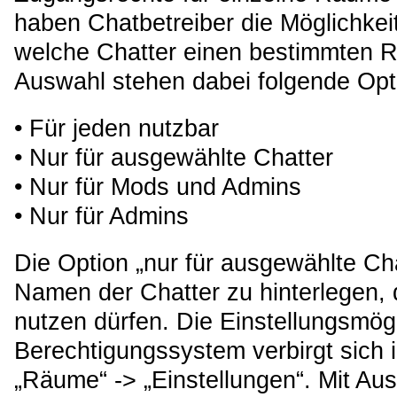
haben Chatbetreiber die Möglichkeit
welche Chatter einen bestimmten R
Auswahl stehen dabei folgende Opt
• Für jeden nutzbar
• Nur für ausgewählte Chatter
• Nur für Mods und Admins
• Nur für Admins
Die Option „nur für ausgewählte Chat
Namen der Chatter zu hinterlegen, 
nutzen dürfen. Die Einstellungsmögl
Berechtigungssystem verbirgt sich
„Räume“ -> „Einstellungen“. Mit A