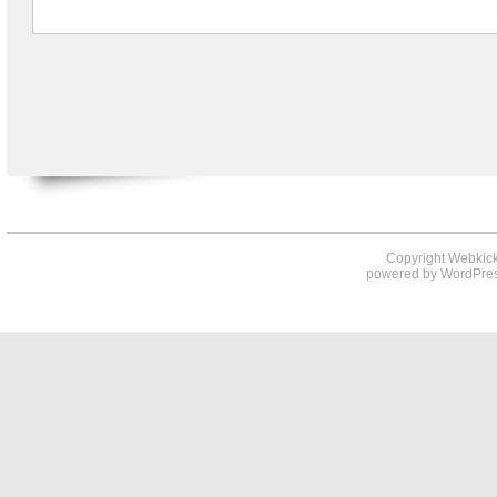
Copyright Webkick
powered by
WordPre