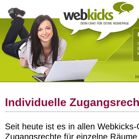
H
Individuelle Zugangsrec
Seit heute ist es in allen Webkicks-
Zugangsrechte für einzelne Räume 