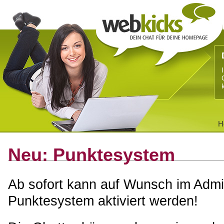
H
Neu: Punktesystem
Ab sofort kann auf Wunsch im Adm
Punktesystem aktiviert werden!