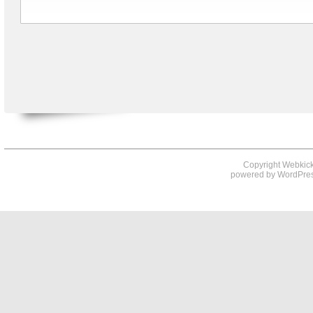
Copyright Webkick
powered by
WordPre