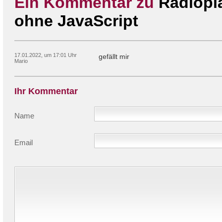
Ein Kommentar zu
Radiopla
ohne JavaScript
17.01.2022, um 17:01 Uhr
gefällt mir
Mario
Ihr Kommentar
Name
Email