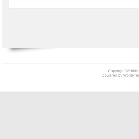
Copyright Webkick
powered by
WordPre