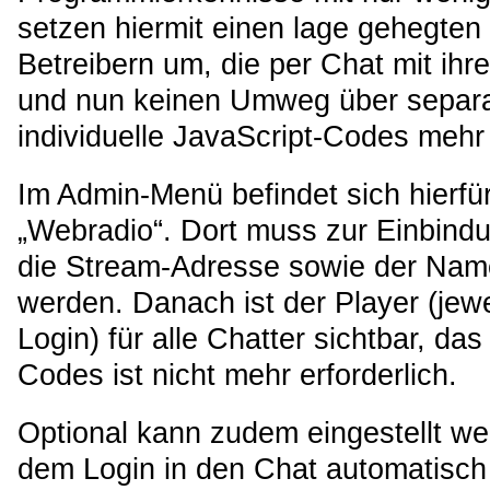
setzen hiermit einen lage gehegten
Betreibern um, die per Chat mit ih
und nun keinen Umweg über separa
individuelle JavaScript-Codes meh
Im Admin-Menü befindet sich hierf
„Webradio“. Dort muss zur Einbindu
die Stream-Adresse sowie der Nam
werden. Danach ist der Player (je
Login) für alle Chatter sichtbar, da
Codes ist nicht mehr erforderlich.
Optional kann zudem eingestellt w
dem Login in den Chat automatisch s