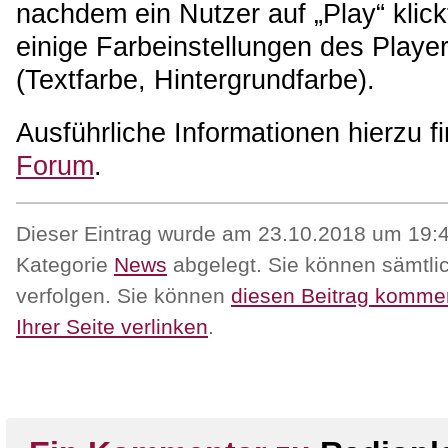
nachdem ein Nutzer auf „Play“ kli
einige Farbeinstellungen des Pla
(Textfarbe, Hintergrundfarbe).
Ausführliche Informationen hierzu f
Forum
.
Dieser Eintrag wurde am 23.10.2018 um 19:41
Kategorie
News
abgelegt. Sie können sämtli
verfolgen. Sie können
diesen Beitrag komme
Ihrer Seite verlinken
.