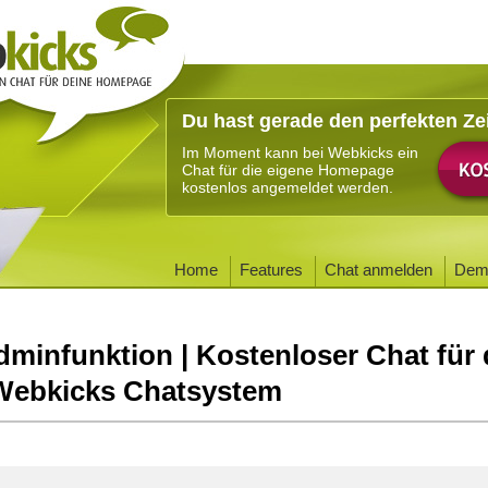
Du hast gerade den perfekten Ze
Im Moment kann bei Webkicks ein
Chat für die eigene Homepage
kostenlos angemeldet werden.
Home
Features
Chat anmelden
Dem
dminfunktion | Kostenloser Chat für 
Webkicks Chatsystem