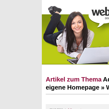
Artikel zum Thema
A
eigene Homepage » 