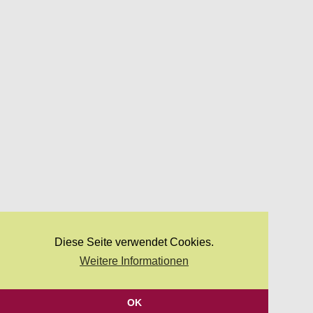
Diese Seite verwendet Cookies.
Weitere Informationen
OK