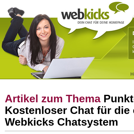
H
Artikel zum Thema
Punkt
Kostenloser Chat für di
Webkicks Chatsystem