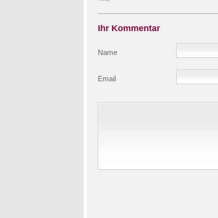
Ihr Kommentar
Name
Email