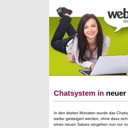
Chatsystem in
neuer
In den letzten Monaten wurde das Chats
weiter gesteigert werden, ohne dass sic
eines neuen Satzes vergehen nun nur no